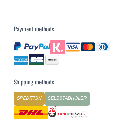
Payment methods
Shipping methods
SPEDITION
SELBSTABHOLER