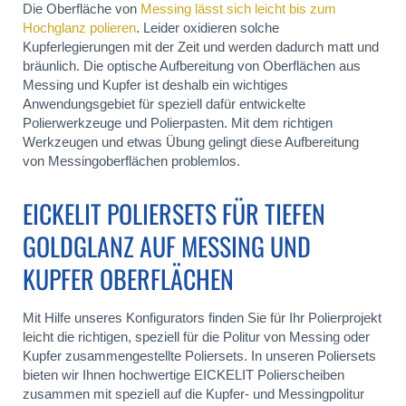
Die Oberfläche von
Messing lässt sich leicht bis zum
Hochglanz polieren
. Leider oxidieren solche
Kupferlegierungen mit der Zeit und werden dadurch matt und
bräunlich. Die optische Aufbereitung von Oberflächen aus
Messing und Kupfer ist deshalb ein wichtiges
Anwendungsgebiet für speziell dafür entwickelte
Polierwerkzeuge und Polierpasten. Mit dem richtigen
Werkzeugen und etwas Übung gelingt diese Aufbereitung
von Messingoberflächen problemlos.
EICKELIT POLIERSETS FÜR TIEFEN
GOLDGLANZ AUF MESSING UND
KUPFER OBERFLÄCHEN
Mit Hilfe unseres Konfigurators finden Sie für Ihr Polierprojekt
leicht die richtigen, speziell für die Politur von Messing oder
Kupfer zusammengestellte Poliersets. In unseren Poliersets
bieten wir Ihnen hochwertige EICKELIT Polierscheiben
zusammen mit speziell auf die Kupfer- und Messingpolitur