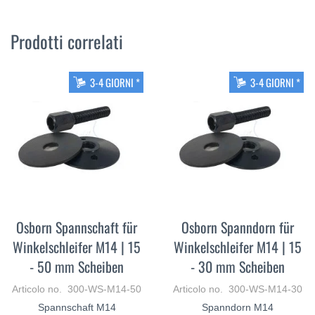
Prodotti correlati
3-4 GIORNI *
3-4 GIORNI *
Osborn Spannschaft für
Osborn Spanndorn für
Winkelschleifer M14 | 15
Winkelschleifer M14 | 15
- 50 mm Scheiben
- 30 mm Scheiben
Articolo no. 300-WS-M14-50
Articolo no. 300-WS-M14-30
Spannschaft M14
Spanndorn M14