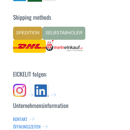
Shipping methods
SPEDITION
SELBSTABHOLER
EICKELIT folgen:
Unternehmensinformation
KONTAKT
ÖFFNUNGSZEITEN