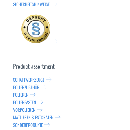
SICHERHEITSHINWEISE
Product assortment
SCHAFTWERKZEUGE
POLIERZUBEHÖR
POLIEREN
POLIERPASTEN
VORPOLIEREN
MATTIEREN & ENTGRATEN
SONDERPRODUKTE