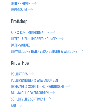
UNTERNEHMEN
IMPRESSUM
Profishop
AGB & KUNDENINFORMATION
LIEFER- & ZAHLUNGSBEDINGUNGEN
DATENSCHUTZ
EINWILLIGUNG DATENVERARBEITUNG & WERBUNG
Know-How
POLIERTIPPS
POLIERSCHEIBEN & ANWENDUNGEN
DREHZAHL & SCHNITTGESCHWINDIGKEIT
BAUMWOLL-GEWEBESORTEN
SCHLEIFVLIES SORTIMENT
FAQ