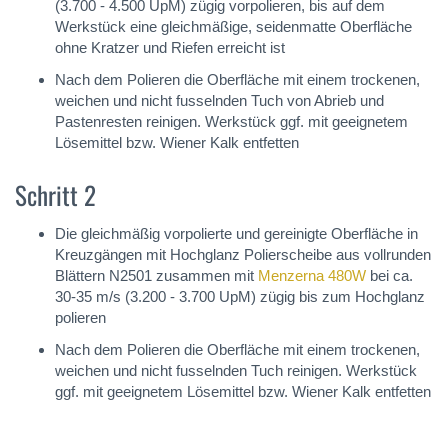
(3.700 - 4.500 UpM) zügig vorpolieren, bis auf dem
Werkstück eine gleichmäßige, seidenmatte Oberfläche
ohne Kratzer und Riefen erreicht ist
Nach dem Polieren die Oberfläche mit einem trockenen,
weichen und nicht fusselnden Tuch von Abrieb und
Pastenresten reinigen. Werkstück ggf. mit geeignetem
Lösemittel bzw. Wiener Kalk entfetten
Schritt 2
Die gleichmäßig vorpolierte und gereinigte Oberfläche in
Kreuzgängen mit Hochglanz Polierscheibe aus vollrunden
Blättern N2501 zusammen mit
Menzerna 480W
bei ca.
30-35 m/s (3.200 - 3.700 UpM) zügig bis zum Hochglanz
polieren
Nach dem Polieren die Oberfläche mit einem trockenen,
weichen und nicht fusselnden Tuch reinigen. Werkstück
ggf. mit geeignetem Lösemittel bzw. Wiener Kalk entfetten