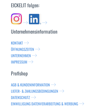
EICKELIT folgen:
Unternehmensinformation
KONTAKT
ÖFFNUNGSZEITEN
UNTERNEHMEN
IMPRESSUM
Profishop
AGB & KUNDENINFORMATION
LIEFER- & ZAHLUNGSBEDINGUNGEN
DATENSCHUTZ
EINWILLIGUNG DATENVERARBEITUNG & WERBUNG