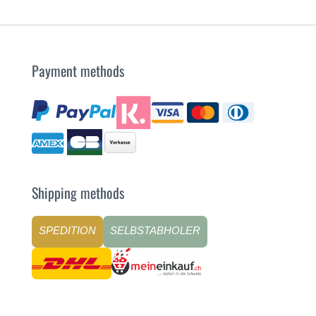
Payment methods
Shipping methods
SPEDITION
SELBSTABHOLER