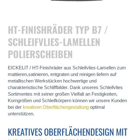
HT-FINISHRÄDER TYP B7 /
SCHLEIFVLIES-LAMELLEN
POLIERSCHEIBEN
EICKELIT / HT-Finishräder aus Schleifvlies-Lamellen zum
mattieren,satinieren, entgraten und reinigen liefern auf
metallischen Werkstücken hochwertige und
charakteristische Schliffbilder. Dank unseres Schleifvlies
Sortimentes mit seiner großen Vielfalt an Festigkeiten,
Korngrößen und Schleifkörpern können wir unsere Kunden
bei der
kreativen Oberflächengestaltung
optimal
unterstützen.
KREATIVES OBERFLÄCHENDESIGN MIT