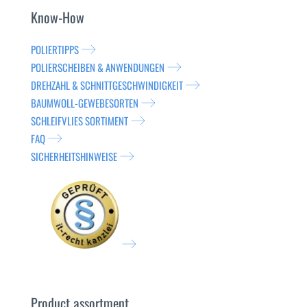
Know-How
POLIERTIPPS
POLIERSCHEIBEN & ANWENDUNGEN
DREHZAHL & SCHNITTGESCHWINDIGKEIT
BAUMWOLL-GEWEBESORTEN
SCHLEIFVLIES SORTIMENT
FAQ
SICHERHEITSHINWEISE
Product assortment