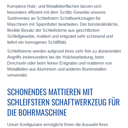
Komplexe Holz- und Metalloberflächen lassen sich
besonders effizient mit dem Schlitz-Gewebe unseres
Sortimentes an Schleifstern Schaftwerkzeugen für
Maschinen mit Spannfutter bearbeiten. Der bürstenähnliche,
flexible Besatz der Schleifsterne aus geschlitztem
Schleifgewebe, mattiert und entgratet sehr schonend und
liefert ein homogenes Schliffbild.
Schleifsterne werden aufgrund ihres sehr fein zu dosierenden
Angriffs insbesondere bei der Holzbearbeitung, beim
Drechseln oder beim feinen Entgraten und mattieren von
Metallteilen aus Aluminium und anderen Buntmetallen
verwendet.
SCHONENDES MATTIEREN MIT
SCHLEIFSTERN SCHAFTWERKZEUG FÜR
DIE BOHRMASCHINE
Unser Konfigurator ermöglicht Ihnen die Auswahl Ihres