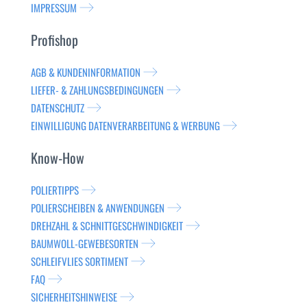
IMPRESSUM
Profishop
AGB & KUNDENINFORMATION
LIEFER- & ZAHLUNGSBEDINGUNGEN
DATENSCHUTZ
EINWILLIGUNG DATENVERARBEITUNG & WERBUNG
Know-How
POLIERTIPPS
POLIERSCHEIBEN & ANWENDUNGEN
DREHZAHL & SCHNITTGESCHWINDIGKEIT
BAUMWOLL-GEWEBESORTEN
SCHLEIFVLIES SORTIMENT
FAQ
SICHERHEITSHINWEISE