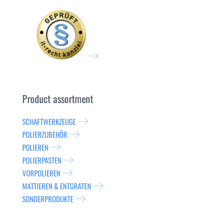
Product assortment
SCHAFTWERKZEUGE
POLIERZUBEHÖR
POLIEREN
POLIERPASTEN
VORPOLIEREN
MATTIEREN & ENTGRATEN
SONDERPRODUKTE