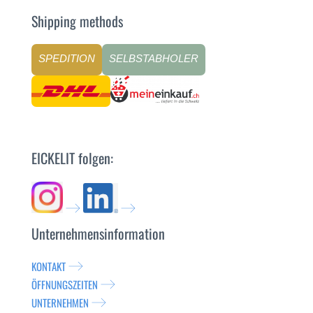
Shipping methods
SPEDITION
SELBSTABHOLER
EICKELIT folgen:
Unternehmensinformation
KONTAKT
ÖFFNUNGSZEITEN
UNTERNEHMEN