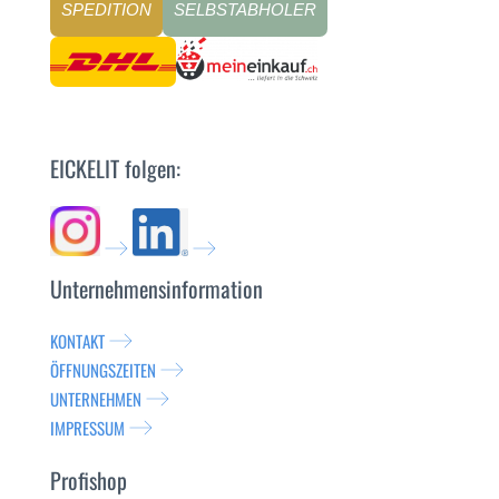
SPEDITION
SELBSTABHOLER
EICKELIT folgen:
Unternehmensinformation
KONTAKT
ÖFFNUNGSZEITEN
UNTERNEHMEN
IMPRESSUM
Profishop