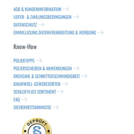
AGB & KUNDENINFORMATION
LIEFER- & ZAHLUNGSBEDINGUNGEN
DATENSCHUTZ
EINWILLIGUNG DATENVERARBEITUNG & WERBUNG
Know-How
POLIERTIPPS
POLIERSCHEIBEN & ANWENDUNGEN
DREHZAHL & SCHNITTGESCHWINDIGKEIT
BAUMWOLL-GEWEBESORTEN
SCHLEIFVLIES SORTIMENT
FAQ
SICHERHEITSHINWEISE