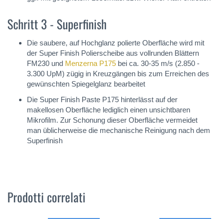
Schritt 3 - Superfinish
Die saubere, auf Hochglanz polierte Oberfläche wird mit
der Super Finish Polierscheibe aus vollrunden Blättern
FM230 und
Menzerna P175
bei ca. 30-35 m/s (2.850 -
3.300 UpM) zügig in Kreuzgängen bis zum Erreichen des
gewünschten Spiegelglanz bearbeitet
Die Super Finish Paste P175 hinterlässt auf der
makellosen Oberfläche lediglich einen unsichtbaren
Mikrofilm. Zur Schonung dieser Oberfläche vermeidet
man üblicherweise die mechanische Reinigung nach dem
Superfinish
Prodotti correlati