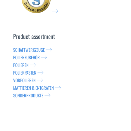
Product assortment
SCHAFTWERKZEUGE
POLIERZUBEHÖR
POLIEREN
POLIERPASTEN
VORPOLIEREN
MATTIEREN & ENTGRATEN
SONDERPRODUKTE