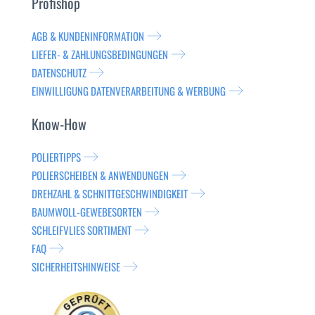
Profishop
AGB & KUNDENINFORMATION
LIEFER- & ZAHLUNGSBEDINGUNGEN
DATENSCHUTZ
EINWILLIGUNG DATENVERARBEITUNG & WERBUNG
Know-How
POLIERTIPPS
POLIERSCHEIBEN & ANWENDUNGEN
DREHZAHL & SCHNITTGESCHWINDIGKEIT
BAUMWOLL-GEWEBESORTEN
SCHLEIFVLIES SORTIMENT
FAQ
SICHERHEITSHINWEISE