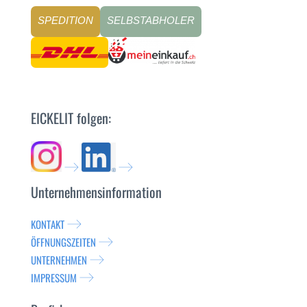
SPEDITION
SELBSTABHOLER
EICKELIT folgen:
Unternehmensinformation
KONTAKT
ÖFFNUNGSZEITEN
UNTERNEHMEN
IMPRESSUM