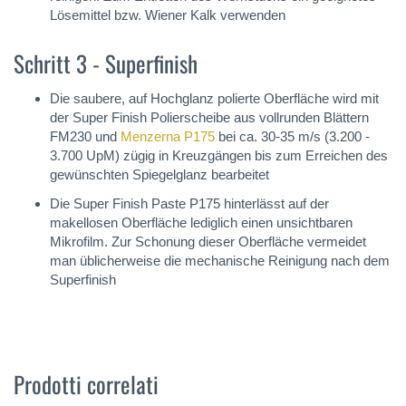
Lösemittel bzw. Wiener Kalk verwenden
Schritt 3 - Superfinish
Die saubere, auf Hochglanz polierte Oberfläche wird mit
der Super Finish Polierscheibe aus vollrunden Blättern
FM230 und
Menzerna P175
bei ca. 30-35 m/s (3.200 -
3.700 UpM) zügig in Kreuzgängen bis zum Erreichen des
gewünschten Spiegelglanz bearbeitet
Die Super Finish Paste P175 hinterlässt auf der
makellosen Oberfläche lediglich einen unsichtbaren
Mikrofilm. Zur Schonung dieser Oberfläche vermeidet
man üblicherweise die mechanische Reinigung nach dem
Superfinish
Prodotti correlati