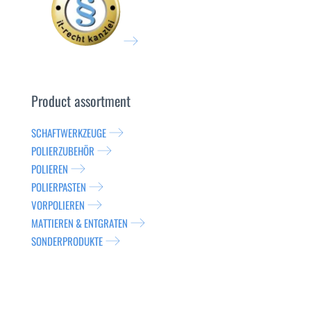
Product assortment
SCHAFTWERKZEUGE
POLIERZUBEHÖR
POLIEREN
POLIERPASTEN
VORPOLIEREN
MATTIEREN & ENTGRATEN
SONDERPRODUKTE