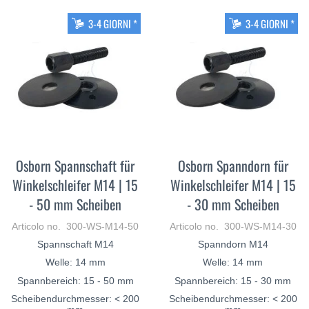
3-4 GIORNI *
3-4 GIORNI *
Osborn Spannschaft für
Osborn Spanndorn für
Winkelschleifer M14 | 15
Winkelschleifer M14 | 15
- 50 mm Scheiben
- 30 mm Scheiben
Articolo no. 300-WS-M14-50
Articolo no. 300-WS-M14-30
Spannschaft M14
Spanndorn M14
Welle: 14 mm
Welle: 14 mm
Spannbereich: 15 - 50 mm
Spannbereich: 15 - 30 mm
Scheibendurchmesser: < 200
Scheibendurchmesser: < 200