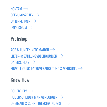
KONTAKT
ÖFFNUNGSZEITEN
UNTERNEHMEN
IMPRESSUM
Profishop
AGB & KUNDENINFORMATION
LIEFER- & ZAHLUNGSBEDINGUNGEN
DATENSCHUTZ
EINWILLIGUNG DATENVERARBEITUNG & WERBUNG
Know-How
POLIERTIPPS
POLIERSCHEIBEN & ANWENDUNGEN
DREHZAHL & SCHNITTGESCHWINDIGKEIT