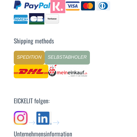
Shipping methods
SPEDITION
SELBSTABHOLER
EICKELIT folgen:
Unternehmensinformation