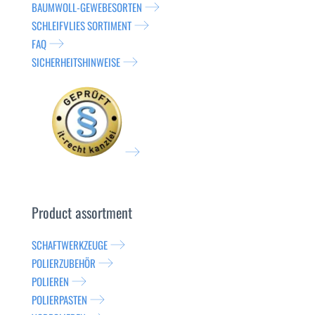
BAUMWOLL-GEWEBESORTEN
SCHLEIFVLIES SORTIMENT
FAQ
SICHERHEITSHINWEISE
Product assortment
SCHAFTWERKZEUGE
POLIERZUBEHÖR
POLIEREN
POLIERPASTEN