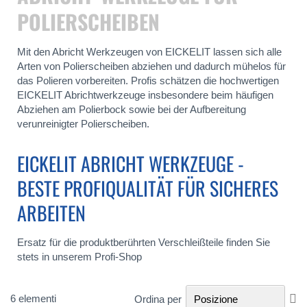
POLIERSCHEIBEN
Mit den Abricht Werkzeugen von EICKELIT lassen sich alle
Arten von Polierscheiben abziehen und dadurch mühelos für
das Polieren vorbereiten. Profis schätzen die hochwertigen
EICKELIT Abrichtwerkzeuge insbesondere beim häufigen
Abziehen am Polierbock sowie bei der Aufbereitung
verunreinigter Polierscheiben.
EICKELIT ABRICHT WERKZEUGE -
BESTE PROFIQUALITÄT FÜR SICHERES
ARBEITEN
Ersatz für die produktberührten Verschleißteile finden Sie
stets in unserem Profi-Shop
Im
6
elementi
Ordina per