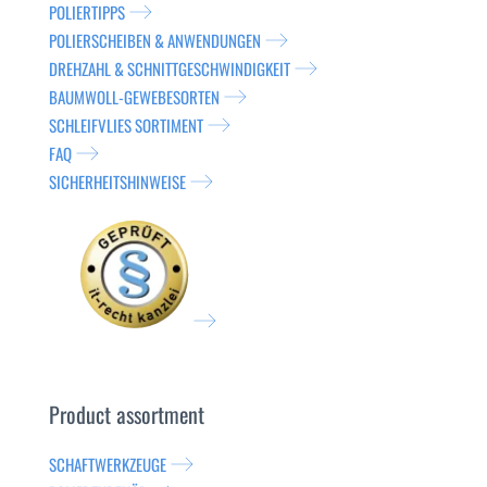
POLIERTIPPS
POLIERSCHEIBEN & ANWENDUNGEN
DREHZAHL & SCHNITTGESCHWINDIGKEIT
BAUMWOLL-GEWEBESORTEN
SCHLEIFVLIES SORTIMENT
FAQ
SICHERHEITSHINWEISE
Product assortment
SCHAFTWERKZEUGE