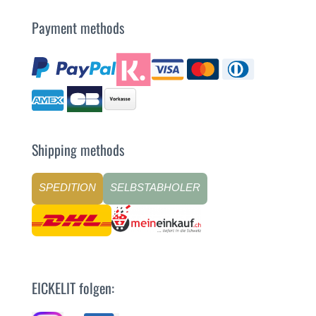
Payment methods
Shipping methods
SPEDITION
SELBSTABHOLER
EICKELIT folgen: