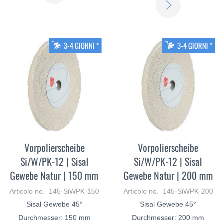
SCOPRI
DI
DI
PIÙ
PIÙ
3-4 GIORNI *
3-4 GIORNI *
Vorpolierscheibe
Vorpolierscheibe
Si/W/PK-12 | Sisal
Si/W/PK-12 | Sisal
Gewebe Natur | 150 mm
Gewebe Natur | 200 mm
Articolo no. 145-SiWPK-150
Articolo no. 145-SiWPK-200
Sisal Gewebe 45°
Sisal Gewebe 45°
Durchmesser: 150 mm
Durchmesser: 200 mm