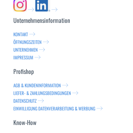
Unternehmensinformation
KONTAKT
ÖFFNUNGSZEITEN
UNTERNEHMEN
IMPRESSUM
Profishop
AGB & KUNDENINFORMATION
LIEFER- & ZAHLUNGSBEDINGUNGEN
DATENSCHUTZ
EINWILLIGUNG DATENVERARBEITUNG & WERBUNG
Know-How