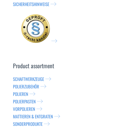
SICHERHEITSHINWEISE
Product assortment
SCHAFTWERKZEUGE
POLIERZUBEHÖR
POLIEREN
POLIERPASTEN
VORPOLIEREN
MATTIEREN & ENTGRATEN
SONDERPRODUKTE