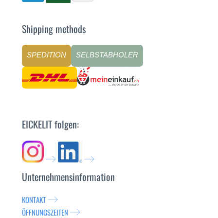
Shipping methods
SPEDITION
SELBSTABHOLER
EICKELIT folgen:
Unternehmensinformation
KONTAKT
ÖFFNUNGSZEITEN