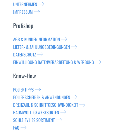
UNTERNEHMEN
IMPRESSUM
Profishop
AGB & KUNDENINFORMATION
LIEFER- & ZAHLUNGSBEDINGUNGEN
DATENSCHUTZ
EINWILLIGUNG DATENVERARBEITUNG & WERBUNG
Know-How
POLIERTIPPS
POLIERSCHEIBEN & ANWENDUNGEN
DREHZAHL & SCHNITTGESCHWINDIGKEIT
BAUMWOLL-GEWEBESORTEN
SCHLEIFVLIES SORTIMENT
FAQ