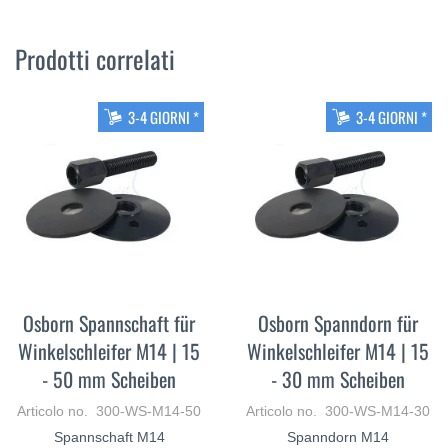
Prodotti correlati
3-4 GIORNI *
3-4 GIORNI *
Osborn Spannschaft für
Osborn Spanndorn für
Winkelschleifer M14 | 15
Winkelschleifer M14 | 15
- 50 mm Scheiben
- 30 mm Scheiben
Articolo no. 300-WS-M14-50
Articolo no. 300-WS-M14-30
Spannschaft M14
Spanndorn M14