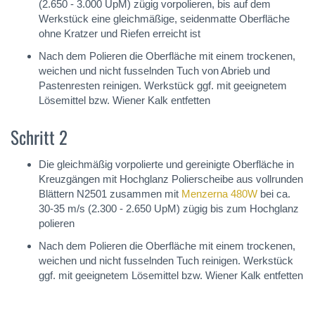
(2.650 - 3.000 UpM) zügig vorpolieren, bis auf dem
Werkstück eine gleichmäßige, seidenmatte Oberfläche
ohne Kratzer und Riefen erreicht ist
Nach dem Polieren die Oberfläche mit einem trockenen,
weichen und nicht fusselnden Tuch von Abrieb und
Pastenresten reinigen. Werkstück ggf. mit geeignetem
Lösemittel bzw. Wiener Kalk entfetten
Schritt 2
Die gleichmäßig vorpolierte und gereinigte Oberfläche in
Kreuzgängen mit Hochglanz Polierscheibe aus vollrunden
Blättern N2501 zusammen mit
Menzerna 480W
bei ca.
30-35 m/s (2.300 - 2.650 UpM) zügig bis zum Hochglanz
polieren
Nach dem Polieren die Oberfläche mit einem trockenen,
weichen und nicht fusselnden Tuch reinigen. Werkstück
ggf. mit geeignetem Lösemittel bzw. Wiener Kalk entfetten