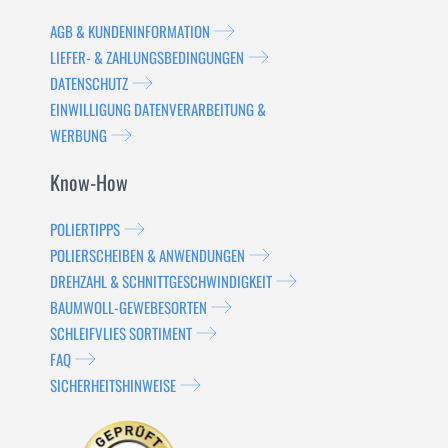
AGB & KUNDENINFORMATION
LIEFER- & ZAHLUNGSBEDINGUNGEN
DATENSCHUTZ
EINWILLIGUNG DATENVERARBEITUNG &
WERBUNG
Know-How
POLIERTIPPS
POLIERSCHEIBEN & ANWENDUNGEN
DREHZAHL & SCHNITTGESCHWINDIGKEIT
BAUMWOLL-GEWEBESORTEN
SCHLEIFVLIES SORTIMENT
FAQ
SICHERHEITSHINWEISE