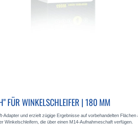
H" FÜR WINKELSCHLEIFER | 180 MM
ft-Adapter und erzielt zügige Ergebnisse auf vorbehandelten Flächen
r Winkelschleifern, die über einen M14-Aufnahmeschaft verfügen.