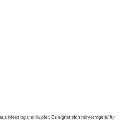
 aus Messing und Kupfer. Es eignet sich hervorragend für