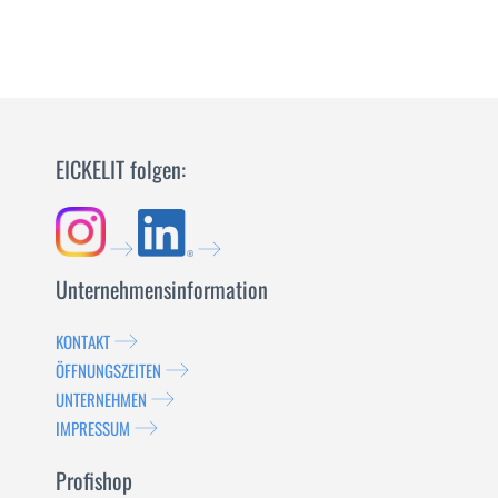
EICKELIT folgen:
Unternehmensinformation
KONTAKT
ÖFFNUNGSZEITEN
UNTERNEHMEN
IMPRESSUM
Profishop