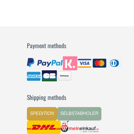
Payment methods
Shipping methods
SPEDITION
SELBSTABHOLER