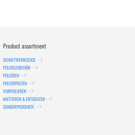
Product assortment
SCHAFTWERKZEUGE
POLIERZUBEHÖR
POLIEREN
POLIERPASTEN
VORPOLIEREN
MATTIEREN & ENTGRATEN
SONDERPRODUKTE