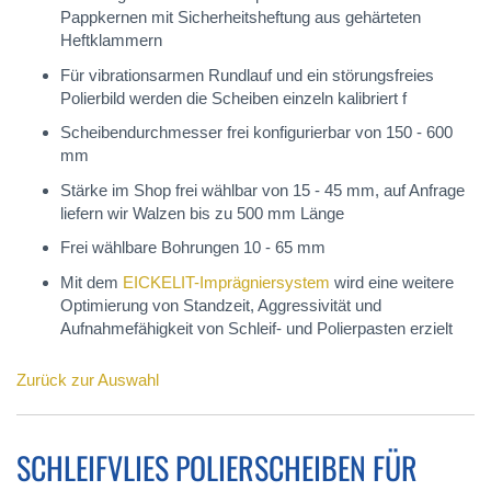
Pappkernen mit Sicherheitsheftung aus gehärteten
Heftklammern
Für vibrationsarmen Rundlauf und ein störungsfreies
Polierbild werden die Scheiben einzeln kalibriert f
Scheibendurchmesser frei konfigurierbar von 150 - 600
mm
Stärke im Shop frei wählbar von 15 - 45 mm, auf Anfrage
liefern wir Walzen bis zu 500 mm Länge
Frei wählbare Bohrungen 10 - 65 mm
Mit dem
EICKELIT-Imprägniersystem
wird eine weitere
Optimierung von Standzeit, Aggressivität und
Aufnahmefähigkeit von Schleif- und Polierpasten erzielt
Zurück zur Auswahl
SCHLEIFVLIES POLIERSCHEIBEN FÜR