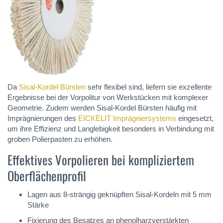
Da
Sisal-Kordel Bürsten
sehr flexibel sind, liefern sie exzellente
Ergebnisse bei der Vorpolitur von Werkstücken mit komplexer
Geometrie. Zudem werden Sisal-Kordel Bürsten häufig mit
Imprägnierungen des
EICKELIT Imprägniersystems
eingesetzt,
um ihre Effizienz und Langlebigkeit besonders in Verbindung mit
groben Polierpasten zu erhöhen.
Effektives Vorpolieren bei kompliziertem
Oberflächenprofil
Lagen aus 8-strängig geknüpften Sisal-Kordeln mit 5 mm
Stärke
Fixierung des Besatzes an phenolharzverstärkten