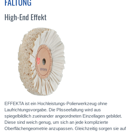
FALTUNG
High-End Effekt
EFFEKTA ist ein Hochleistungs-Polierwerkzeug ohne
Laufrichtungsvorgabe. Die Plisseefaltung wird aus
spiegelbildlich zueinander angeordneten Einzellagen gebildet.
Diese sind weich genug, um sich an jede komplizierte
Oberflächengeometrie anzupassen. Gleichzeitig sorgen sie auf