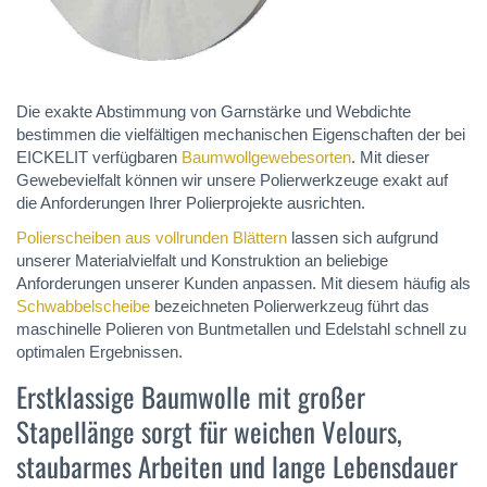
Die exakte Abstimmung von Garnstärke und Webdichte
bestimmen die vielfältigen mechanischen Eigenschaften der bei
EICKELIT verfügbaren
Baumwollgewebesorten
. Mit dieser
Gewebevielfalt können wir unsere Polierwerkzeuge exakt auf
die Anforderungen Ihrer Polierprojekte ausrichten.
Polierscheiben aus vollrunden Blättern
lassen sich aufgrund
unserer Materialvielfalt und Konstruktion an beliebige
Anforderungen unserer Kunden anpassen. Mit diesem häufig als
Schwabbelscheibe
bezeichneten Polierwerkzeug führt das
maschinelle Polieren von Buntmetallen und Edelstahl schnell zu
optimalen Ergebnissen.
Erstklassige Baumwolle mit großer
Stapellänge sorgt für weichen Velours,
staubarmes Arbeiten und lange Lebensdauer