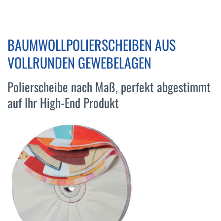
BAUMWOLLPOLIERSCHEIBEN AUS
VOLLRUNDEN GEWEBELAGEN
Polierscheibe nach Maß, perfekt abgestimmt
auf Ihr High-End Produkt