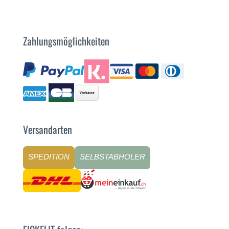
Zahlungsmöglichkeiten
Versandarten
SPEDITION
SELBSTABHOLER