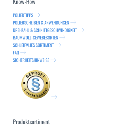
Know-How
POLIERTIPPS
POLIERSCHEIBEN & ANWENDUNGEN
DREHZAHL & SCHNITTGESCHWINDIGKEIT
BAUMWOLL-GEWEBESORTEN
SCHLEIFVLIES SORTIMENT
FAQ
SICHERHEITSHINWEISE
Produktsortiment