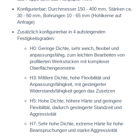
Konfigurierbar: Durchmesser 150 - 400 mm, Stärken ca.
30 - 60 mm, Bohrungen 10 - 65 mm (Hohlkerne auf
Anfrage)
Zusätzlich konfigurierbar in 4 aufsteigenden
Festigkeitsgraden:
H0: Geringe Dichte, sehr weich, flexibel und
anpassungsfähig, zum leichten Bearbeiten von
profilierten Werkstücken mit komplexer
Oberflächengeometrie
H3: Mittlere Dichte, hohe Flexibilität und
Anpassungsfähigkeit, mit gesteigerter
Widerstandsfähigkeit gegen das Zusetzen
H5: Hohe Dichte, höhere Härte und geringere
Flexibilität, dadurch gesteigerte Standzeit und
Aggressivität
H7: Sehr hohe Dichte, extreme Härte für hohe
Beanspruchungen und starke Aggressivität