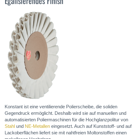
Egalisierendes Finish
Konstant ist eine ventilierende Polierscheibe, die soliden
Gegendruck ermöglicht. Deshalb wird sie auf manuellen und
automatisierten Poliermaschinen für die Hochglanzpolitur von
Stahl
und
NE-Metallen
eingesetzt. Auch auf Kunststoff- und auf
Lackoberflächen liefert sie mit nahtfreien Moltonstoffen einen