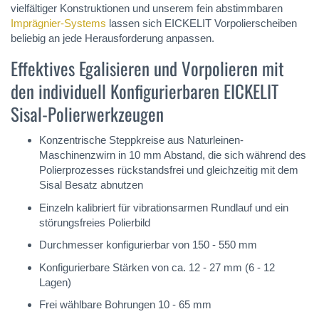
vielfältiger Konstruktionen und unserem fein abstimmbaren
Imprägnier-Systems
lassen sich EICKELIT Vorpolierscheiben
beliebig an jede Herausforderung anpassen.
Effektives Egalisieren und Vorpolieren mit
den individuell Konfigurierbaren EICKELIT
Sisal-Polierwerkzeugen
Konzentrische Steppkreise aus Naturleinen-
Maschinenzwirn in 10 mm Abstand, die sich während des
Polierprozesses rückstandsfrei und gleichzeitig mit dem
Sisal Besatz abnutzen
Einzeln kalibriert für vibrationsarmen Rundlauf und ein
störungsfreies Polierbild
Durchmesser konfigurierbar von 150 - 550 mm
Konfigurierbare Stärken von ca. 12 - 27 mm (6 - 12
Lagen)
Frei wählbare Bohrungen 10 - 65 mm