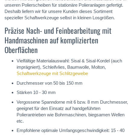
unseren Polierscheiben für stationäre Polieranlagen gefertigt.
Deshalb liefern wir für unsere Kunden dieses Sortiment
spezieller Schaftwerkzeuge selbst in kleinen Losgrößen.
Präzise Nach- und Feinbearbeitung mit
Handmaschinen auf komplizierten
Oberflächen
Vielfältige Materialauswahl: Sisal & Sisal-Kordel (auch
imprägniert), Schleifvlies, Baumwolle, Molton,
Schaftwerkzeuge mit Schlitzgewebe
Durchmesser von 50 bis 150 mm
Stärken 10 - 30 mm
Vergossene Spanndorne mit 6 bzw. 8 mm Durchmesser,
geeignet für den Einsatz auf handgeführten
Polierantrieben wie Bohrmaschinen, biegsamen Wellen
etc.
Empfohlene optimale Umfangsgeschwindigkeit: 15 - 40