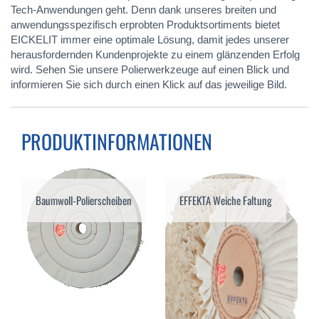
Tech-Anwendungen geht. Denn dank unseres breiten und
anwendungsspezifisch erprobten Produktsortiments bietet
EICKELIT immer eine optimale Lösung, damit jedes unserer
herausfordernden Kundenprojekte zu einem glänzenden Erfolg
wird. Sehen Sie unsere Polierwerkzeuge auf einen Blick und
informieren Sie sich durch einen Klick auf das jeweilige Bild.
PRODUKTINFORMATIONEN
Baumwoll-Polierscheiben
EFFEKTA Weiche Faltung