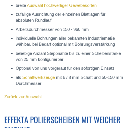
breite
Auswahl hochwertiger Gewebesorten
zufällige Ausrichtung der einzelnen Blattlagen für
absoluten Rundlauf
Arbeitsdurchmesser von 150 - 960 mm
individuelle Bohrungen aller bekannten Industriemaße
wählbar, bei Bedarf optional mit Bohrungsverstärkung
beliebige Anzahl Steppnähte bis zu einer Scheibenstärke
von 25 mm konfigurierbar
Optional von uns vorgeraut für den sofortigen Einsatz
als
Schaftwerkzeuge
mit 6 / 8 mm Schaft und 50-150 mm
Durchmesser
Zurück zur Auswahl
EFFEKTA POLIERSCHEIBEN MIT WEICHER