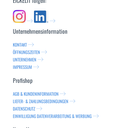
EICKELIT folgen:
Unternehmensinformation
KONTAKT
ÖFFNUNGSZEITEN
UNTERNEHMEN
IMPRESSUM
Profishop
AGB & KUNDENINFORMATION
LIEFER- & ZAHLUNGSBEDINGUNGEN
DATENSCHUTZ
EINWILLIGUNG DATENVERARBEITUNG & WERBUNG