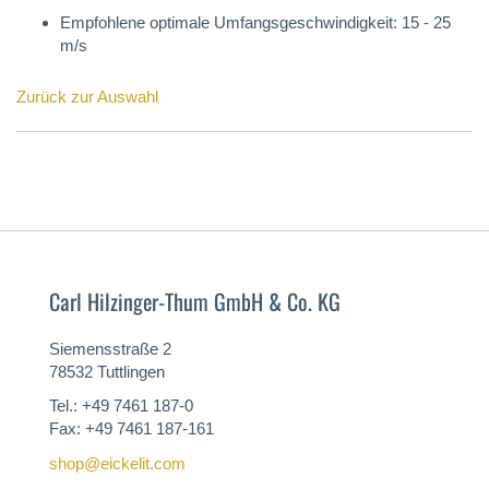
Empfohlene optimale Umfangsgeschwindigkeit: 15 - 25
m/s
Zurück zur Auswahl
Carl Hilzinger-Thum GmbH & Co. KG
Siemensstraße 2
78532 Tuttlingen
Tel.: +49 7461 187-0
Fax: +49 7461 187-161
shop@eickelit.com