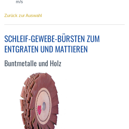
m/s
Zurück zur Auswahl
SCHLEIF-GEWEBE-BÜRSTEN ZUM
ENTGRATEN UND MATTIEREN
Buntmetalle und Holz