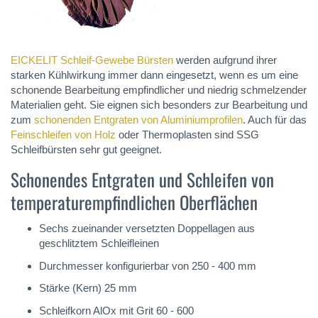
EICKELIT Schleif-Gewebe Bürsten
werden aufgrund ihrer
starken Kühlwirkung immer dann eingesetzt, wenn es um eine
schonende Bearbeitung empfindlicher und niedrig schmelzender
Materialien geht. Sie eignen sich besonders zur Bearbeitung und
zum
schonenden Entgraten von Aluminiumprofilen
. Auch für das
Feinschleifen von Holz
oder Thermoplasten sind SSG
Schleifbürsten sehr gut geeignet.
Schonendes Entgraten und Schleifen von
temperaturempfindlichen Oberflächen
Sechs zueinander versetzten Doppellagen aus
geschlitztem Schleifleinen
Durchmesser konfigurierbar von 250 - 400 mm
Stärke (Kern) 25 mm
Schleifkorn AlOx mit Grit 60 - 600