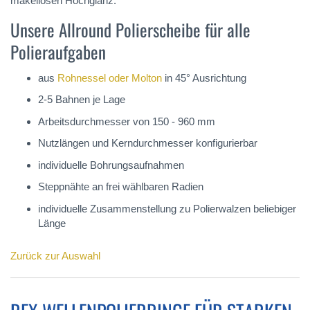
makellosen Hochglanz.
Unsere Allround Polierscheibe für alle
Polieraufgaben
aus
Rohnessel oder Molton
in 45° Ausrichtung
2-5 Bahnen je Lage
Arbeitsdurchmesser von 150 - 960 mm
Nutzlängen und Kerndurchmesser konfigurierbar
individuelle Bohrungsaufnahmen
Steppnähte an frei wählbaren Radien
individuelle Zusammenstellung zu Polierwalzen beliebiger
Länge
Zurück zur Auswahl