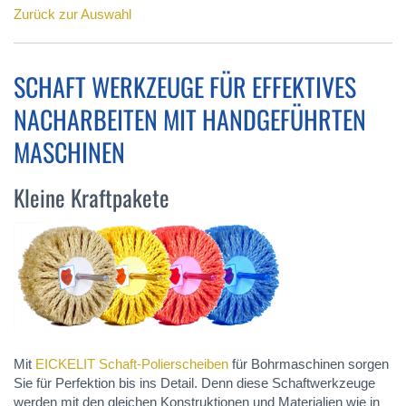
Zurück zur Auswahl
SCHAFT WERKZEUGE FÜR EFFEKTIVES
NACHARBEITEN MIT HANDGEFÜHRTEN
MASCHINEN
Kleine Kraftpakete
Mit
EICKELIT Schaft-Polierscheiben
für Bohrmaschinen sorgen
Sie für Perfektion bis ins Detail. Denn diese Schaftwerkzeuge
werden mit den gleichen Konstruktionen und Materialien wie in