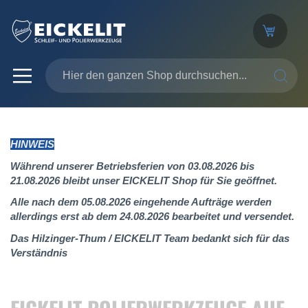
SUCHE
HINWEIS
Während unserer Betriebsferien von 03.08.2026 bis
21.08.2026 bleibt unser EICKELIT Shop für Sie geöffnet.
Alle nach dem 05.08.2026 eingehende Aufträge werden
allerdings erst ab dem 24.08.2026 bearbeitet und versendet.
Das Hilzinger-Thum / EICKELIT Team bedankt sich für das
Verständnis