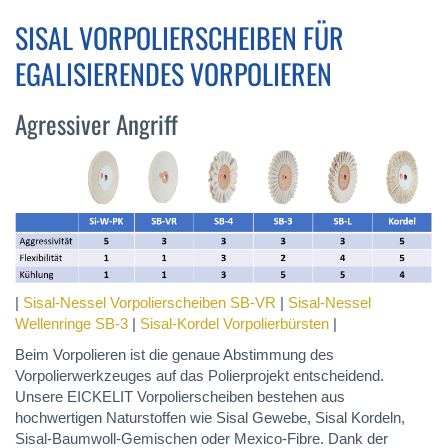
SISAL VORPOLIERSCHEIBEN FÜR
EGALISIERENDES VORPOLIEREN
Agressiver Angriff
|
Sisal-Nessel Vorpolierscheiben SB-VR
|
Sisal-Nessel
Wellenringe SB-3
|
Sisal-Kordel Vorpolierbürsten
|
Beim Vorpolieren ist die genaue Abstimmung des
Vorpolierwerkzeuges auf das Polierprojekt entscheidend.
Unsere EICKELIT Vorpolierscheiben bestehen aus
hochwertigen Naturstoffen wie Sisal Gewebe, Sisal Kordeln,
Sisal-Baumwoll-Gemischen oder Mexico-Fibre. Dank der