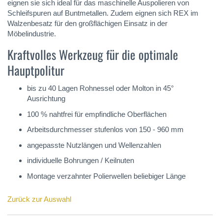
eignen sie sich ideal für das maschinelle Auspolieren von
Schleifspuren auf Buntmetallen. Zudem eignen sich REX im
Walzenbesatz für den großflächigen Einsatz in der
Möbelindustrie.
Kraftvolles Werkzeug für die optimale
Hauptpolitur
bis zu 40 Lagen Rohnessel oder Molton in 45°
Ausrichtung
100 % nahtfrei für empfindliche Oberflächen
Arbeitsdurchmesser stufenlos von 150 - 960 mm
angepasste Nutzlängen und Wellenzahlen
individuelle Bohrungen / Keilnuten
Montage verzahnter Polierwellen beliebiger Länge
Zurück zur Auswahl