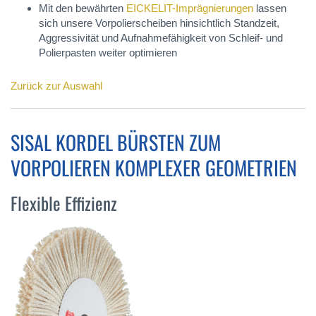
Mit den bewährten
EICKELIT-Imprägnierungen
lassen
sich unsere Vorpolierscheiben hinsichtlich Standzeit,
Aggressivität und Aufnahmefähigkeit von Schleif- und
Polierpasten weiter optimieren
Zurück zur Auswahl
SISAL KORDEL BÜRSTEN ZUM
VORPOLIEREN KOMPLEXER GEOMETRIEN
Flexible Effizienz