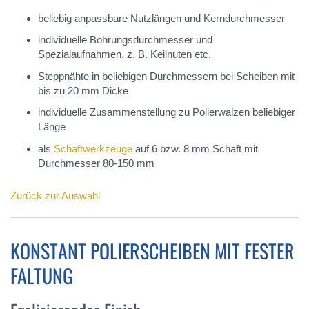
beliebig anpassbare Nutzlängen und Kerndurchmesser
individuelle Bohrungsdurchmesser und
Spezialaufnahmen, z. B. Keilnuten etc.
Steppnähte in beliebigen Durchmessern bei Scheiben mit
bis zu 20 mm Dicke
individuelle Zusammenstellung zu Polierwalzen beliebiger
Länge
als
Schaftwerkzeuge
auf 6 bzw. 8 mm Schaft mit
Durchmesser 80-150 mm
Zurück zur Auswahl
KONSTANT POLIERSCHEIBEN MIT FESTER
FALTUNG