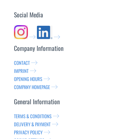
Social Media
Company Information
CONTACT
IMPRINT
OPENING HOURS
COMPANY HOMEPAGE
General Information
TERMS & CONDITIONS
DELIVERY & PAYMENT
PRIVACY POLICY