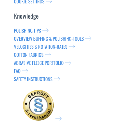
COOKIE-SETTINGS
Knowledge
POLISHING TIPS
OVERVIEW BUFFING & POLISHING-TOOLS
VELOCITIES & ROTATION-RATES
COTTON FABRICS
ABRASIVE FLEECE PORTFOLIO
FAQ
SAFETY INSTRUCTIONS