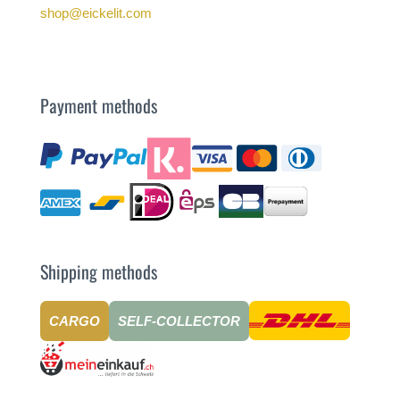
shop@eickelit.com
Payment methods
Shipping methods
CARGO
SELF-COLLECTOR