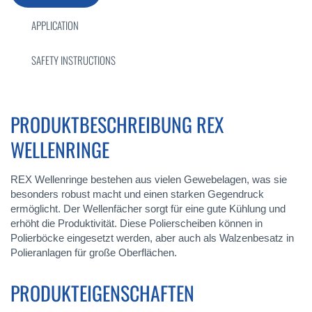
APPLICATION
SAFETY INSTRUCTIONS
PRODUKTBESCHREIBUNG REX
WELLENRINGE
REX Wellenringe bestehen aus vielen Gewebelagen, was sie
besonders robust macht und einen starken Gegendruck
ermöglicht. Der Wellenfächer sorgt für eine gute Kühlung und
erhöht die Produktivität. Diese Polierscheiben können in
Polierböcke eingesetzt werden, aber auch als Walzenbesatz in
Polieranlagen für große Oberflächen.
PRODUKTEIGENSCHAFTEN