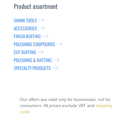
Product assortment
SHANK TOOLS
ACCESSORIES
FINISH BUFFING
POLISHING COMPOUNDS
CUT BUFFING
POLISHING & MATTING
SPECIALTY PRODUCTS
Our offers are valid only for businesses, not for
consumers. All prices exclude VAT and
shipping
costs