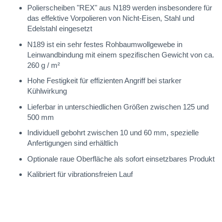
Polierscheiben "REX" aus N189 werden insbesondere für
das effektive Vorpolieren von Nicht-Eisen, Stahl und
Edelstahl eingesetzt
N189 ist ein sehr festes Rohbaumwollgewebe in
Leinwandbindung mit einem spezifischen Gewicht von ca.
260 g / m²
Hohe Festigkeit für effizienten Angriff bei starker
Kühlwirkung
Lieferbar in unterschiedlichen Größen zwischen 125 und
500 mm
Individuell gebohrt zwischen 10 und 60 mm, spezielle
Anfertigungen sind erhältlich
Optionale raue Oberfläche als sofort einsetzbares Produkt
Kalibriert für vibrationsfreien Lauf