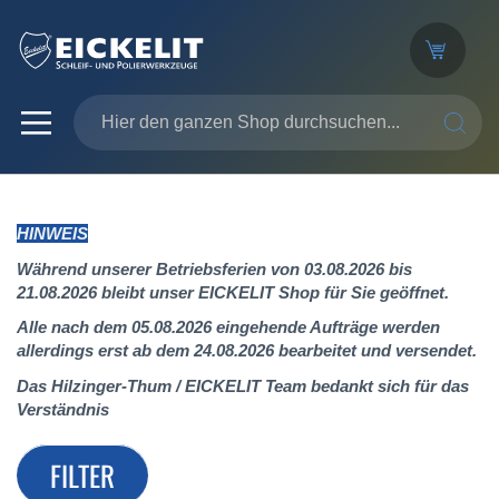
SUCHE
HINWEIS
Während unserer Betriebsferien von 03.08.2026 bis
21.08.2026 bleibt unser EICKELIT Shop für Sie geöffnet.
Alle nach dem 05.08.2026 eingehende Aufträge werden
allerdings erst ab dem 24.08.2026 bearbeitet und versendet.
Das Hilzinger-Thum / EICKELIT Team bedankt sich für das
Verständnis
FILTER