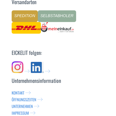
Versandarten
SPEDITION
SELBSTABHOLER
EICKELIT folgen:
Unternehmensinformation
KONTAKT
ÖFFNUNGSZEITEN
UNTERNEHMEN
IMPRESSUM