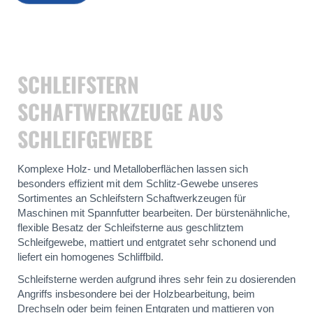
SCHLEIFSTERN
SCHAFTWERKZEUGE AUS
SCHLEIFGEWEBE
Komplexe Holz- und Metalloberflächen lassen sich
besonders effizient mit dem Schlitz-Gewebe unseres
Sortimentes an Schleifstern Schaftwerkzeugen für
Maschinen mit Spannfutter bearbeiten. Der bürstenähnliche,
flexible Besatz der Schleifsterne aus geschlitztem
Schleifgewebe, mattiert und entgratet sehr schonend und
liefert ein homogenes Schliffbild.
Schleifsterne werden aufgrund ihres sehr fein zu dosierenden
Angriffs insbesondere bei der Holzbearbeitung, beim
Drechseln oder beim feinen Entgraten und mattieren von