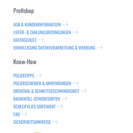
Profishop
AGB & KUNDENINFORMATION
LIEFER- & ZAHLUNGSBEDINGUNGEN
DATENSCHUTZ
EINWILLIGUNG DATENVERARBEITUNG & WERBUNG
Know-How
POLIERTIPPS
POLIERSCHEIBEN & ANWENDUNGEN
DREHZAHL & SCHNITTGESCHWINDIGKEIT
BAUMWOLL-GEWEBESORTEN
SCHLEIFVLIES SORTIMENT
FAQ
SICHERHEITSHINWEISE