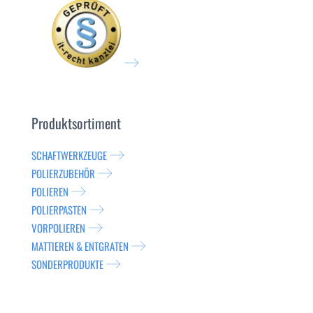
Produktsortiment
SCHAFTWERKZEUGE
POLIERZUBEHÖR
POLIEREN
POLIERPASTEN
VORPOLIEREN
MATTIEREN & ENTGRATEN
SONDERPRODUKTE