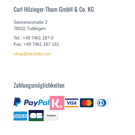
Carl Hilzinger-Thum GmbH & Co. KG
Siemensstraße 2
78532 Tuttlingen
Tel.: +49 7461 187-0
Fax: +49 7461 187-161
shop@eickelit.com
Zahlungsmöglichkeiten