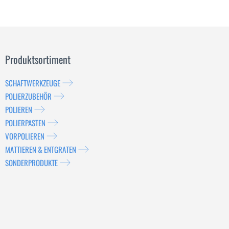
Produktsortiment
SCHAFTWERKZEUGE
POLIERZUBEHÖR
POLIEREN
POLIERPASTEN
VORPOLIEREN
MATTIEREN & ENTGRATEN
SONDERPRODUKTE