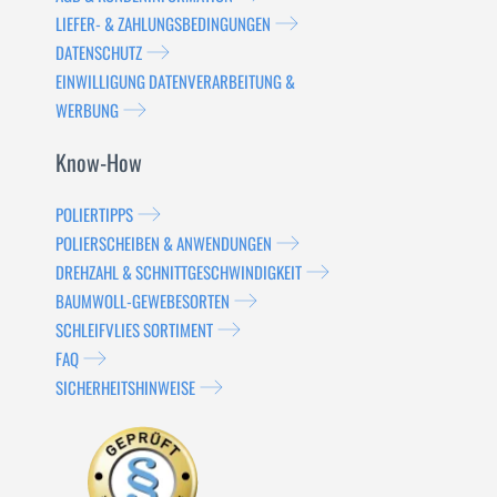
LIEFER- & ZAHLUNGSBEDINGUNGEN
DATENSCHUTZ
EINWILLIGUNG DATENVERARBEITUNG &
WERBUNG
Know-How
POLIERTIPPS
POLIERSCHEIBEN & ANWENDUNGEN
DREHZAHL & SCHNITTGESCHWINDIGKEIT
BAUMWOLL-GEWEBESORTEN
SCHLEIFVLIES SORTIMENT
FAQ
SICHERHEITSHINWEISE