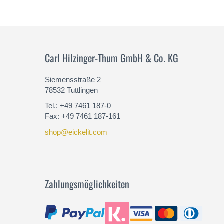
Carl Hilzinger-Thum GmbH & Co. KG
Siemensstraße 2
78532 Tuttlingen
Tel.: +49 7461 187-0
Fax: +49 7461 187-161
shop@eickelit.com
Zahlungsmöglichkeiten