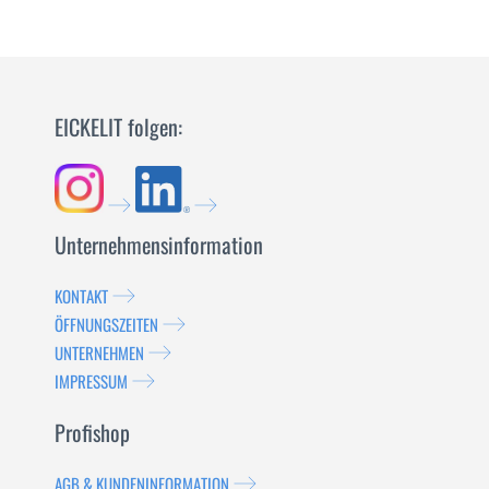
EICKELIT folgen:
Unternehmensinformation
KONTAKT
ÖFFNUNGSZEITEN
UNTERNEHMEN
IMPRESSUM
Profishop
AGB & KUNDENINFORMATION