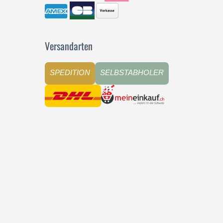
Versandarten
SPEDITION
SELBSTABHOLER