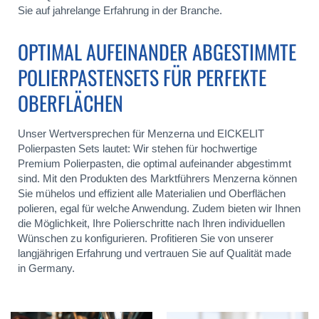
Sie auf jahrelange Erfahrung in der Branche.
OPTIMAL AUFEINANDER ABGESTIMMTE
POLIERPASTENSETS FÜR PERFEKTE
OBERFLÄCHEN
Unser Wertversprechen für Menzerna und EICKELIT
Polierpasten Sets lautet: Wir stehen für hochwertige
Premium Polierpasten, die optimal aufeinander abgestimmt
sind. Mit den Produkten des Marktführers Menzerna können
Sie mühelos und effizient alle Materialien und Oberflächen
polieren, egal für welche Anwendung. Zudem bieten wir Ihnen
die Möglichkeit, Ihre Polierschritte nach Ihren individuellen
Wünschen zu konfigurieren. Profitieren Sie von unserer
langjährigen Erfahrung und vertrauen Sie auf Qualität made
in Germany.