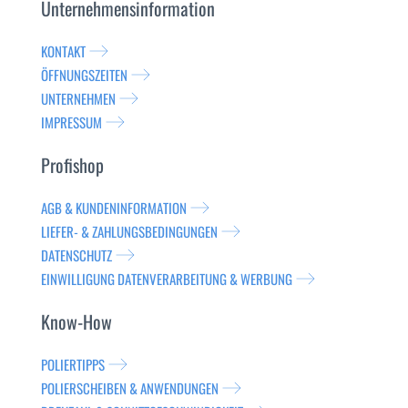
Unternehmensinformation
KONTAKT
ÖFFNUNGSZEITEN
UNTERNEHMEN
IMPRESSUM
Profishop
AGB & KUNDENINFORMATION
LIEFER- & ZAHLUNGSBEDINGUNGEN
DATENSCHUTZ
EINWILLIGUNG DATENVERARBEITUNG & WERBUNG
Know-How
POLIERTIPPS
POLIERSCHEIBEN & ANWENDUNGEN