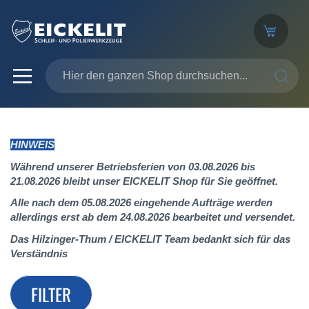
SUCHE
HINWEIS
Während unserer Betriebsferien von 03.08.2026 bis
21.08.2026 bleibt unser EICKELIT Shop für Sie geöffnet.
Alle nach dem 05.08.2026 eingehende Aufträge werden
allerdings erst ab dem 24.08.2026 bearbeitet und versendet.
Das Hilzinger-Thum / EICKELIT Team bedankt sich für das
Verständnis
FILTER