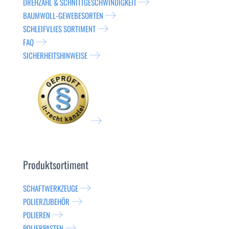
DREHZAHL & SCHNITTGESCHWINDIGKEIT
BAUMWOLL-GEWEBESORTEN
SCHLEIFVLIES SORTIMENT
FAQ
SICHERHEITSHINWEISE
Produktsortiment
SCHAFTWERKZEUGE
POLIERZUBEHÖR
POLIEREN
POLIERPASTEN