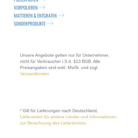
VORPOLIEREN
MATTIEREN & ENTGRATEN
SONDERPRODUKTE
Unsere Angebote gelten nur für Unternehmer,
nicht für Verbraucher i.S.d. §13 BGB. Alle
Preisangaben sind exkl. MwSt. und zzgl.
Versandkosten
* Gilt für Lieferungen nach Deutschland,
Lieferzeiten für andere Länder und Informationen
zur Berechnung des Liefertermins