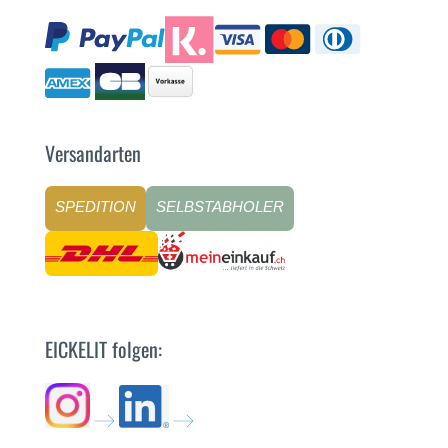
Versandarten
SPEDITION
SELBSTABHOLER
EICKELIT folgen: