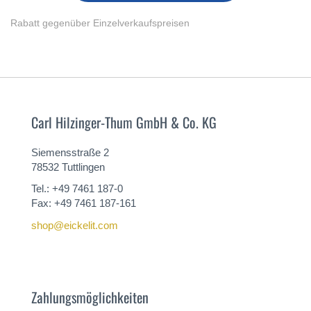
Rabatt gegenüber Einzelverkaufspreisen
Carl Hilzinger-Thum GmbH & Co. KG
Siemensstraße 2
78532 Tuttlingen
Tel.: +49 7461 187-0
Fax: +49 7461 187-161
shop@eickelit.com
Zahlungsmöglichkeiten