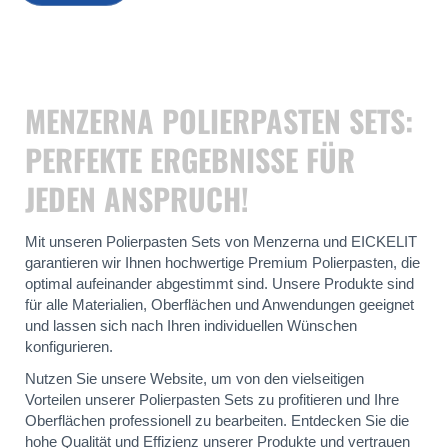
MENZERNA POLIERPASTEN SETS:
PERFEKTE ERGEBNISSE FÜR
JEDEN ANSPRUCH!
Mit unseren Polierpasten Sets von Menzerna und EICKELIT
garantieren wir Ihnen hochwertige Premium Polierpasten, die
optimal aufeinander abgestimmt sind. Unsere Produkte sind
für alle Materialien, Oberflächen und Anwendungen geeignet
und lassen sich nach Ihren individuellen Wünschen
konfigurieren.
Nutzen Sie unsere Website, um von den vielseitigen
Vorteilen unserer Polierpasten Sets zu profitieren und Ihre
Oberflächen professionell zu bearbeiten. Entdecken Sie die
hohe Qualität und Effizienz unserer Produkte und vertrauen