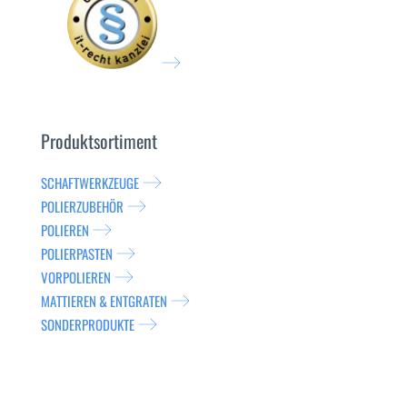
Produktsortiment
SCHAFTWERKZEUGE
POLIERZUBEHÖR
POLIEREN
POLIERPASTEN
VORPOLIEREN
MATTIEREN & ENTGRATEN
SONDERPRODUKTE