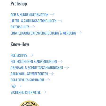
Profishop
AGB & KUNDENINFORMATION
LIEFER- & ZAHLUNGSBEDINGUNGEN
DATENSCHUTZ
EINWILLIGUNG DATENVERARBEITUNG & WERBUNG
Know-How
POLIERTIPPS
POLIERSCHEIBEN & ANWENDUNGEN
DREHZAHL & SCHNITTGESCHWINDIGKEIT
BAUMWOLL-GEWEBESORTEN
SCHLEIFVLIES SORTIMENT
FAQ
SICHERHEITSHINWEISE