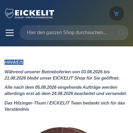
SUCHE
HINWEIS
Während unserer Betriebsferien von 03.08.2026 bis
21.08.2026 bleibt unser EICKELIT Shop für Sie geöffnet.
Alle nach dem 05.08.2026 eingehende Aufträge werden
allerdings erst ab dem 24.08.2026 bearbeitet und versendet.
Das Hilzinger-Thum / EICKELIT Team bedankt sich für das
Verständnis
Zum
Ende