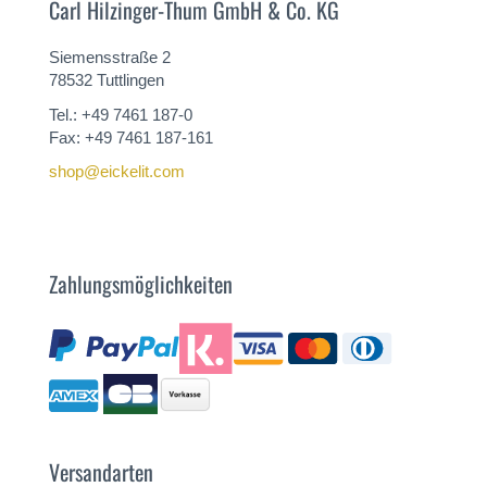
Carl Hilzinger-Thum GmbH & Co. KG
Siemensstraße 2
78532 Tuttlingen
Tel.: +49 7461 187-0
Fax: +49 7461 187-161
shop@eickelit.com
Zahlungsmöglichkeiten
Versandarten