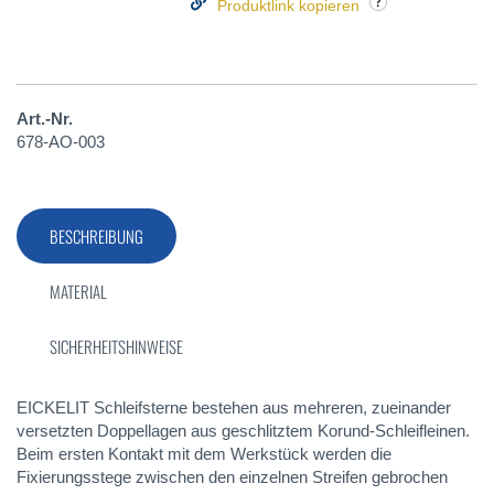
Produktlink kopieren
Art.-Nr.
678-AO-003
BESCHREIBUNG
MATERIAL
SICHERHEITSHINWEISE
EICKELIT Schleifsterne bestehen aus mehreren, zueinander
versetzten Doppellagen aus geschlitztem Korund-Schleifleinen.
Beim ersten Kontakt mit dem Werkstück werden die
Fixierungsstege zwischen den einzelnen Streifen gebrochen