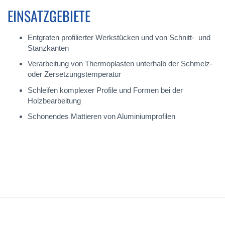
EINSATZGEBIETE
Entgraten profilierter Werkstücken und von Schnitt- und
Stanzkanten
Verarbeitung von Thermoplasten unterhalb der Schmelz-
oder Zersetzungstemperatur
Schleifen komplexer Profile und Formen bei der
Holzbearbeitung
Schonendes Mattieren von Aluminiumprofilen