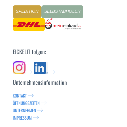
SPEDITION
SELBSTABHOLER
EICKELIT folgen:
Unternehmensinformation
KONTAKT
ÖFFNUNGSZEITEN
UNTERNEHMEN
IMPRESSUM