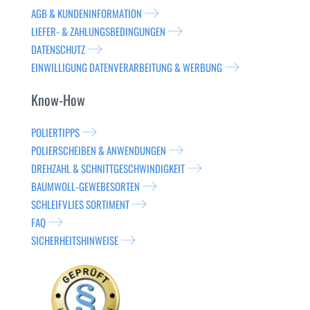
AGB & KUNDENINFORMATION
LIEFER- & ZAHLUNGSBEDINGUNGEN
DATENSCHUTZ
EINWILLIGUNG DATENVERARBEITUNG & WERBUNG
Know-How
POLIERTIPPS
POLIERSCHEIBEN & ANWENDUNGEN
DREHZAHL & SCHNITTGESCHWINDIGKEIT
BAUMWOLL-GEWEBESORTEN
SCHLEIFVLIES SORTIMENT
FAQ
SICHERHEITSHINWEISE