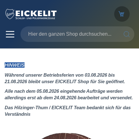
SUCHE
HINWEIS
Während unserer Betriebsferien von 03.08.2026 bis
21.08.2026 bleibt unser EICKELIT Shop für Sie geöffnet.
Alle nach dem 05.08.2026 eingehende Aufträge werden
allerdings erst ab dem 24.08.2026 bearbeitet und versendet.
Das Hilzinger-Thum / EICKELIT Team bedankt sich für das
Verständnis
Zum
Ende