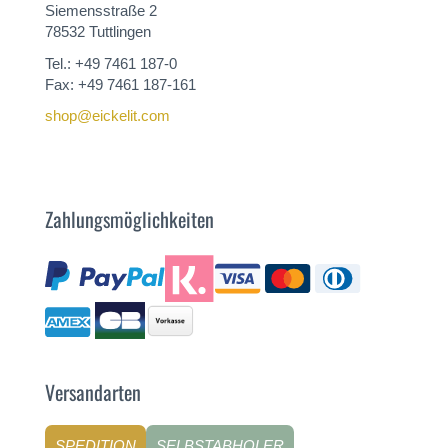
Siemensstraße 2
78532 Tuttlingen
Tel.: +49 7461 187-0
Fax: +49 7461 187-161
shop@eickelit.com
Zahlungsmöglichkeiten
Versandarten
SPEDITION
SELBSTABHOLER