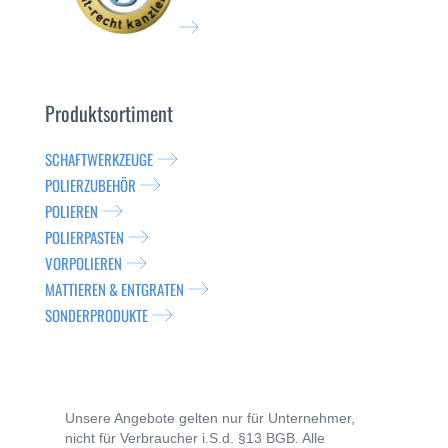
Produktsortiment
SCHAFTWERKZEUGE
POLIERZUBEHÖR
POLIEREN
POLIERPASTEN
VORPOLIEREN
MATTIEREN & ENTGRATEN
SONDERPRODUKTE
Unsere Angebote gelten nur für Unternehmer,
nicht für Verbraucher i.S.d. §13 BGB. Alle