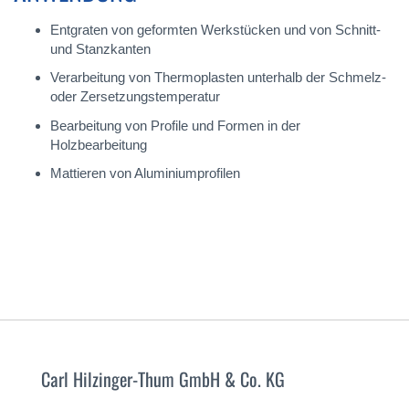
Entgraten von geformten Werkstücken und von Schnitt-
und Stanzkanten
Verarbeitung von Thermoplasten unterhalb der Schmelz-
oder Zersetzungstemperatur
Bearbeitung von Profile und Formen in der
Holzbearbeitung
Mattieren von Aluminiumprofilen
Carl Hilzinger-Thum GmbH & Co. KG