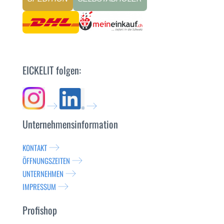
EICKELIT folgen:
Unternehmensinformation
KONTAKT
ÖFFNUNGSZEITEN
UNTERNEHMEN
IMPRESSUM
Profishop