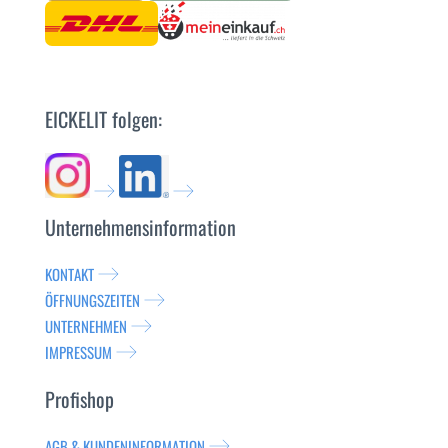
EICKELIT folgen:
Unternehmensinformation
KONTAKT
ÖFFNUNGSZEITEN
UNTERNEHMEN
IMPRESSUM
Profishop
AGB & KUNDENINFORMATION