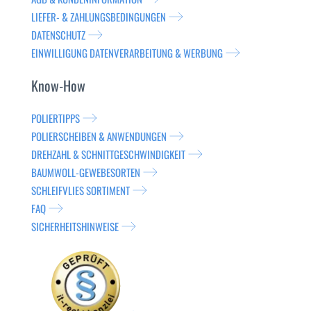
LIEFER- & ZAHLUNGSBEDINGUNGEN
DATENSCHUTZ
EINWILLIGUNG DATENVERARBEITUNG & WERBUNG
Know-How
POLIERTIPPS
POLIERSCHEIBEN & ANWENDUNGEN
DREHZAHL & SCHNITTGESCHWINDIGKEIT
BAUMWOLL-GEWEBESORTEN
SCHLEIFVLIES SORTIMENT
FAQ
SICHERHEITSHINWEISE