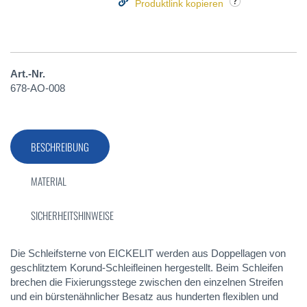
Produktlink kopieren
Art.-Nr.
678-AO-008
BESCHREIBUNG
MATERIAL
SICHERHEITSHINWEISE
Die Schleifsterne von EICKELIT werden aus Doppellagen von
geschlitztem Korund-Schleifleinen hergestellt. Beim Schleifen
brechen die Fixierungsstege zwischen den einzelnen Streifen
und ein bürstenähnlicher Besatz aus hunderten flexiblen und