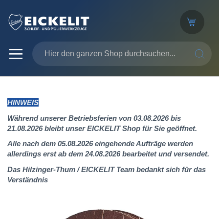
SUCHE
HINWEIS
Während unserer Betriebsferien von 03.08.2026 bis
21.08.2026 bleibt unser EICKELIT Shop für Sie geöffnet.
Alle nach dem 05.08.2026 eingehende Aufträge werden
allerdings erst ab dem 24.08.2026 bearbeitet und versendet.
Das Hilzinger-Thum / EICKELIT Team bedankt sich für das
Verständnis
Zum
Ende