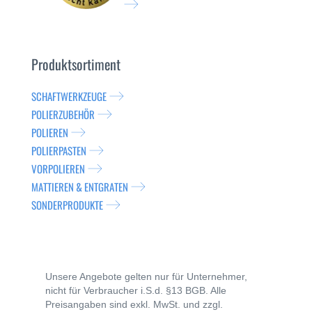
Produktsortiment
SCHAFTWERKZEUGE
POLIERZUBEHÖR
POLIEREN
POLIERPASTEN
VORPOLIEREN
MATTIEREN & ENTGRATEN
SONDERPRODUKTE
Unsere Angebote gelten nur für Unternehmer,
nicht für Verbraucher i.S.d. §13 BGB. Alle
Preisangaben sind exkl. MwSt. und zzgl.