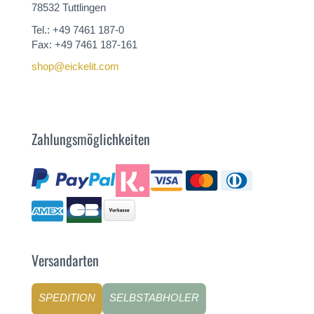
78532 Tuttlingen
Tel.: +49 7461 187-0
Fax: +49 7461 187-161
shop@eickelit.com
Zahlungsmöglichkeiten
Versandarten
SPEDITION
SELBSTABHOLER