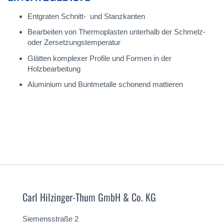
Entgraten Schnitt- und Stanzkanten
Bearbeiten von Thermoplasten unterhalb der Schmelz-
oder Zersetzungstemperatur
Glätten komplexer Profile und Formen in der
Holzbearbeitung
Aluminium und Buntmetalle schonend mattieren
Carl Hilzinger-Thum GmbH & Co. KG
Siemensstraße 2