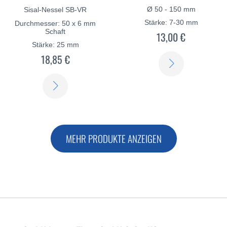
Ø 50 - 150 mm
Sisal-Nessel SB-VR
Stärke: 7-30 mm
Durchmesser: 50 x 6 mm
Schaft
13,00 €
Stärke: 25 mm
18,85 €
ERFAHREN
SIE
ERFAHREN
MEHR
SIE
MEHR
MEHR PRODUKTE ANZEIGEN