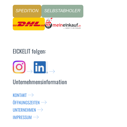
SPEDITION
SELBSTABHOLER
EICKELIT folgen:
Unternehmensinformation
KONTAKT
ÖFFNUNGSZEITEN
UNTERNEHMEN
IMPRESSUM