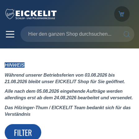
SUCHE
HINWEIS
Während unserer Betriebsferien von 03.08.2026 bis
21.08.2026 bleibt unser EICKELIT Shop für Sie geöffnet.
Alle nach dem 05.08.2026 eingehende Aufträge werden
allerdings erst ab dem 24.08.2026 bearbeitet und versendet.
Das Hilzinger-Thum / EICKELIT Team bedankt sich für das
Verständnis
FILTER