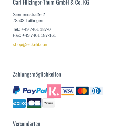
Carl Hilzinger-Thum GmbH & Co. KG
Siemensstraße 2
78532 Tuttlingen
Tel.: +49 7461 187-0
Fax: +49 7461 187-161
shop@eickelit.com
Zahlungsmöglichkeiten
Versandarten