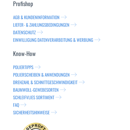
Profishop
AGB & KUNDENINFORMATION
LIEFER- & ZAHLUNGSBEDINGUNGEN
DATENSCHUTZ
EINWILLIGUNG DATENVERARBEITUNG & WERBUNG
Know-How
POLIERTIPPS
POLIERSCHEIBEN & ANWENDUNGEN
DREHZAHL & SCHNITTGESCHWINDIGKEIT
BAUMWOLL-GEWEBESORTEN
SCHLEIFVLIES SORTIMENT
FAQ
SICHERHEITSHINWEISE