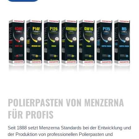
POLIERPASTEN VON MENZERNA
FÜR PROFIS
Seit 1888 setzt Menzerna Standards bei der Entwicklung und
der Produktion von professionellen Polierpasten und