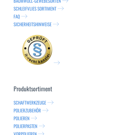
BAUMWOLL-GEWEBESORTEN
SCHLEIFVLIES SORTIMENT
FAQ
SICHERHEITSHINWEISE
Produktsortiment
SCHAFTWERKZEUGE
POLIERZUBEHÖR
POLIEREN
POLIERPASTEN
VORPOLIEREN