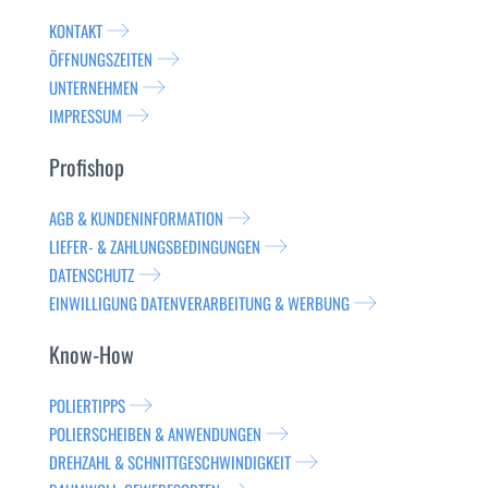
KONTAKT
ÖFFNUNGSZEITEN
UNTERNEHMEN
IMPRESSUM
Profishop
AGB & KUNDENINFORMATION
LIEFER- & ZAHLUNGSBEDINGUNGEN
DATENSCHUTZ
EINWILLIGUNG DATENVERARBEITUNG & WERBUNG
Know-How
POLIERTIPPS
POLIERSCHEIBEN & ANWENDUNGEN
DREHZAHL & SCHNITTGESCHWINDIGKEIT