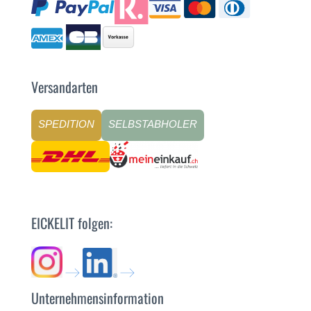
Versandarten
SPEDITION
SELBSTABHOLER
EICKELIT folgen:
Unternehmensinformation