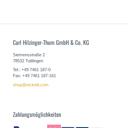
Carl Hilzinger-Thum GmbH & Co. KG
Siemensstraße 2
78532 Tuttlingen
Tel.: +49 7461 187-0
Fax: +49 7461 187-161
shop@eickelit.com
Zahlungsmöglichkeiten