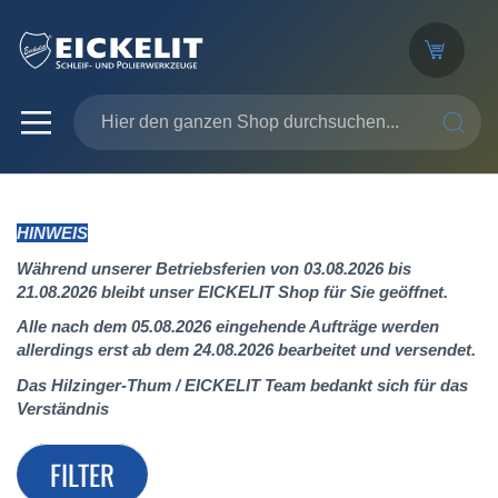
SUCHE
HINWEIS
Während unserer Betriebsferien von 03.08.2026 bis
21.08.2026 bleibt unser EICKELIT Shop für Sie geöffnet.
Alle nach dem 05.08.2026 eingehende Aufträge werden
allerdings erst ab dem 24.08.2026 bearbeitet und versendet.
Das Hilzinger-Thum / EICKELIT Team bedankt sich für das
Verständnis
FILTER