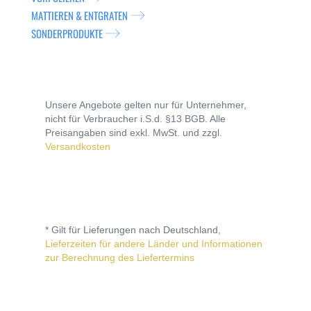
MATTIEREN & ENTGRATEN
SONDERPRODUKTE
Unsere Angebote gelten nur für Unternehmer,
nicht für Verbraucher i.S.d. §13 BGB. Alle
Preisangaben sind exkl. MwSt. und zzgl.
Versandkosten
* Gilt für Lieferungen nach Deutschland,
Lieferzeiten für andere Länder und Informationen
zur Berechnung des Liefertermins