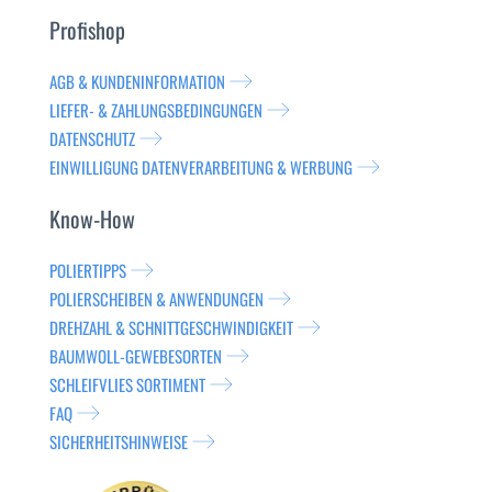
Profishop
AGB & KUNDENINFORMATION
LIEFER- & ZAHLUNGSBEDINGUNGEN
DATENSCHUTZ
EINWILLIGUNG DATENVERARBEITUNG & WERBUNG
Know-How
POLIERTIPPS
POLIERSCHEIBEN & ANWENDUNGEN
DREHZAHL & SCHNITTGESCHWINDIGKEIT
BAUMWOLL-GEWEBESORTEN
SCHLEIFVLIES SORTIMENT
FAQ
SICHERHEITSHINWEISE