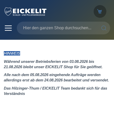
SUCHE
HINWEIS
Während unserer Betriebsferien von 03.08.2026 bis
21.08.2026 bleibt unser EICKELIT Shop für Sie geöffnet.
Alle nach dem 05.08.2026 eingehende Aufträge werden
allerdings erst ab dem 24.08.2026 bearbeitet und versendet.
Das Hilzinger-Thum / EICKELIT Team bedankt sich für das
Verständnis
Zum
Ende