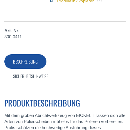
Produktlink kopieren
Art.-Nr.
300-0411
BESCHREIBUNG
SICHERHEITSHINWEISE
PRODUKTBESCHREIBUNG
Mit dem groben Abrichtwerkzeug von EICKELIT lassen sich alle
Arten von Polierscheiben mühelos für das Polieren vorbereiten.
Profis schätzen die hochwertige Ausführung dieses