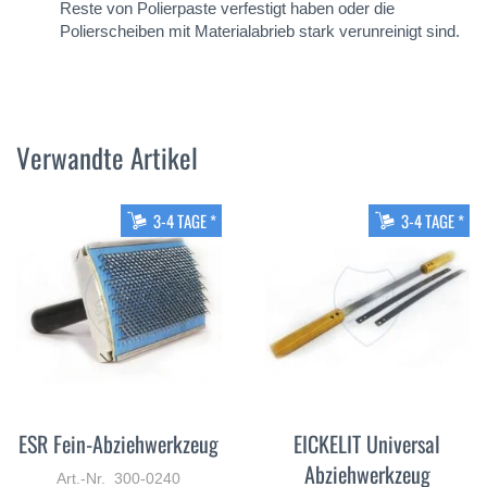
Reste von Polierpaste verfestigt haben oder die
Polierscheiben mit Materialabrieb stark verunreinigt sind.
Verwandte Artikel
3-4 TAGE *
3-4 TAGE *
ESR Fein-Abziehwerkzeug
EICKELIT Universal
Abziehwerkzeug
Art.-Nr. 300-0240