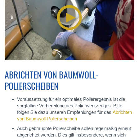
ABRICHTEN VON BAUMWOLL-
POLIERSCHEIBEN
Voraussetzung für ein optimales Polierergebnis ist die
sorgfältige Vorbereitung des Polierwerkzeuges. Bitte
folgen Sie dazu unseren Empfehlungen für das
Abrichten
von Baumwoll-Polierscheiben
Auch gebrauchte Polierscheibe sollen regelmäßig erneut
abgerichtet werden. Dies gilt insbesondere, wenn sich