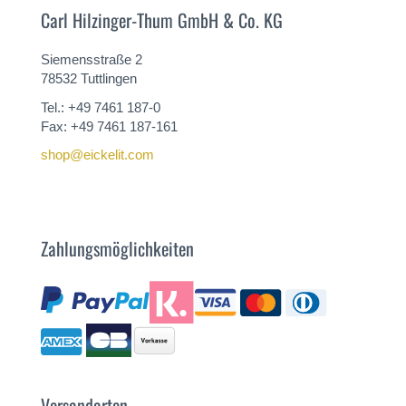
Carl Hilzinger-Thum GmbH & Co. KG
Siemensstraße 2
78532 Tuttlingen
Tel.: +49 7461 187-0
Fax: +49 7461 187-161
shop@eickelit.com
Zahlungsmöglichkeiten
Versandarten