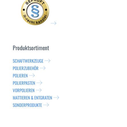
Produktsortiment
SCHAFTWERKZEUGE
POLIERZUBEHÖR
POLIEREN
POLIERPASTEN
VORPOLIEREN
MATTIEREN & ENTGRATEN
SONDERPRODUKTE