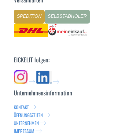
SPEDITION
SELBSTABHOLER
EICKELIT folgen:
Unternehmensinformation
KONTAKT
ÖFFNUNGSZEITEN
UNTERNEHMEN
IMPRESSUM