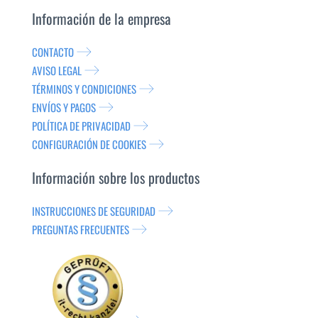
Información de la empresa
CONTACTO
AVISO LEGAL
TÉRMINOS Y CONDICIONES
ENVÍOS Y PAGOS
POLÍTICA DE PRIVACIDAD
CONFIGURACIÓN DE COOKIES
Información sobre los productos
INSTRUCCIONES DE SEGURIDAD
PREGUNTAS FRECUENTES