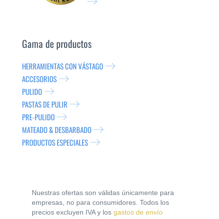
Gama de productos
HERRAMIENTAS CON VÁSTAGO
ACCESORIOS
PULIDO
PASTAS DE PULIR
PRE-PULIDO
MATEADO & DESBARBADO
PRODUCTOS ESPECIALES
Nuestras ofertas son válidas únicamente para
empresas, no para consumidores. Todos los
precios excluyen IVA y los
gastos de envío