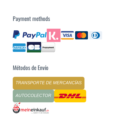
Payment methods
Métodos de Envío
TRANSPORTE DE MERCANCÍAS
AUTOCOLECTOR