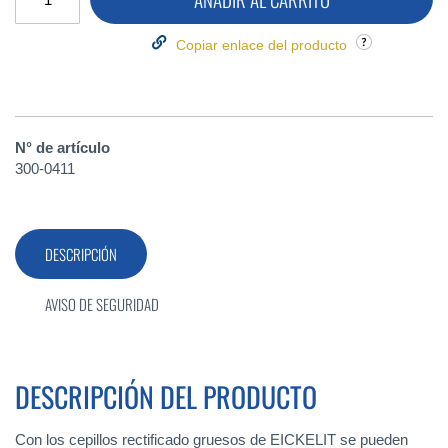
Copiar enlace del producto
N° de artículo
300-0411
DESCRIPCIÓN
AVISO DE SEGURIDAD
DESCRIPCIÓN DEL PRODUCTO
Con los cepillos rectificado gruesos de EICKELIT se pueden