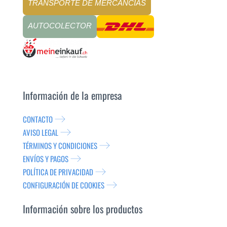
TRANSPORTE DE MERCANCÍAS
AUTOCOLECTOR
Información de la empresa
CONTACTO
AVISO LEGAL
TÉRMINOS Y CONDICIONES
ENVÍOS Y PAGOS
POLÍTICA DE PRIVACIDAD
CONFIGURACIÓN DE COOKIES
Información sobre los productos