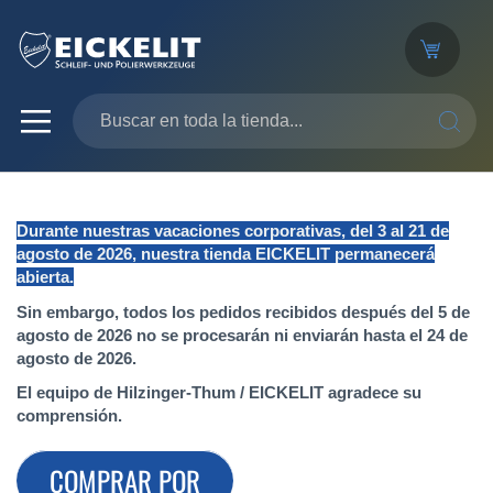
SEARC
Durante nuestras vacaciones corporativas, del 3 al 21 de
agosto de 2026, nuestra tienda EICKELIT permanecerá
abierta.
Sin embargo, todos los pedidos recibidos después del 5 de
agosto de 2026 no se procesarán ni enviarán hasta el 24 de
agosto de 2026.
El equipo de Hilzinger-Thum / EICKELIT agradece su
comprensión.
COMPRAR POR