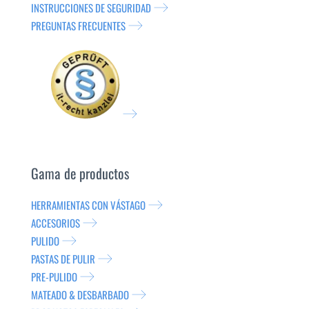
INSTRUCCIONES DE SEGURIDAD
PREGUNTAS FRECUENTES
Gama de productos
HERRAMIENTAS CON VÁSTAGO
ACCESORIOS
PULIDO
PASTAS DE PULIR
PRE-PULIDO
MATEADO & DESBARBADO