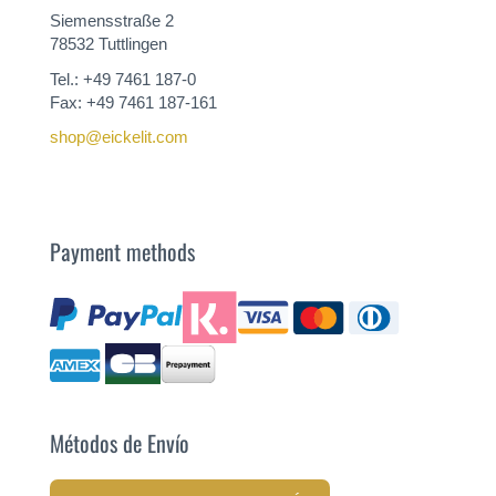
Siemensstraße 2
78532 Tuttlingen
Tel.: +49 7461 187-0
Fax: +49 7461 187-161
shop@eickelit.com
Payment methods
Métodos de Envío