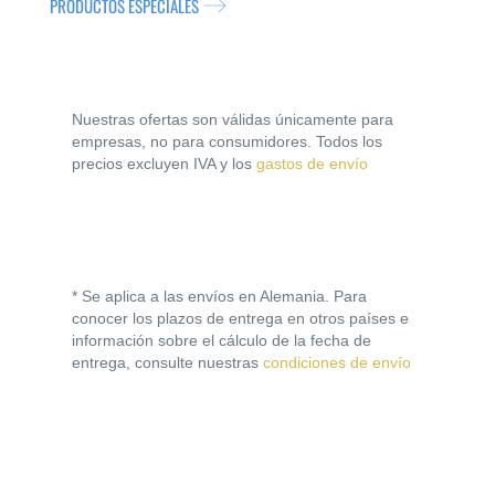
PRODUCTOS ESPECIALES
Nuestras ofertas son válidas únicamente para
empresas, no para consumidores. Todos los
precios excluyen IVA y los
gastos de envío
* Se aplica a las envíos en Alemania. Para
conocer los plazos de entrega en otros países e
información sobre el cálculo de la fecha de
entrega, consulte nuestras
condiciones de envío