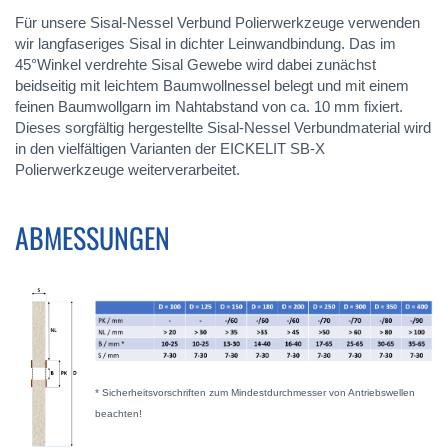
Für unsere Sisal-Nessel Verbund Polierwerkzeuge verwenden
wir langfaseriges Sisal in dichter Leinwandbindung. Das im
45°Winkel verdrehte Sisal Gewebe wird dabei zunächst
beidseitig mit leichtem Baumwollnessel belegt und mit einem
feinen Baumwollgarn im Nahtabstand von ca. 10 mm fixiert.
Dieses sorgfältig hergestellte Sisal-Nessel Verbundmaterial wird
in den vielfältigen Varianten der EICKELIT SB-X
Polierwerkzeuge weiterverarbeitet.
ABMESSUNGEN
* Sicherheitsvorschriften zum Mindestdurchmesser von Antriebswellen
beachten!