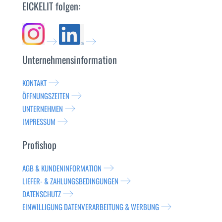
EICKELIT folgen:
Unternehmensinformation
KONTAKT
ÖFFNUNGSZEITEN
UNTERNEHMEN
IMPRESSUM
Profishop
AGB & KUNDENINFORMATION
LIEFER- & ZAHLUNGSBEDINGUNGEN
DATENSCHUTZ
EINWILLIGUNG DATENVERARBEITUNG & WERBUNG