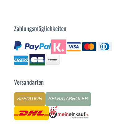
Zahlungsmöglichkeiten
Versandarten
SPEDITION
SELBSTABHOLER