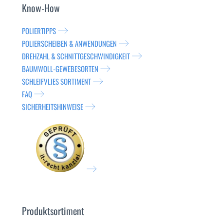
Know-How
POLIERTIPPS
POLIERSCHEIBEN & ANWENDUNGEN
DREHZAHL & SCHNITTGESCHWINDIGKEIT
BAUMWOLL-GEWEBESORTEN
SCHLEIFVLIES SORTIMENT
FAQ
SICHERHEITSHINWEISE
Produktsortiment