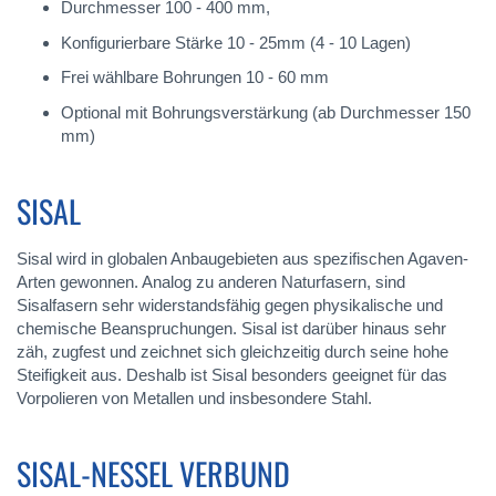
Durchmesser 100 - 400 mm,
Konfigurierbare Stärke 10 - 25mm (4 - 10 Lagen)
Frei wählbare Bohrungen 10 - 60 mm
Optional mit Bohrungsverstärkung (ab Durchmesser 150
mm)
SISAL
Sisal wird in globalen Anbaugebieten aus spezifischen Agaven-
Arten gewonnen. Analog zu anderen Naturfasern, sind
Sisalfasern sehr widerstandsfähig gegen physikalische und
chemische Beanspruchungen. Sisal ist darüber hinaus sehr
zäh, zugfest und zeichnet sich gleichzeitig durch seine hohe
Steifigkeit aus. Deshalb ist Sisal besonders geeignet für das
Vorpolieren von Metallen und insbesondere Stahl.
SISAL-NESSEL VERBUND