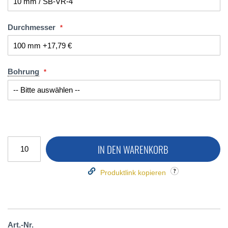
Durchmesser
Bohrung
IN DEN WARENKORB
Produktlink kopieren
Art.-Nr.