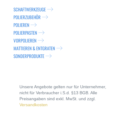
SCHAFTWERKZEUGE
POLIERZUBEHÖR
POLIEREN
POLIERPASTEN
VORPOLIEREN
MATTIEREN & ENTGRATEN
SONDERPRODUKTE
Unsere Angebote gelten nur für Unternehmer,
nicht für Verbraucher i.S.d. §13 BGB. Alle
Preisangaben sind exkl. MwSt. und zzgl.
Versandkosten