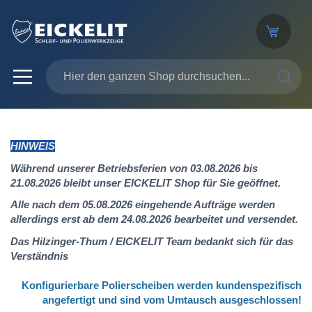
SUCHE
HINWEIS
Während unserer Betriebsferien von 03.08.2026 bis
21.08.2026 bleibt unser EICKELIT Shop für Sie geöffnet.
Alle nach dem 05.08.2026 eingehende Aufträge werden
allerdings erst ab dem 24.08.2026 bearbeitet und versendet.
Das Hilzinger-Thum / EICKELIT Team bedankt sich für das
Verständnis
Konfigurierbare Polierscheiben werden kundenspezifisch
angefertigt
und sind vom Umtausch ausgeschlossen!