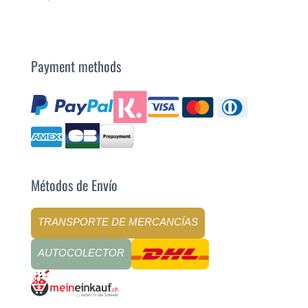
Payment methods
Métodos de Envío
TRANSPORTE DE MERCANCÍAS
AUTOCOLECTOR