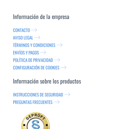
Información de la empresa
CONTACTO
AVISO LEGAL
TÉRMINOS Y CONDICIONES
ENVÍOS Y PAGOS
POLÍTICA DE PRIVACIDAD
CONFIGURACIÓN DE COOKIES
Información sobre los productos
INSTRUCCIONES DE SEGURIDAD
PREGUNTAS FRECUENTES