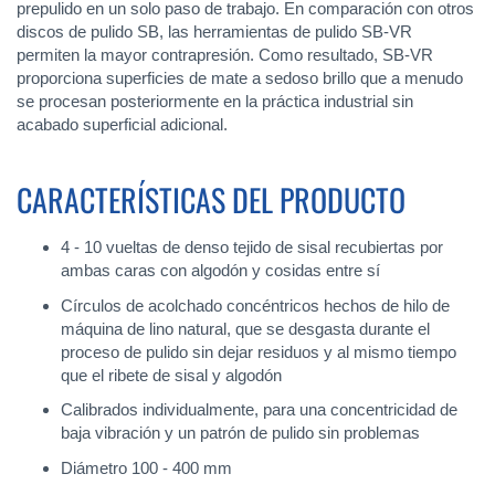
prepulido en un solo paso de trabajo. En comparación con otros
discos de pulido SB, las herramientas de pulido SB-VR
permiten la mayor contrapresión. Como resultado, SB-VR
proporciona superficies de mate a sedoso brillo que a menudo
se procesan posteriormente en la práctica industrial sin
acabado superficial adicional.
CARACTERÍSTICAS DEL PRODUCTO
4 - 10 vueltas de denso tejido de sisal recubiertas por
ambas caras con algodón y cosidas entre sí
Círculos de acolchado concéntricos hechos de hilo de
máquina de lino natural, que se desgasta durante el
proceso de pulido sin dejar residuos y al mismo tiempo
que el ribete de sisal y algodón
Calibrados individualmente, para una concentricidad de
baja vibración y un patrón de pulido sin problemas
Diámetro 100 - 400 mm