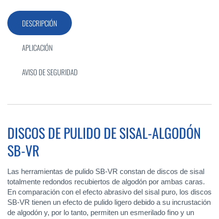
DESCRIPCIÓN
APLICACIÓN
AVISO DE SEGURIDAD
DISCOS DE PULIDO DE SISAL-ALGODÓN
SB-VR
Las herramientas de pulido SB-VR constan de discos de sisal
totalmente redondos recubiertos de algodón por ambas caras.
En comparación con el efecto abrasivo del sisal puro, los discos
SB-VR tienen un efecto de pulido ligero debido a su incrustación
de algodón y, por lo tanto, permiten un esmerilado fino y un