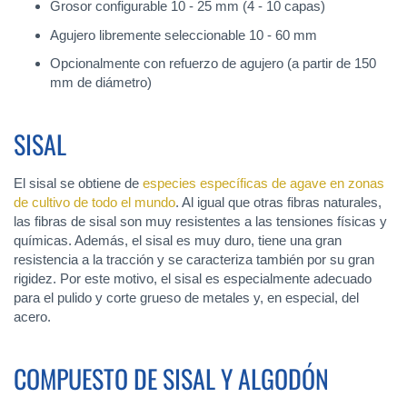
Grosor configurable 10 - 25 mm (4 - 10 capas)
Agujero libremente seleccionable 10 - 60 mm
Opcionalmente con refuerzo de agujero (a partir de 150
mm de diámetro)
SISAL
El sisal se obtiene de
especies específicas de agave en zonas
de cultivo de todo el mundo
. Al igual que otras fibras naturales,
las fibras de sisal son muy resistentes a las tensiones físicas y
químicas. Además, el sisal es muy duro, tiene una gran
resistencia a la tracción y se caracteriza también por su gran
rigidez. Por este motivo, el sisal es especialmente adecuado
para el pulido y corte grueso de metales y, en especial, del
acero.
COMPUESTO DE SISAL Y ALGODÓN