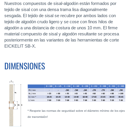
Nuestros compuestos de sisal-algodón están formados por
tejido de sisal con una densa trama lisa diagonalmente
sesgada. El tejido de sisal se recubre por ambos lados con
tejido de algodón crudo ligero y se cose con finos hilos de
algodón a una distancia de costura de unos 10 mm. El firme
material compuesto de sisal y algodón resultante se procesa
posteriormente en las variantes de las herramientas de corte
EICKELIT SB-X.
DIMENSIONES
* Respete las normas de seguridad sobre el diámetro mínimo de los ejes
de transmisión!