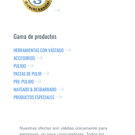
Gama de productos
HERRAMIENTAS CON VÁSTAGO
ACCESORIOS
PULIDO
PASTAS DE PULIR
PRE-PULIDO
MATEADO & DESBARBADO
PRODUCTOS ESPECIALES
Nuestras ofertas son válidas únicamente para
empresas, no para consumidores. Todos los