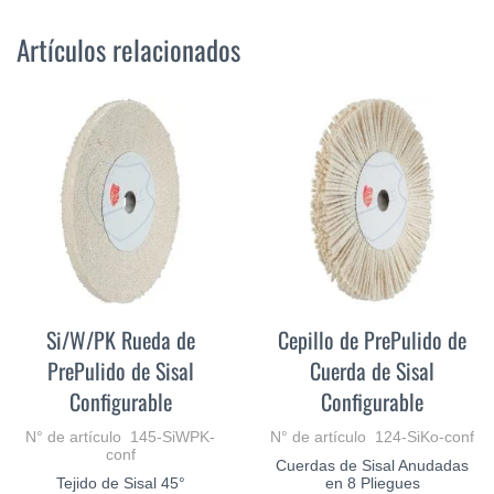
Artículos relacionados
Si/W/PK Rueda de
Cepillo de PrePulido de
PrePulido de Sisal
Cuerda de Sisal
Configurable
Configurable
N° de artículo 145-SiWPK-
N° de artículo 124-SiKo-conf
conf
Cuerdas de Sisal Anudadas
Tejido de Sisal 45°
en 8 Pliegues