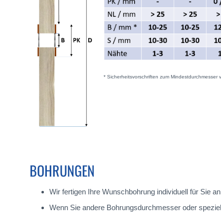
* Sicherheitsvorschriften zum Mindestdurchmesser 
BOHRUNGEN
Wir fertigen Ihre Wunschbohrung individuell für Sie
Wenn Sie andere Bohrungsdurchmesser oder spezielle A