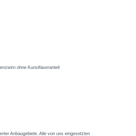
enzwirn ohne Kunstfaseranteil
erter Anbaugebiete. Alle von uns eingesetzten