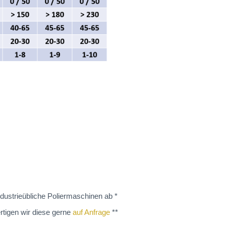
dustrieübliche Poliermaschinen ab *
rtigen wir diese gerne
auf Anfrage
**