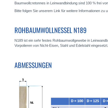
Baumwollcretonnes in Leinwandbindung sind 100 % frei von
Bitte folgen Sie unserem Link für weitere Informationen zu
ROHBAUMWOLLNESSEL N189
N189 ist ein sehr festes Rohbaumwollgewebe in Leinwandbi
Vorpolieren von Nicht-Eisen, Stahl und Edelstahl eingesetzt
ABMESSUNGEN