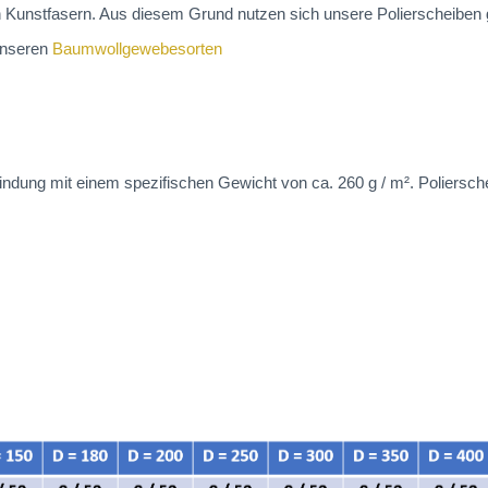
 Kunstfasern. Aus diesem Grund nutzen sich unsere Polierscheiben
 unseren
Baumwollgewebesorten
ndung mit einem spezifischen Gewicht von ca. 260 g / m². Poliersch
.