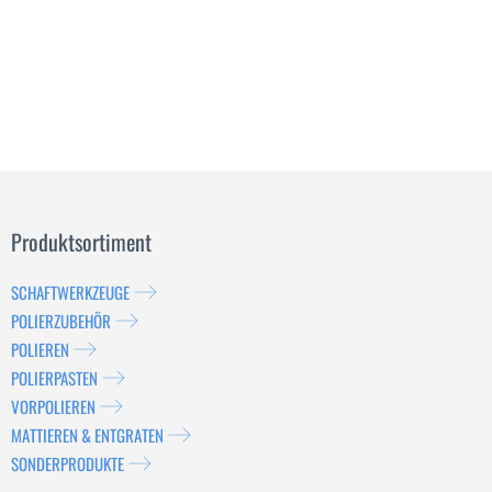
Produktsortiment
SCHAFTWERKZEUGE
POLIERZUBEHÖR
POLIEREN
POLIERPASTEN
VORPOLIEREN
MATTIEREN & ENTGRATEN
SONDERPRODUKTE