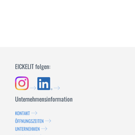
SIE
MEHR
EICKELIT folgen:
Unternehmensinformation
KONTAKT
ÖFFNUNGSZEITEN
UNTERNEHMEN