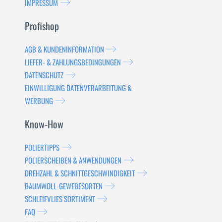
IMPRESSUM
Profishop
AGB & KUNDENINFORMATION
LIEFER- & ZAHLUNGSBEDINGUNGEN
DATENSCHUTZ
EINWILLIGUNG DATENVERARBEITUNG &
WERBUNG
Know-How
POLIERTIPPS
POLIERSCHEIBEN & ANWENDUNGEN
DREHZAHL & SCHNITTGESCHWINDIGKEIT
BAUMWOLL-GEWEBESORTEN
SCHLEIFVLIES SORTIMENT
FAQ