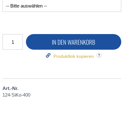
IN DEN WARENKORB
Produktlink kopieren
Art.-Nr.
124-SiKo-400