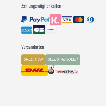
Zahlungsmöglichkeiten
Versandarten
SPEDITION
SELBSTABHOLER