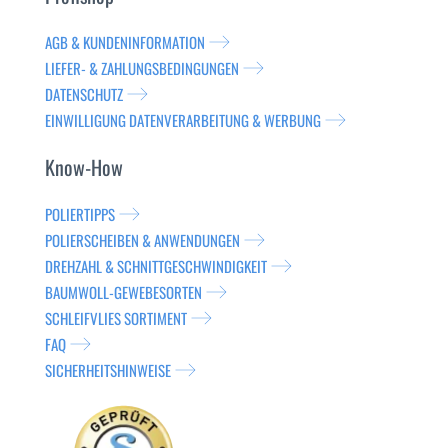
AGB & KUNDENINFORMATION
LIEFER- & ZAHLUNGSBEDINGUNGEN
DATENSCHUTZ
EINWILLIGUNG DATENVERARBEITUNG & WERBUNG
Know-How
POLIERTIPPS
POLIERSCHEIBEN & ANWENDUNGEN
DREHZAHL & SCHNITTGESCHWINDIGKEIT
BAUMWOLL-GEWEBESORTEN
SCHLEIFVLIES SORTIMENT
FAQ
SICHERHEITSHINWEISE