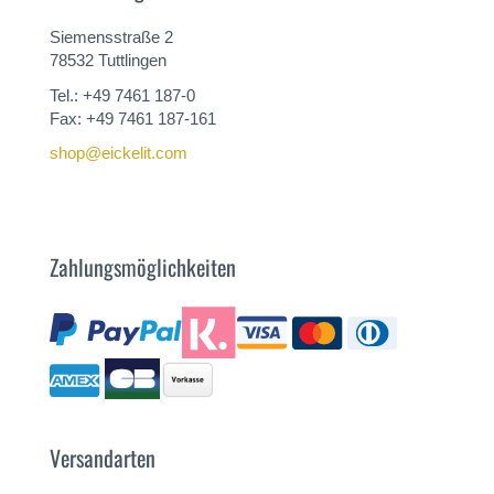
Siemensstraße 2
78532 Tuttlingen
Tel.: +49 7461 187-0
Fax: +49 7461 187-161
shop@eickelit.com
Zahlungsmöglichkeiten
Versandarten