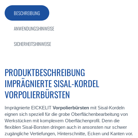
BESCHREIBUNG
ANWENDUNGSHINWEISE
SICHERHEITSHINWEISE
PRODUKTBESCHREIBUNG
IMPRÄGNIERTE SISAL-KORDEL
VORPOLIERBÜRSTEN
Imprägnierte EICKELIT
Vorpolierbürsten
mit Sisal-Kordeln
eignen sich speziell für die grobe Oberflächenbearbeitung von
Werkstücken mit komplexem Oberflächenprofil. Denn die
flexiblen Sisal-Borsten dringen auch in ansonsten nur schwer
zugängliche Vertiefungen, Hinterschnitte, Ecken und Kanten vor.