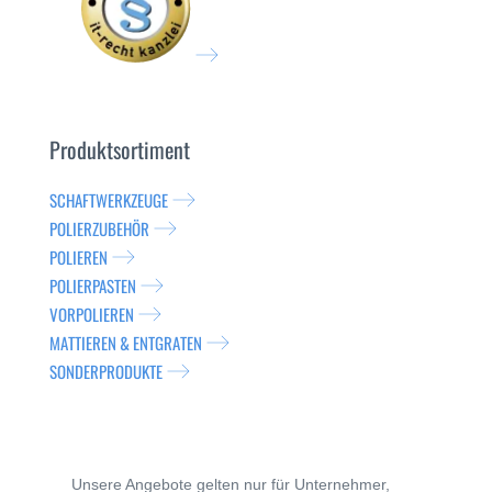
Produktsortiment
SCHAFTWERKZEUGE
POLIERZUBEHÖR
POLIEREN
POLIERPASTEN
VORPOLIEREN
MATTIEREN & ENTGRATEN
SONDERPRODUKTE
Unsere Angebote gelten nur für Unternehmer,