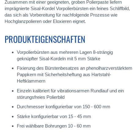
Zusammen mit einer geeigneten, groben Polierpaste liefern
imprägnierte Sisal-Kordel Vorpolierbürsten ein feines Schliffbild,
das sich als Vorbereitung für nachfolgende Prozesse wie
Hochglanzpolieren oder Eloxieren eignet.
PRODUKTEIGENSCHAFTEN
Vorpolierbürsten aus mehreren Lagen 8-strängig
geknüpfter Sisal-Kordeln mit 5 mm Stärke
Fixierung des Bürstenbesatzes an phenolharzverstärktem
Pappkern mit Sicherheitsheftung aus Hartstahl-
Heftklammern
Einzeln kalibriert für vibrationsarmen Rundlauf und ein
störungsfreies Polierbild
Durchmesser konfigurierbar von 150 - 600 mm
Stärke konfigurierbar von 15 - 45 mm
Frei wählbare Bohrungen 10 - 60 mm