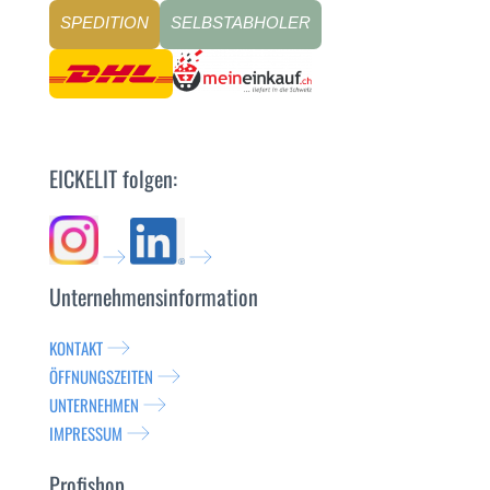
SPEDITION
SELBSTABHOLER
EICKELIT folgen:
Unternehmensinformation
KONTAKT
ÖFFNUNGSZEITEN
UNTERNEHMEN
IMPRESSUM
Profishop