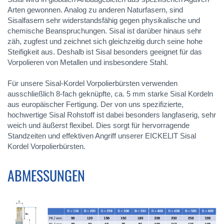
Arten gewonnen. Analog zu anderen Naturfasern, sind
Sisalfasern sehr widerstandsfähig gegen physikalische und
chemische Beanspruchungen. Sisal ist darüber hinaus sehr
zäh, zugfest und zeichnet sich gleichzeitig durch seine hohe
Steifigkeit aus. Deshalb ist Sisal besonders geeignet für das
Vorpolieren von Metallen und insbesondere Stahl.
Für unsere Sisal-Kordel Vorpolierbürsten verwenden
ausschließlich 8-fach geknüpfte, ca. 5 mm starke Sisal Kordeln
aus europäischer Fertigung. Der von uns spezifizierte,
hochwertige Sisal Rohstoff ist dabei besonders langfaserig, sehr
weich und äußerst flexibel. Dies sorgt für hervorragende
Standzeiten und effektiven Angriff unserer EICKELIT Sisal
Kordel Vorpolierbürsten.
ABMESSUNGEN