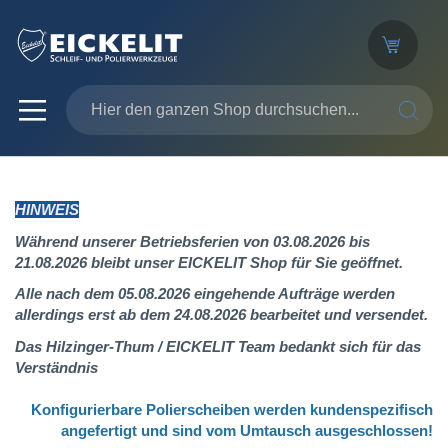
SUCHE
HINWEIS
Während unserer Betriebsferien von 03.08.2026 bis
21.08.2026 bleibt unser EICKELIT Shop für Sie geöffnet.
Alle nach dem 05.08.2026 eingehende Aufträge werden
allerdings erst ab dem 24.08.2026 bearbeitet und versendet.
Das Hilzinger-Thum / EICKELIT Team bedankt sich für das
Verständnis
Konfigurierbare Polierscheiben werden kundenspezifisch
angefertigt
und sind vom Umtausch ausgeschlossen!