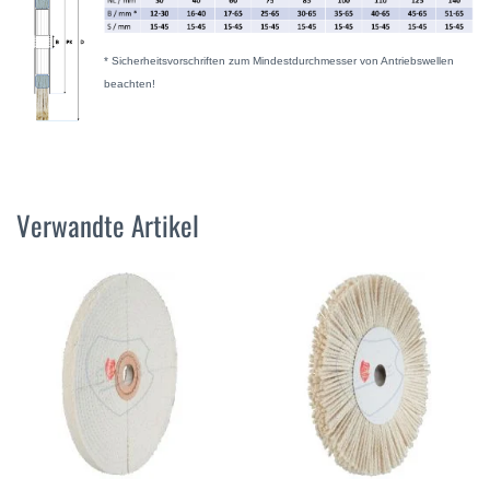
* Sicherheitsvorschriften zum Mindestdurchmesser von Antriebswellen
beachten!
Verwandte Artikel