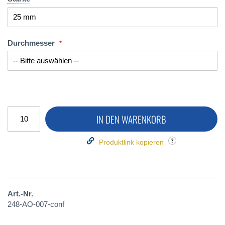
Durchmesser
IN DEN WARENKORB
Produktlink kopieren
Art.-Nr.
248-AO-007-conf