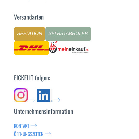
Versandarten
SPEDITION
SELBSTABHOLER
EICKELIT folgen:
Unternehmensinformation
KONTAKT
ÖFFNUNGSZEITEN