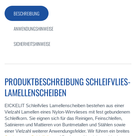
BESCHREIBUNG
ANWENDUNGSHINWEISE
SICHERHEITSHINWEISE
PRODUKTBESCHREIBUNG SCHLEIFVLIES-
LAMELLENSCHEIBEN
EICKELIT Schleifvlies Lamellenscheiben bestehen aus einer
Vielzahl Lamellen eines Nylon-Wirrvlieses mit fest gebundenem
Schleifkorn. Sie eignen sich für das Reinigen, Feinschleifen,
Satinieren und Mattieren von Buntmetallen und Stählen sowie
einer Vielzahl weiterer Anwendungsfelder. Wir führen ein breites