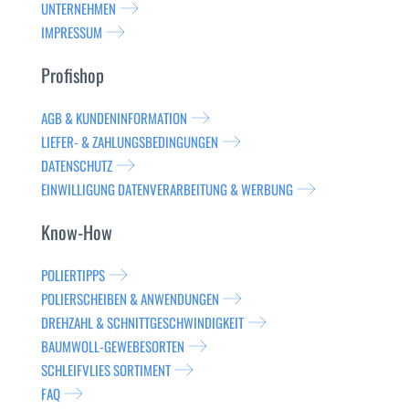
UNTERNEHMEN
IMPRESSUM
Profishop
AGB & KUNDENINFORMATION
LIEFER- & ZAHLUNGSBEDINGUNGEN
DATENSCHUTZ
EINWILLIGUNG DATENVERARBEITUNG & WERBUNG
Know-How
POLIERTIPPS
POLIERSCHEIBEN & ANWENDUNGEN
DREHZAHL & SCHNITTGESCHWINDIGKEIT
BAUMWOLL-GEWEBESORTEN
SCHLEIFVLIES SORTIMENT
FAQ