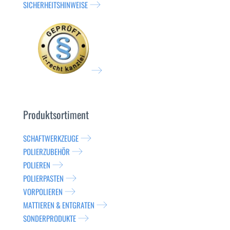
SICHERHEITSHINWEISE
Produktsortiment
SCHAFTWERKZEUGE
POLIERZUBEHÖR
POLIEREN
POLIERPASTEN
VORPOLIEREN
MATTIEREN & ENTGRATEN
SONDERPRODUKTE