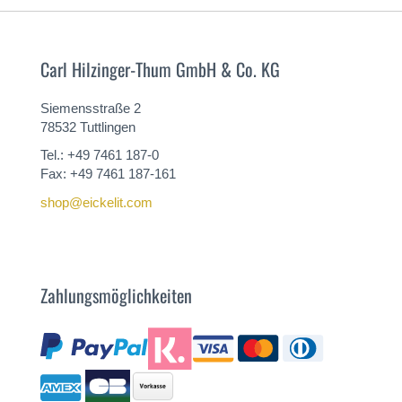
Carl Hilzinger-Thum GmbH & Co. KG
Siemensstraße 2
78532 Tuttlingen
Tel.: +49 7461 187-0
Fax: +49 7461 187-161
shop@eickelit.com
Zahlungsmöglichkeiten