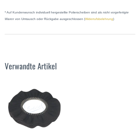
* Auf Kundenwunsch individuell hergestellte Polierscheiben sind als
nicht vorgefertigte
Waren
von Umtausch oder Rückgabe ausgeschlossen (
Widerrufsbelehrung
)
Verwandte Artikel