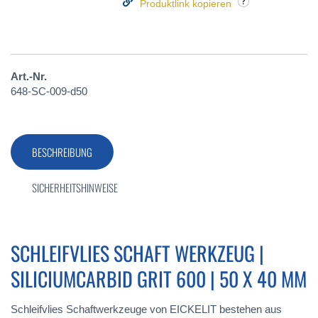
Produktlink kopieren
Art.-Nr.
648-SC-009-d50
BESCHREIBUNG
SICHERHEITSHINWEISE
SCHLEIFVLIES SCHAFT WERKZEUG |
SILICIUMCARBID GRIT 600 | 50 X 40 MM
Schleifvlies Schaftwerkzeuge von EICKELIT bestehen aus