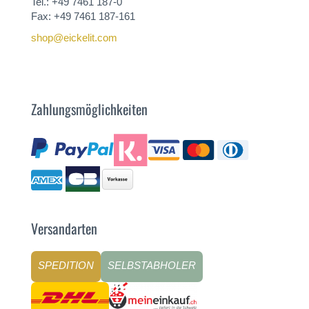
Tel.: +49 7461 187-0
Fax: +49 7461 187-161
shop@eickelit.com
Zahlungsmöglichkeiten
Versandarten
SPEDITION
SELBSTABHOLER