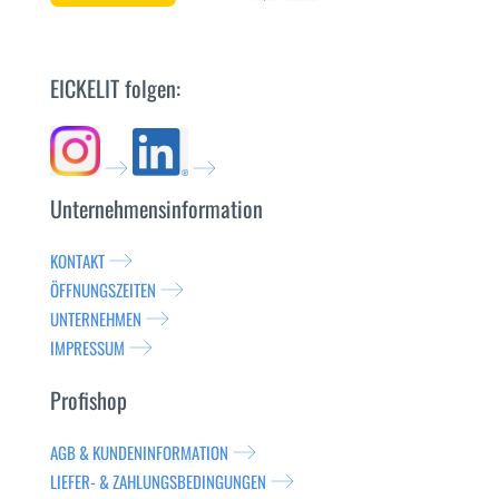
EICKELIT folgen:
Unternehmensinformation
KONTAKT
ÖFFNUNGSZEITEN
UNTERNEHMEN
IMPRESSUM
Profishop
AGB & KUNDENINFORMATION
LIEFER- & ZAHLUNGSBEDINGUNGEN