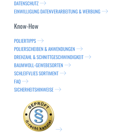
DATENSCHUTZ
EINWILLIGUNG DATENVERARBEITUNG & WERBUNG
Know-How
POLIERTIPPS
POLIERSCHEIBEN & ANWENDUNGEN
DREHZAHL & SCHNITTGESCHWINDIGKEIT
BAUMWOLL-GEWEBESORTEN
SCHLEIFVLIES SORTIMENT
FAQ
SICHERHEITSHINWEISE