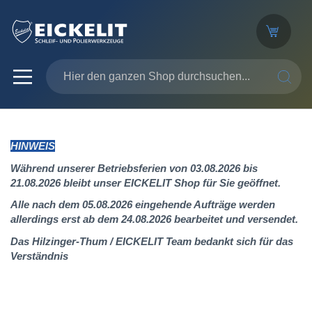
SUCHE
HINWEIS
Während unserer Betriebsferien von 03.08.2026 bis
21.08.2026 bleibt unser EICKELIT Shop für Sie geöffnet.
Alle nach dem 05.08.2026 eingehende Aufträge werden
allerdings erst ab dem 24.08.2026 bearbeitet und versendet.
Das Hilzinger-Thum / EICKELIT Team bedankt sich für das
Verständnis
Zum
Ende