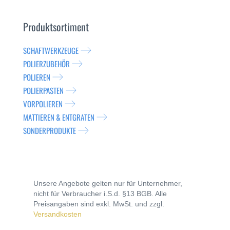
Produktsortiment
SCHAFTWERKZEUGE
POLIERZUBEHÖR
POLIEREN
POLIERPASTEN
VORPOLIEREN
MATTIEREN & ENTGRATEN
SONDERPRODUKTE
Unsere Angebote gelten nur für Unternehmer,
nicht für Verbraucher i.S.d. §13 BGB. Alle
Preisangaben sind exkl. MwSt. und zzgl.
Versandkosten