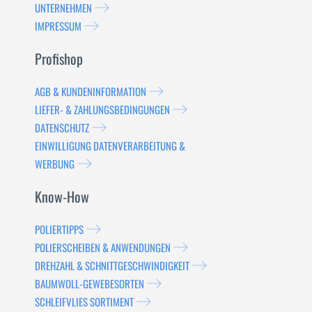
UNTERNEHMEN
IMPRESSUM
Profishop
AGB & KUNDENINFORMATION
LIEFER- & ZAHLUNGSBEDINGUNGEN
DATENSCHUTZ
EINWILLIGUNG DATENVERARBEITUNG &
WERBUNG
Know-How
POLIERTIPPS
POLIERSCHEIBEN & ANWENDUNGEN
DREHZAHL & SCHNITTGESCHWINDIGKEIT
BAUMWOLL-GEWEBESORTEN
SCHLEIFVLIES SORTIMENT