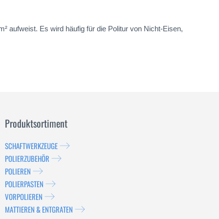
ufweist. Es wird häufig für die Politur von Nicht-Eisen,
Produktsortiment
SCHAFTWERKZEUGE
POLIERZUBEHÖR
POLIEREN
POLIERPASTEN
VORPOLIEREN
MATTIEREN & ENTGRATEN