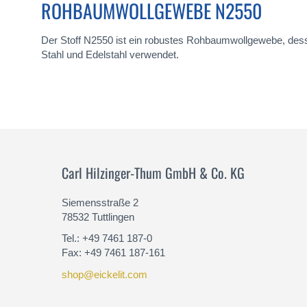
ROHBAUMWOLLGEWEBE N2550
Der Stoff N2550 ist ein robustes Rohbaumwollgewebe, dessen
Stahl und Edelstahl verwendet.
Carl Hilzinger-Thum GmbH & Co. KG
Siemensstraße 2
78532 Tuttlingen
Tel.: +49 7461 187-0
Fax: +49 7461 187-161
shop@eickelit.com