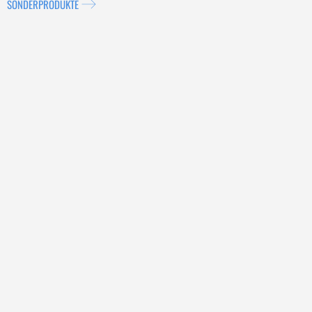
SONDERPRODUKTE