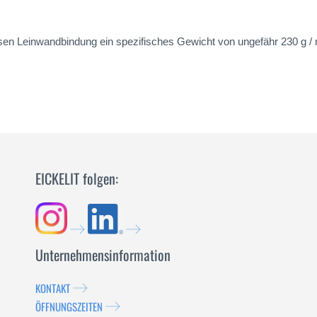
 Leinwandbindung ein spezifisches Gewicht von ungefähr 230 g / m² a
EICKELIT folgen:
Unternehmensinformation
KONTAKT
ÖFFNUNGSZEITEN