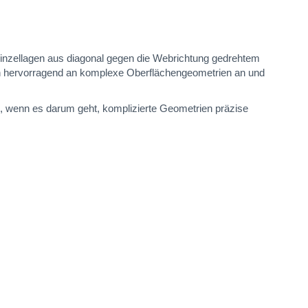
 Einzellagen aus diagonal gegen die Webrichtung gedrehtem
ch hervorragend an komplexe Oberflächengeometrien an und
, wenn es darum geht, komplizierte Geometrien präzise