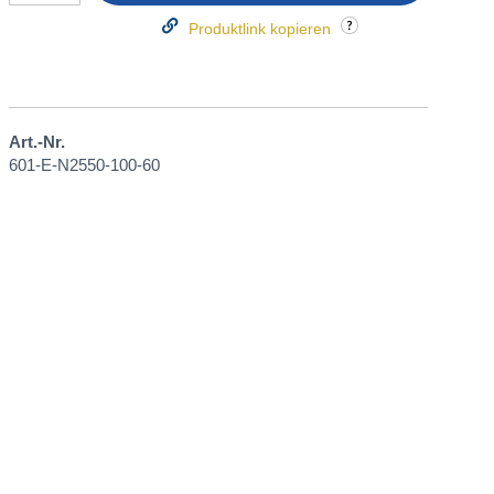
Produktlink kopieren
Art.-Nr.
601-E-N2550-100-60