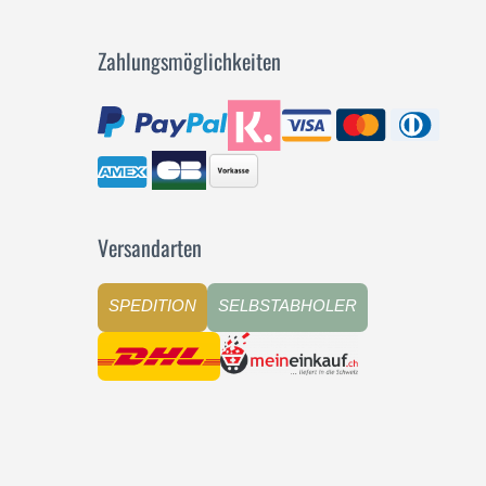
Zahlungsmöglichkeiten
Versandarten
SPEDITION
SELBSTABHOLER