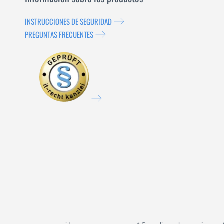
INSTRUCCIONES DE SEGURIDAD
PREGUNTAS FRECUENTES