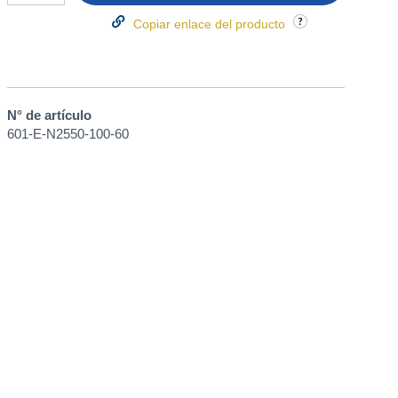
Copiar enlace del producto
N° de artículo
601-E-N2550-100-60