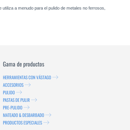
 utiliza a menudo para el pulido de metales no ferrosos,
Gama de productos
HERRAMIENTAS CON VÁSTAGO
ACCESORIOS
PULIDO
PASTAS DE PULIR
PRE-PULIDO
MATEADO & DESBARBADO
PRODUCTOS ESPECIALES