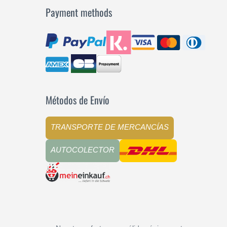
Payment methods
Métodos de Envío
TRANSPORTE DE MERCANCÍAS
AUTOCOLECTOR