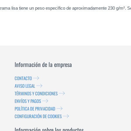
 trama lisa tiene un peso específico de aproximadamente 230 g/m². Se
Información de la empresa
CONTACTO
AVISO LEGAL
TÉRMINOS Y CONDICIONES
ENVÍOS Y PAGOS
POLÍTICA DE PRIVACIDAD
CONFIGURACIÓN DE COOKIES
Información sobre los productos