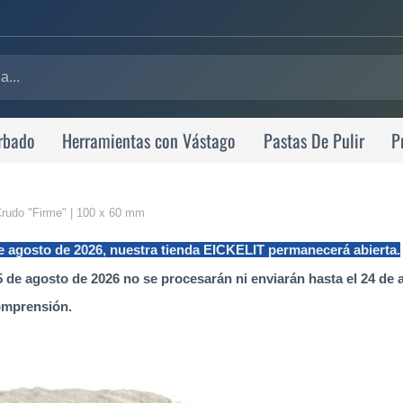
rbado
Herramientas con Vástago
Pastas De Pulir
P
rudo "Firme" | 100 x 60 mm
de agosto de 2026, nuestra tienda EICKELIT permanecerá abierta.
 de agosto de 2026 no se procesarán ni enviarán hasta el 24 de 
omprensión.