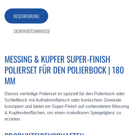
BESCHREIBUNG
SICHERHEITSHINWEISE
MESSING & KUPFER SUPER-FINISH
POLIERSET FÜR DEN POLIERBOCK | 180
MM
Dieses vierteilige Polierset ist speziell für den Polierbock oder
Schleifbock mit Aufnahmeflansch oder konischem Gewinde
konzipiert und bietet ein Super-Finish auf vorbereiteten Messing
& Kupferoberflächen, um einen makellosen Spiegelglanz zu
erzielen.