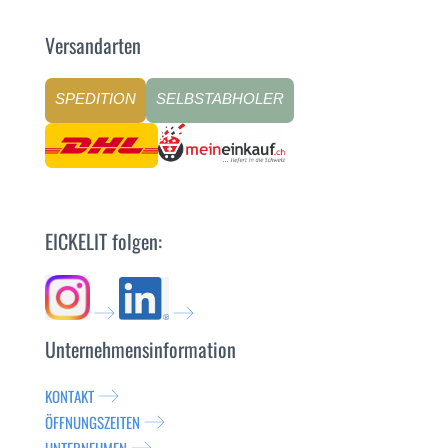
Versandarten
SPEDITION
SELBSTABHOLER
EICKELIT folgen:
Unternehmensinformation
KONTAKT
ÖFFNUNGSZEITEN