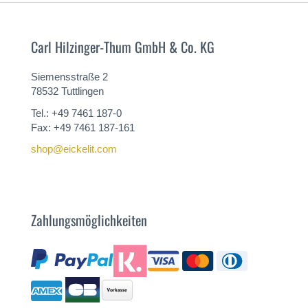
Carl Hilzinger-Thum GmbH & Co. KG
Siemensstraße 2
78532 Tuttlingen
Tel.: +49 7461 187-0
Fax: +49 7461 187-161
shop@eickelit.com
Zahlungsmöglichkeiten