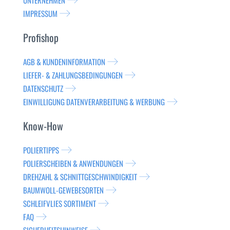
UNTERNEHMEN
IMPRESSUM
Profishop
AGB & KUNDENINFORMATION
LIEFER- & ZAHLUNGSBEDINGUNGEN
DATENSCHUTZ
EINWILLIGUNG DATENVERARBEITUNG & WERBUNG
Know-How
POLIERTIPPS
POLIERSCHEIBEN & ANWENDUNGEN
DREHZAHL & SCHNITTGESCHWINDIGKEIT
BAUMWOLL-GEWEBESORTEN
SCHLEIFVLIES SORTIMENT
FAQ