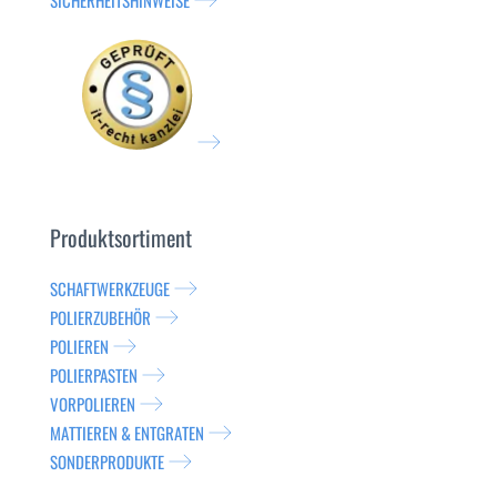
SICHERHEITSHINWEISE
Produktsortiment
SCHAFTWERKZEUGE
POLIERZUBEHÖR
POLIEREN
POLIERPASTEN
VORPOLIEREN
MATTIEREN & ENTGRATEN
SONDERPRODUKTE