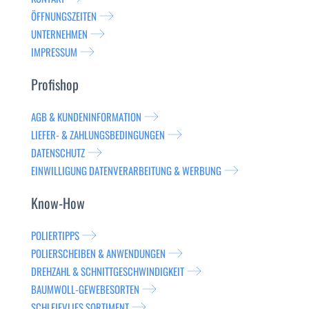
ÖFFNUNGSZEITEN
UNTERNEHMEN
IMPRESSUM
Profishop
AGB & KUNDENINFORMATION
LIEFER- & ZAHLUNGSBEDINGUNGEN
DATENSCHUTZ
EINWILLIGUNG DATENVERARBEITUNG & WERBUNG
Know-How
POLIERTIPPS
POLIERSCHEIBEN & ANWENDUNGEN
DREHZAHL & SCHNITTGESCHWINDIGKEIT
BAUMWOLL-GEWEBESORTEN
SCHLEIFVLIES SORTIMENT