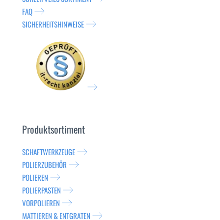
FAQ
SICHERHEITSHINWEISE
Produktsortiment
SCHAFTWERKZEUGE
POLIERZUBEHÖR
POLIEREN
POLIERPASTEN
VORPOLIEREN
MATTIEREN & ENTGRATEN