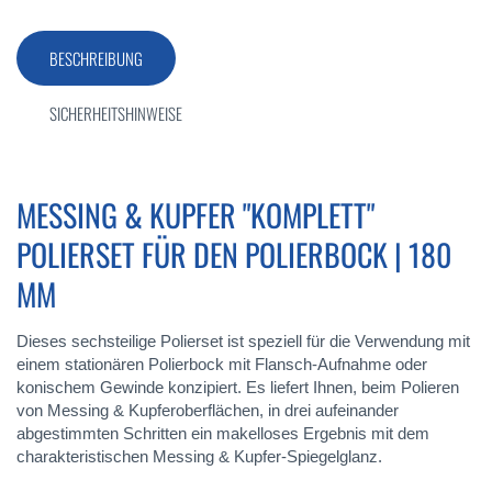
BESCHREIBUNG
SICHERHEITSHINWEISE
MESSING & KUPFER "KOMPLETT"
POLIERSET FÜR DEN POLIERBOCK | 180
MM
Dieses sechsteilige Polierset ist speziell für die Verwendung mit
einem stationären Polierbock mit Flansch-Aufnahme oder
konischem Gewinde konzipiert. Es liefert Ihnen, beim Polieren
von Messing & Kupferoberflächen, in drei aufeinander
abgestimmten Schritten ein makelloses Ergebnis mit dem
charakteristischen Messing & Kupfer-Spiegelglanz.