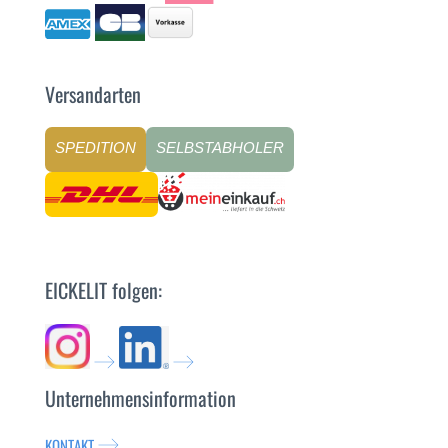
Versandarten
SPEDITION
SELBSTABHOLER
EICKELIT folgen:
Unternehmensinformation
KONTAKT