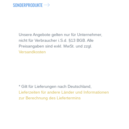
SONDERPRODUKTE
Unsere Angebote gelten nur für Unternehmer,
nicht für Verbraucher i.S.d. §13 BGB. Alle
Preisangaben sind exkl. MwSt. und zzgl.
Versandkosten
* Gilt für Lieferungen nach Deutschland,
Lieferzeiten für andere Länder und Informationen
zur Berechnung des Liefertermins