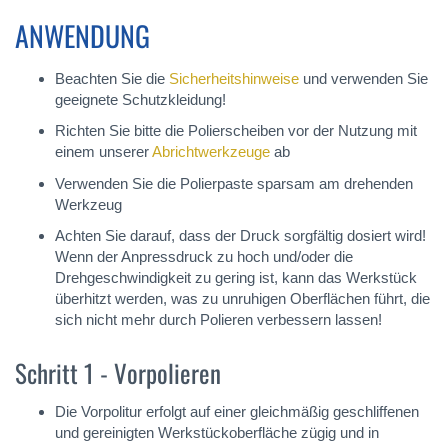
ANWENDUNG
Beachten Sie die
Sicherheitshinweise
und verwenden Sie
geeignete Schutzkleidung!
Richten Sie bitte die Polierscheiben vor der Nutzung mit
einem unserer
Abrichtwerkzeuge
ab
Verwenden Sie die Polierpaste sparsam am drehenden
Werkzeug
Achten Sie darauf, dass der Druck sorgfältig dosiert wird!
Wenn der Anpressdruck zu hoch und/oder die
Drehgeschwindigkeit zu gering ist, kann das Werkstück
überhitzt werden, was zu unruhigen Oberflächen führt, die
sich nicht mehr durch Polieren verbessern lassen!
Schritt 1 - Vorpolieren
Die Vorpolitur erfolgt auf einer gleichmäßig geschliffenen
und gereinigten Werkstückoberfläche zügig und in