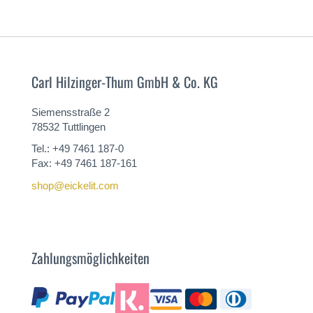
Carl Hilzinger-Thum GmbH & Co. KG
Siemensstraße 2
78532 Tuttlingen
Tel.: +49 7461 187-0
Fax: +49 7461 187-161
shop@eickelit.com
Zahlungsmöglichkeiten