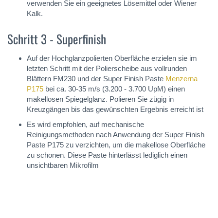
verwenden Sie ein geeignetes Lösemittel oder Wiener
Kalk.
Schritt 3 - Superfinish
Auf der Hochglanzpolierten Oberfläche erzielen sie im
letzten Schritt mit der Polierscheibe aus vollrunden
Blättern FM230 und der Super Finish Paste
Menzerna
P175
bei ca. 30-35 m/s (3.200 - 3.700 UpM) einen
makellosen Spiegelglanz. Polieren Sie zügig in
Kreuzgängen bis das gewünschten Ergebnis erreicht ist
Es wird empfohlen, auf mechanische
Reinigungsmethoden nach Anwendung der Super Finish
Paste P175 zu verzichten, um die makellose Oberfläche
zu schonen. Diese Paste hinterlässt lediglich einen
unsichtbaren Mikrofilm