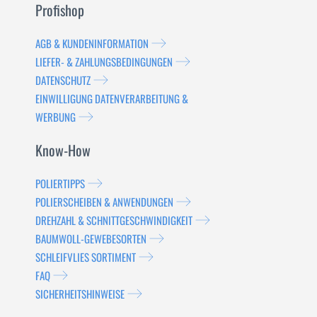
Profishop
AGB & KUNDENINFORMATION
LIEFER- & ZAHLUNGSBEDINGUNGEN
DATENSCHUTZ
EINWILLIGUNG DATENVERARBEITUNG &
WERBUNG
Know-How
POLIERTIPPS
POLIERSCHEIBEN & ANWENDUNGEN
DREHZAHL & SCHNITTGESCHWINDIGKEIT
BAUMWOLL-GEWEBESORTEN
SCHLEIFVLIES SORTIMENT
FAQ
SICHERHEITSHINWEISE