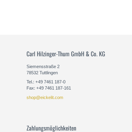
Carl Hilzinger-Thum GmbH & Co. KG
Siemensstraße 2
78532 Tuttlingen
Tel.: +49 7461 187-0
Fax: +49 7461 187-161
shop@eickelit.com
Zahlungsmöglichkeiten