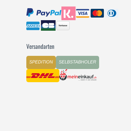
Versandarten
SPEDITION
SELBSTABHOLER