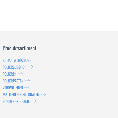
Produktsortiment
SCHAFTWERKZEUGE
POLIERZUBEHÖR
POLIEREN
POLIERPASTEN
VORPOLIEREN
MATTIEREN & ENTGRATEN
SONDERPRODUKTE