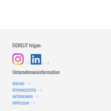
EICKELIT folgen:
Unternehmensinformation
KONTAKT
ÖFFNUNGSZEITEN
UNTERNEHMEN
IMPRESSUM