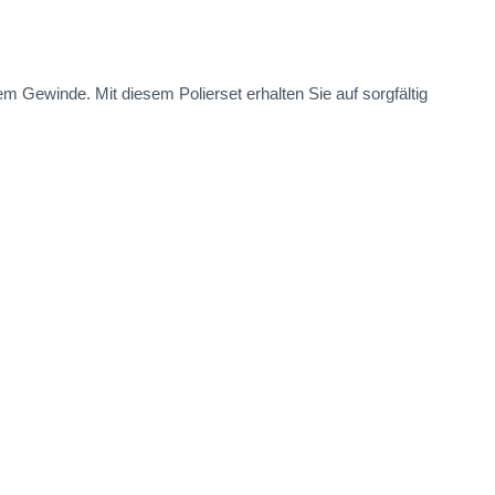
em Gewinde. Mit diesem Polierset erhalten Sie auf sorgfältig