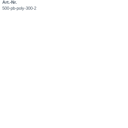
Art.-Nr.
500-pb-poly-300-2