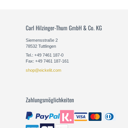
Carl Hilzinger-Thum GmbH & Co. KG
Siemensstraße 2
78532 Tuttlingen
Tel.: +49 7461 187-0
Fax: +49 7461 187-161
shop@eickelit.com
Zahlungsmöglichkeiten