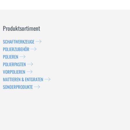
Produktsortiment
SCHAFTWERKZEUGE
POLIERZUBEHÖR
POLIEREN
POLIERPASTEN
VORPOLIEREN
MATTIEREN & ENTGRATEN
SONDERPRODUKTE