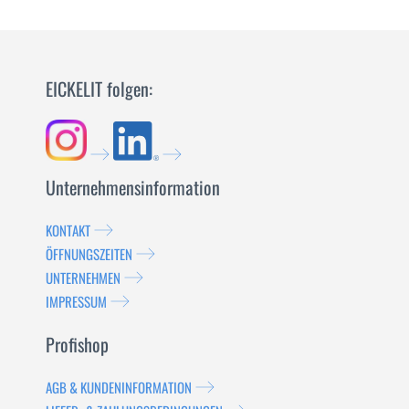
MEHR
EICKELIT folgen:
Unternehmensinformation
KONTAKT
ÖFFNUNGSZEITEN
UNTERNEHMEN
IMPRESSUM
Profishop
AGB & KUNDENINFORMATION