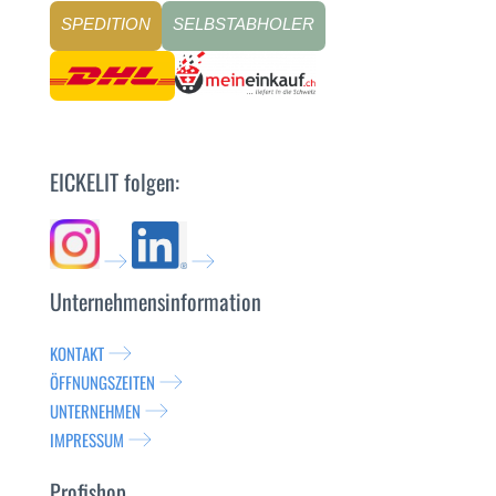
SPEDITION
SELBSTABHOLER
EICKELIT folgen:
Unternehmensinformation
KONTAKT
ÖFFNUNGSZEITEN
UNTERNEHMEN
IMPRESSUM
Profishop