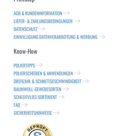
AGB & KUNDENINFORMATION
LIEFER- & ZAHLUNGSBEDINGUNGEN
DATENSCHUTZ
EINWILLIGUNG DATENVERARBEITUNG & WERBUNG
Know-How
POLIERTIPPS
POLIERSCHEIBEN & ANWENDUNGEN
DREHZAHL & SCHNITTGESCHWINDIGKEIT
BAUMWOLL-GEWEBESORTEN
SCHLEIFVLIES SORTIMENT
FAQ
SICHERHEITSHINWEISE