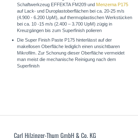
Schaftwerkzeug EFFEKTA FM209 und
Menzerna P175
auf Lack- und Duroplastoberflächen bei ca. 20-25 m/s
(4.900 - 6.200 UpM), auf thermoplastischen Werkstücken
bei ca. 10 -15 m/s (2.400 – 3.700 UpM) zügig in
Kreuzgängen bis zum Superfinish polieren
Die Super Finish Paste P175 hinterlässt auf der
makellosen Oberfläche lediglich einen unsichtbaren
Mikrofilm. Zur Schonung dieser Oberfläche vermeidet
man meist die mechanische Reinigung nach dem
Superfinish
Carl Hilzinger-Thum GmbH & Co. KG