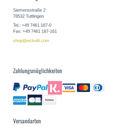
Siemensstraße 2
78532 Tuttlingen
Tel.: +49 7461 187-0
Fax: +49 7461 187-161
shop@eickelit.com
Zahlungsmöglichkeiten
Versandarten