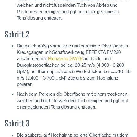
weichen und nicht fusselnden Tuch von Abrieb und
Pastenresten reinigen und ggf. mit einer geeigneten
Tensidlösung entfetten.
Schritt 2
Die gleichmäßig vorpolierte und gereinigte Oberfläche in
Kreuzgängen mit Schaftwerkzeug EFFEKTA FM230
zusammen mit
Menzerna GW16
auf Lack- und
Duroplastoberflächen bei ca. 20-25 m/s (4.900 - 6.200
UpM), auf thermoplastischen Werkstücken bei ca. 10 -15
m/s (2.400 – 3.700 UpM) zügig bis zum Hochglanz
polieren
Nach dem Polieren die Oberfläche mit einem trockenen,
weichen und nicht fusselnden Tuch reinigen und ggf. mit
einer geeigneten Tensidlösung entfetten.
Schritt 3
Die saubere, auf Hochglanz polierte Oberfläche mit dem