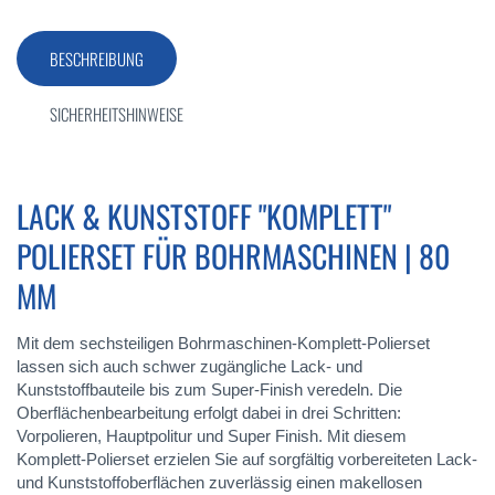
BESCHREIBUNG
SICHERHEITSHINWEISE
LACK & KUNSTSTOFF "KOMPLETT"
POLIERSET FÜR BOHRMASCHINEN | 80
MM
Mit dem sechsteiligen Bohrmaschinen-Komplett-Polierset
lassen sich auch schwer zugängliche Lack- und
Kunststoffbauteile bis zum Super-Finish veredeln. Die
Oberflächenbearbeitung erfolgt dabei in drei Schritten:
Vorpolieren, Hauptpolitur und Super Finish. Mit diesem
Komplett-Polierset erzielen Sie auf sorgfältig vorbereiteten Lack-
und Kunststoffoberflächen zuverlässig einen makellosen