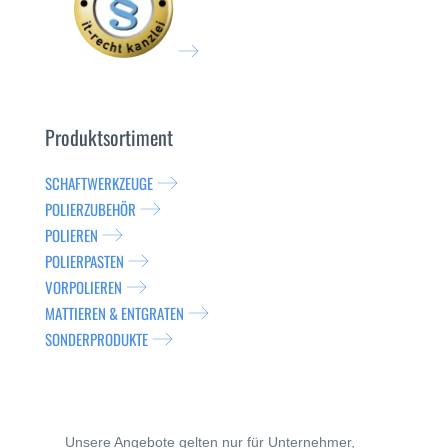
Produktsortiment
SCHAFTWERKZEUGE
POLIERZUBEHÖR
POLIEREN
POLIERPASTEN
VORPOLIEREN
MATTIEREN & ENTGRATEN
SONDERPRODUKTE
Unsere Angebote gelten nur für Unternehmer,