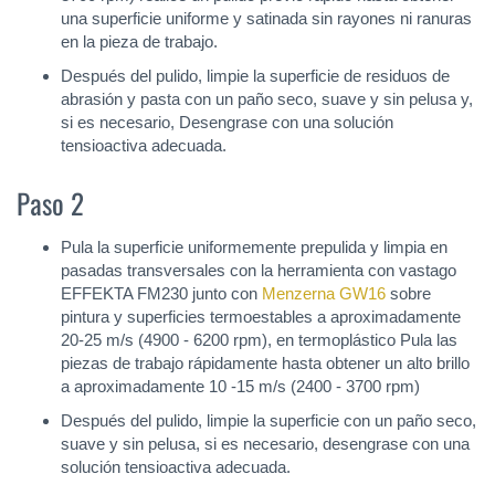
una superficie uniforme y satinada sin rayones ni ranuras
en la pieza de trabajo.
Después del pulido, limpie la superficie de residuos de
abrasión y pasta con un paño seco, suave y sin pelusa y,
si es necesario, Desengrase con una solución
tensioactiva adecuada.
Paso 2
Pula la superficie uniformemente prepulida y limpia en
pasadas transversales con la herramienta con vastago
EFFEKTA FM230 junto con
Menzerna GW16
sobre
pintura y superficies termoestables a aproximadamente
20-25 m/s (4900 - 6200 rpm), en termoplástico Pula las
piezas de trabajo rápidamente hasta obtener un alto brillo
a aproximadamente 10 -15 m/s (2400 - 3700 rpm)
Después del pulido, limpie la superficie con un paño seco,
suave y sin pelusa, si es necesario, desengrase con una
solución tensioactiva adecuada.