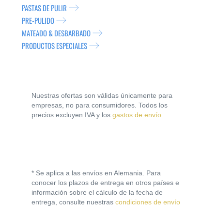
PASTAS DE PULIR
PRE-PULIDO
MATEADO & DESBARBADO
PRODUCTOS ESPECIALES
Nuestras ofertas son válidas únicamente para
empresas, no para consumidores. Todos los
precios excluyen IVA y los
gastos de envío
* Se aplica a las envíos en Alemania. Para
conocer los plazos de entrega en otros países e
información sobre el cálculo de la fecha de
entrega, consulte nuestras
condiciones de envío