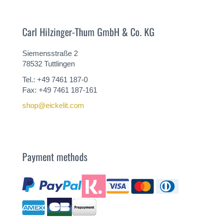
Carl Hilzinger-Thum GmbH & Co. KG
Siemensstraße 2
78532 Tuttlingen
Tel.: +49 7461 187-0
Fax: +49 7461 187-161
shop@eickelit.com
Payment methods