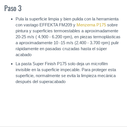
Paso 3
Pula la superficie limpia y bien pulida con la herramienta
con vastago EFFEKTA FM209 y
Menzerna P175
sobre
pintura y superficies termoestables a aproximadamente
20-25 m/s ( 4.900 - 6.200 rpm), en piezas termoplásticas
a aproximadamente 10 -15 m/s (2.400 - 3.700 rpm) pulir
rápidamente en pasadas cruzadas hasta el súper
acabado
La pasta Super Finish P175 solo deja un microfilm
invisible en la superficie impecable. Para proteger esta
superficie, normalmente se evita la limpieza mecánica
después del superacabado