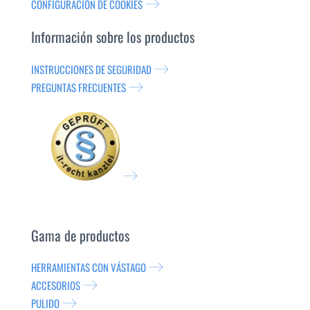
CONFIGURACIÓN DE COOKIES
Información sobre los productos
INSTRUCCIONES DE SEGURIDAD
PREGUNTAS FRECUENTES
Gama de productos
HERRAMIENTAS CON VÁSTAGO
ACCESORIOS
PULIDO