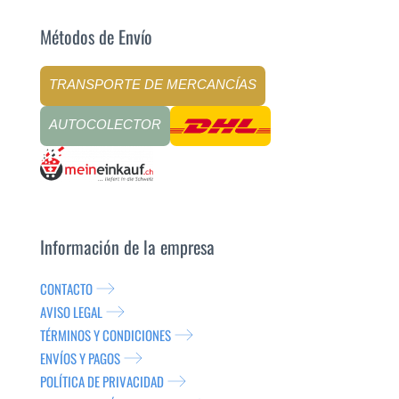
Métodos de Envío
TRANSPORTE DE MERCANCÍAS
AUTOCOLECTOR
Información de la empresa
CONTACTO
AVISO LEGAL
TÉRMINOS Y CONDICIONES
ENVÍOS Y PAGOS
POLÍTICA DE PRIVACIDAD