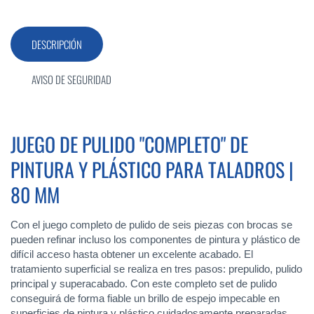
DESCRIPCIÓN
AVISO DE SEGURIDAD
JUEGO DE PULIDO "COMPLETO" DE
PINTURA Y PLÁSTICO PARA TALADROS |
80 MM
Con el juego completo de pulido de seis piezas con brocas se
pueden refinar incluso los componentes de pintura y plástico de
difícil acceso hasta obtener un excelente acabado. El
tratamiento superficial se realiza en tres pasos: prepulido, pulido
principal y superacabado. Con este completo set de pulido
conseguirá de forma fiable un brillo de espejo impecable en
superficies de pintura y plástico cuidadosamente preparadas.