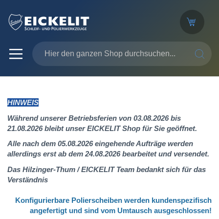
SUCHE
HINWEIS
Während unserer Betriebsferien von 03.08.2026 bis
21.08.2026 bleibt unser EICKELIT Shop für Sie geöffnet.
Alle nach dem 05.08.2026 eingehende Aufträge werden
allerdings erst ab dem 24.08.2026 bearbeitet und versendet.
Das Hilzinger-Thum / EICKELIT Team bedankt sich für das
Verständnis
Konfigurierbare Polierscheiben werden kundenspezifisch
angefertigt
und sind vom Umtausch ausgeschlossen!