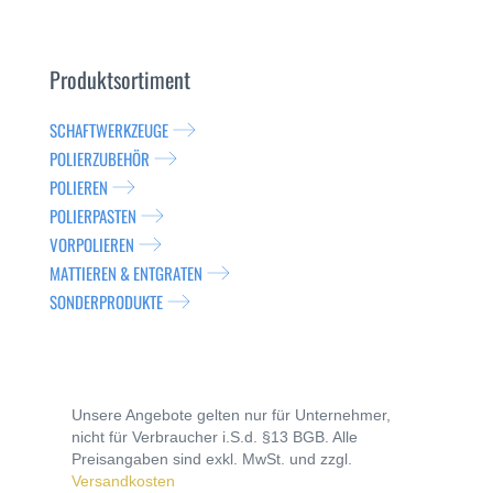
Produktsortiment
SCHAFTWERKZEUGE
POLIERZUBEHÖR
POLIEREN
POLIERPASTEN
VORPOLIEREN
MATTIEREN & ENTGRATEN
SONDERPRODUKTE
Unsere Angebote gelten nur für Unternehmer,
nicht für Verbraucher i.S.d. §13 BGB. Alle
Preisangaben sind exkl. MwSt. und zzgl.
Versandkosten