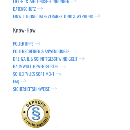
LIEFER- & ZAHLUNGSBEDINGUNGEN
DATENSCHUTZ
EINWILLIGUNG DATENVERARBEITUNG & WERBUNG
Know-How
POLIERTIPPS
POLIERSCHEIBEN & ANWENDUNGEN
DREHZAHL & SCHNITTGESCHWINDIGKEIT
BAUMWOLL-GEWEBESORTEN
SCHLEIFVLIES SORTIMENT
FAQ
SICHERHEITSHINWEISE