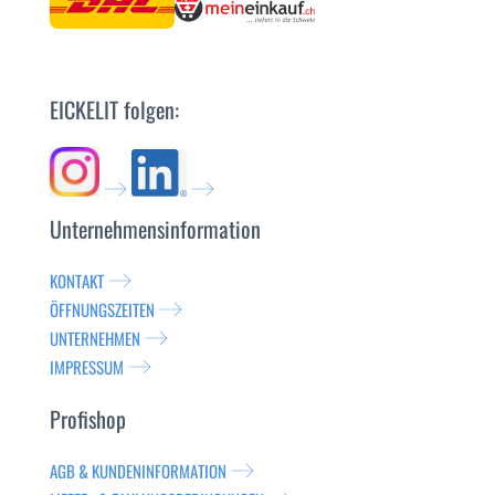
EICKELIT folgen:
Unternehmensinformation
KONTAKT
ÖFFNUNGSZEITEN
UNTERNEHMEN
IMPRESSUM
Profishop
AGB & KUNDENINFORMATION