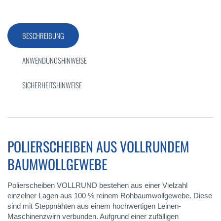
BESCHREIBUNG
ANWENDUNGSHINWEISE
SICHERHEITSHINWEISE
POLIERSCHEIBEN AUS VOLLRUNDEM
BAUMWOLLGEWEBE
Polierscheiben VOLLRUND bestehen aus einer Vielzahl
einzelner Lagen aus 100 % reinem Rohbaumwollgewebe. Diese
sind mit Steppnähten aus einem hochwertigen Leinen-
Maschinenzwirn verbunden. Aufgrund einer zufälligen