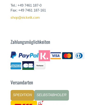
Tel.: +49 7461 187-0
Fax: +49 7461 187-161
shop@eickelit.com
Zahlungsmöglichkeiten
Versandarten
SPEDITION
SELBSTABHOLER