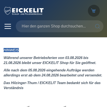
SUCHE
HINWEIS
Während unserer Betriebsferien von 03.08.2026 bis
21.08.2026 bleibt unser EICKELIT Shop für Sie geöffnet.
Alle nach dem 05.08.2026 eingehende Aufträge werden
allerdings erst ab dem 24.08.2026 bearbeitet und versendet.
Das Hilzinger-Thum / EICKELIT Team bedankt sich für das
Verständnis
Zum
Ende