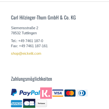
Carl Hilzinger-Thum GmbH & Co. KG
Siemensstraße 2
78532 Tuttlingen
Tel.: +49 7461 187-0
Fax: +49 7461 187-161
shop@eickelit.com
Zahlungsmöglichkeiten