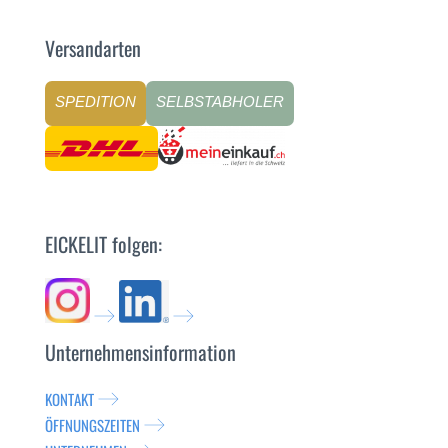
Versandarten
SPEDITION
SELBSTABHOLER
EICKELIT folgen:
Unternehmensinformation
KONTAKT
ÖFFNUNGSZEITEN