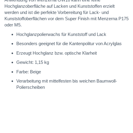
Hochglanzoberfläche auf Lacken und Kunststoffen erzielt
werden und ist die perfekte Vorbereitung für Lack- und
Kunststoffoberflächen vor dem Super Finish mit Menzerna P175
oder M5.
Hochglanzpolierwachs für Kunststoff und Lack
Besonders geeignet für die Kantenpolitur von Acrylglas
Erzeugt Hochglanz bzw. optische Klarheit
Gewicht: 1,15 kg
Farbe: Beige
Verarbeitung mit mittelfesten bis weichen Baumwoll-
Polierscheiben