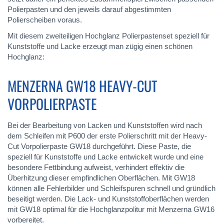
Polierpasten und den jeweils darauf abgestimmten
Polierscheiben voraus.
Mit diesem zweiteiligen Hochglanz Polierpastenset speziell für
Kunststoffe und Lacke erzeugt man zügig einen schönen
Hochglanz:
MENZERNA GW18 HEAVY-CUT
VORPOLIERPASTE
Bei der Bearbeitung von Lacken und Kunststoffen wird nach
dem Schleifen mit P600 der erste Polierschritt mit der Heavy-
Cut Vorpolierpaste GW18 durchgeführt. Diese Paste, die
speziell für Kunststoffe und Lacke entwickelt wurde und eine
besondere Fettbindung aufweist, verhindert effektiv die
Überhitzung dieser empfindlichen Oberflächen. Mit GW18
können alle Fehlerbilder und Schleifspuren schnell und gründlich
beseitigt werden. Die Lack- und Kunststoffoberflächen werden
mit GW18 optimal für die Hochglanzpolitur mit Menzerna GW16
vorbereitet.