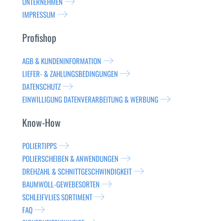
UNTERNEHMEN
IMPRESSUM
Profishop
AGB & KUNDENINFORMATION
LIEFER- & ZAHLUNGSBEDINGUNGEN
DATENSCHUTZ
EINWILLIGUNG DATENVERARBEITUNG & WERBUNG
Know-How
POLIERTIPPS
POLIERSCHEIBEN & ANWENDUNGEN
DREHZAHL & SCHNITTGESCHWINDIGKEIT
BAUMWOLL-GEWEBESORTEN
SCHLEIFVLIES SORTIMENT
FAQ