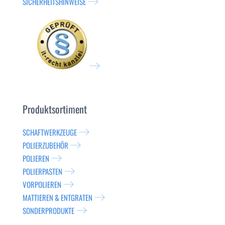
SICHERHEITSHINWEISE
Produktsortiment
SCHAFTWERKZEUGE
POLIERZUBEHÖR
POLIEREN
POLIERPASTEN
VORPOLIEREN
MATTIEREN & ENTGRATEN
SONDERPRODUKTE