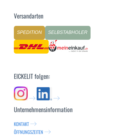
Versandarten
SPEDITION
SELBSTABHOLER
EICKELIT folgen:
Unternehmensinformation
KONTAKT
ÖFFNUNGSZEITEN