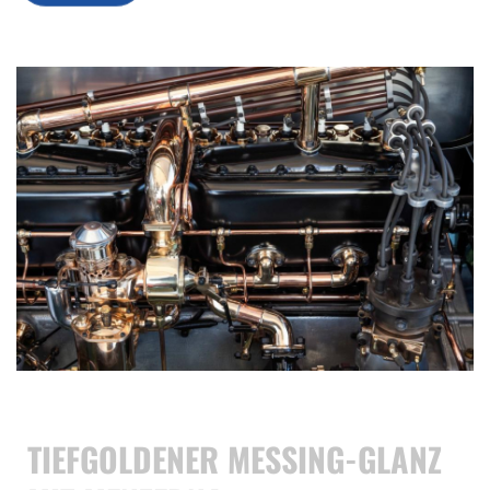
TIEFGOLDENER MESSING-GLANZ