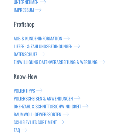
UNTERNEHMEN
IMPRESSUM
Profishop
AGB & KUNDENINFORMATION
LIEFER- & ZAHLUNGSBEDINGUNGEN
DATENSCHUTZ
EINWILLIGUNG DATENVERARBEITUNG & WERBUNG
Know-How
POLIERTIPPS
POLIERSCHEIBEN & ANWENDUNGEN
DREHZAHL & SCHNITTGESCHWINDIGKEIT
BAUMWOLL-GEWEBESORTEN
SCHLEIFVLIES SORTIMENT
FAQ