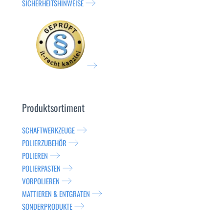
SICHERHEITSHINWEISE
Produktsortiment
SCHAFTWERKZEUGE
POLIERZUBEHÖR
POLIEREN
POLIERPASTEN
VORPOLIEREN
MATTIEREN & ENTGRATEN
SONDERPRODUKTE