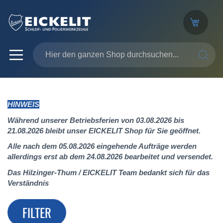
SUCHE
HINWEIS
Während unserer Betriebsferien von 03.08.2026 bis
21.08.2026 bleibt unser EICKELIT Shop für Sie geöffnet.
Alle nach dem 05.08.2026 eingehende Aufträge werden
allerdings erst ab dem 24.08.2026 bearbeitet und versendet.
Das Hilzinger-Thum / EICKELIT Team bedankt sich für das
Verständnis
FILTER