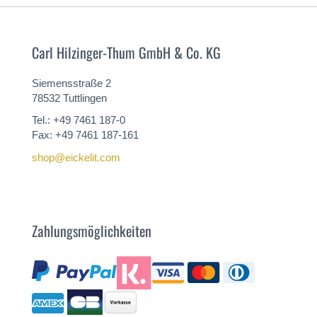
Carl Hilzinger-Thum GmbH & Co. KG
Siemensstraße 2
78532 Tuttlingen
Tel.: +49 7461 187-0
Fax: +49 7461 187-161
shop@eickelit.com
Zahlungsmöglichkeiten