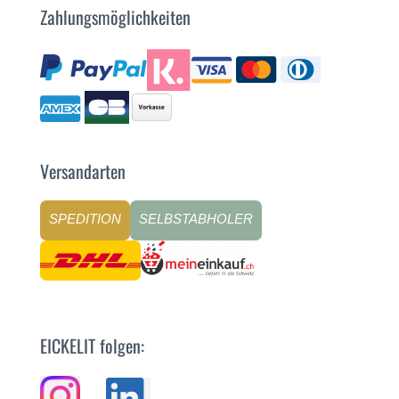
Zahlungsmöglichkeiten
Versandarten
SPEDITION
SELBSTABHOLER
EICKELIT folgen: