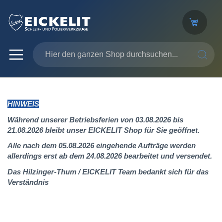
SUCHE
HINWEIS
Während unserer Betriebsferien von 03.08.2026 bis
21.08.2026 bleibt unser EICKELIT Shop für Sie geöffnet.
Alle nach dem 05.08.2026 eingehende Aufträge werden
allerdings erst ab dem 24.08.2026 bearbeitet und versendet.
Das Hilzinger-Thum / EICKELIT Team bedankt sich für das
Verständnis
Zum
Ende