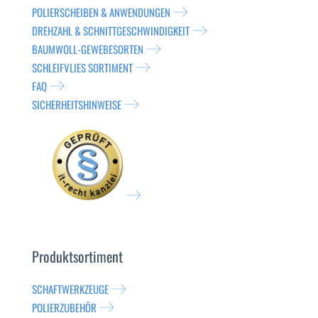
POLIERSCHEIBEN & ANWENDUNGEN
DREHZAHL & SCHNITTGESCHWINDIGKEIT
BAUMWOLL-GEWEBESORTEN
SCHLEIFVLIES SORTIMENT
FAQ
SICHERHEITSHINWEISE
Produktsortiment
SCHAFTWERKZEUGE
POLIERZUBEHÖR