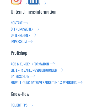
Unternehmensinformation
KONTAKT
ÖFFNUNGSZEITEN
UNTERNEHMEN
IMPRESSUM
Profishop
AGB & KUNDENINFORMATION
LIEFER- & ZAHLUNGSBEDINGUNGEN
DATENSCHUTZ
EINWILLIGUNG DATENVERARBEITUNG & WERBUNG
Know-How
POLIERTIPPS