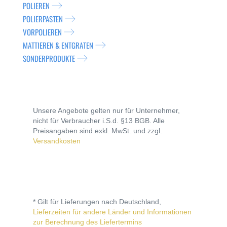
POLIEREN
POLIERPASTEN
VORPOLIEREN
MATTIEREN & ENTGRATEN
SONDERPRODUKTE
Unsere Angebote gelten nur für Unternehmer,
nicht für Verbraucher i.S.d. §13 BGB. Alle
Preisangaben sind exkl. MwSt. und zzgl.
Versandkosten
* Gilt für Lieferungen nach Deutschland,
Lieferzeiten für andere Länder und Informationen
zur Berechnung des Liefertermins