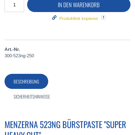
IN DEN WARENKORB
Produktlink kopieren
Art.-Nr.
300-523ng-250
BESCHREIBUNG
SICHERHEITSHINWEISE
MENZERNA 523NG BÜRSTPASTE "SUPER