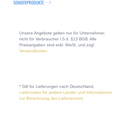
SONDERPRODUKTE
Unsere Angebote gelten nur für Unternehmer,
nicht für Verbraucher i.S.d. §13 BGB. Alle
Preisangaben sind exkl. MwSt. und zzgl.
Versandkosten
* Gilt für Lieferungen nach Deutschland,
Lieferzeiten für andere Länder und Informationen
zur Berechnung des Liefertermins