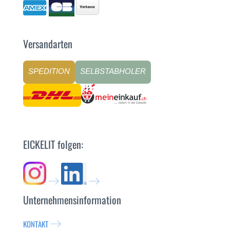
Versandarten
SPEDITION
SELBSTABHOLER
EICKELIT folgen:
Unternehmensinformation
KONTAKT