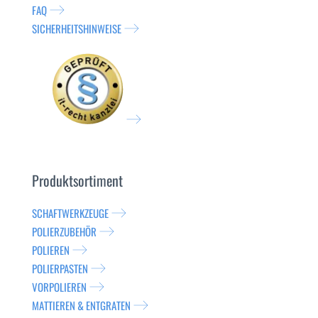
FAQ
SICHERHEITSHINWEISE
Produktsortiment
SCHAFTWERKZEUGE
POLIERZUBEHÖR
POLIEREN
POLIERPASTEN
VORPOLIEREN
MATTIEREN & ENTGRATEN