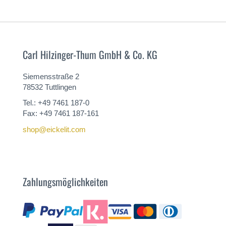
Carl Hilzinger-Thum GmbH & Co. KG
Siemensstraße 2
78532 Tuttlingen
Tel.: +49 7461 187-0
Fax: +49 7461 187-161
shop@eickelit.com
Zahlungsmöglichkeiten