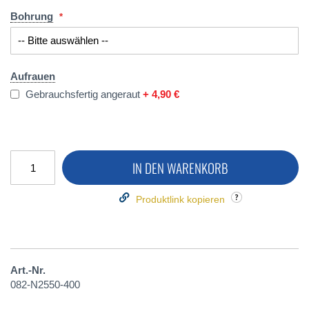
Bohrung
Aufrauen
Gebrauchsfertig angeraut
+
4,90 €
IN DEN WARENKORB
Produktlink kopieren
Art.-Nr.
082-N2550-400