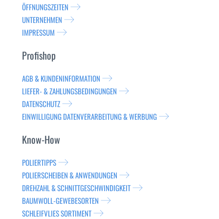
ÖFFNUNGSZEITEN
UNTERNEHMEN
IMPRESSUM
Profishop
AGB & KUNDENINFORMATION
LIEFER- & ZAHLUNGSBEDINGUNGEN
DATENSCHUTZ
EINWILLIGUNG DATENVERARBEITUNG & WERBUNG
Know-How
POLIERTIPPS
POLIERSCHEIBEN & ANWENDUNGEN
DREHZAHL & SCHNITTGESCHWINDIGKEIT
BAUMWOLL-GEWEBESORTEN
SCHLEIFVLIES SORTIMENT