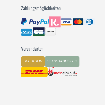
Zahlungsmöglichkeiten
Versandarten
SPEDITION
SELBSTABHOLER