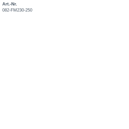
Art.-Nr.
082-FM230-250