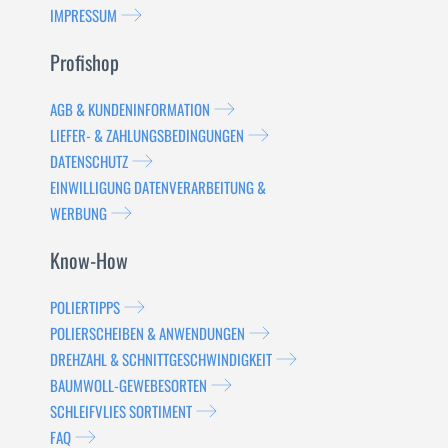
IMPRESSUM
Profishop
AGB & KUNDENINFORMATION
LIEFER- & ZAHLUNGSBEDINGUNGEN
DATENSCHUTZ
EINWILLIGUNG DATENVERARBEITUNG &
WERBUNG
Know-How
POLIERTIPPS
POLIERSCHEIBEN & ANWENDUNGEN
DREHZAHL & SCHNITTGESCHWINDIGKEIT
BAUMWOLL-GEWEBESORTEN
SCHLEIFVLIES SORTIMENT
FAQ