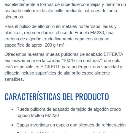
excelentemente a formas de superficie complejas y permite un
acabado uniforme de alto brillo mediante patrones de tacto
aleatorios.
Para el pulido de alto brillo en metales no ferrosos, lacas y
plásticos, recomendamos el uso de Franela FM230, una
cretona de algodón crudo finamente napa con un peso
específico de aprox. 200 g / m².
Ofrecemos nuestras muelas pulidoras de acabado EFFEKTA
exclusivamente en la calidad "100 % sin costuras", que sólo
está disponible en EICKELIT, para poder pulir con suavidad y
eficacia incluso superficies de alto brillo especialmente
sensibles.
CARACTERÍSTICAS DEL PRODUCTO
Rueda pulidora de acabado de tejido de algodón crudo
rugoso Molton FM230
Capas invertidas en espejo con pliegues de refrigeración