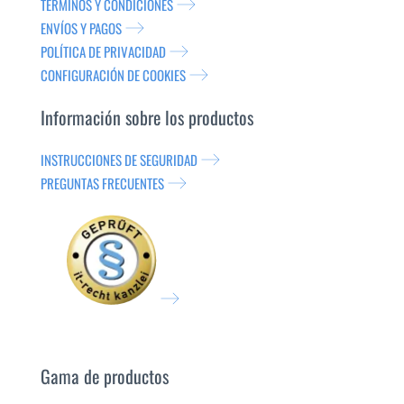
TÉRMINOS Y CONDICIONES
ENVÍOS Y PAGOS
POLÍTICA DE PRIVACIDAD
CONFIGURACIÓN DE COOKIES
Información sobre los productos
INSTRUCCIONES DE SEGURIDAD
PREGUNTAS FRECUENTES
Gama de productos