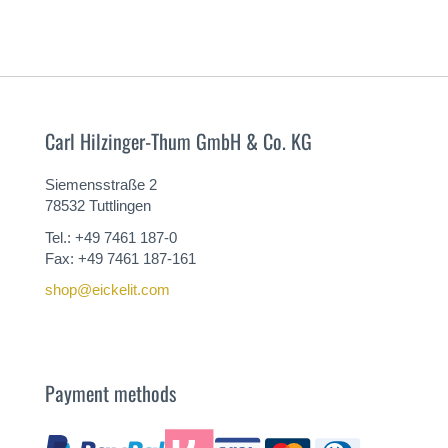
Carl Hilzinger-Thum GmbH & Co. KG
Siemensstraße 2
78532 Tuttlingen
Tel.: +49 7461 187-0
Fax: +49 7461 187-161
shop@eickelit.com
Payment methods