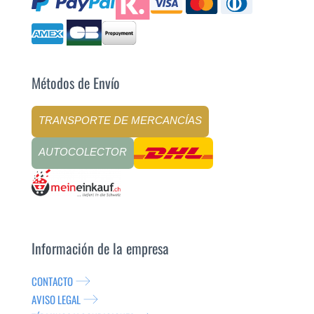
Métodos de Envío
TRANSPORTE DE MERCANCÍAS
AUTOCOLECTOR
Información de la empresa
CONTACTO
AVISO LEGAL