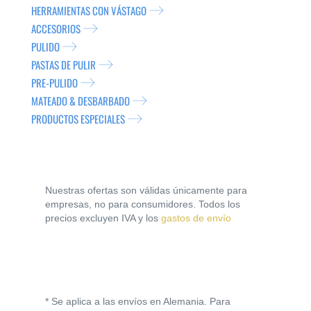
HERRAMIENTAS CON VÁSTAGO
ACCESORIOS
PULIDO
PASTAS DE PULIR
PRE-PULIDO
MATEADO & DESBARBADO
PRODUCTOS ESPECIALES
Nuestras ofertas son válidas únicamente para
empresas, no para consumidores. Todos los
precios excluyen IVA y los
gastos de envío
* Se aplica a las envíos en Alemania. Para