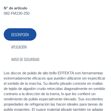
N° de artículo
082-FM230-250
DESCRIPCIÓN
APLICACIÓN
AVISO DE SEGURIDAD
Los discos de pulido de alto brillo EFFEKTA son herramientas
extremadamente eficaces que pueden utilizarse sin especificar
el sentido de la marcha. Su diseño plisado consiste en mallas
de tejido de algodón crudo retorcidas diagonalmente en sentido
contrario a la dirección de la trama, lo que les confiere un
rendimiento de pulido especialmente elevado. Sus excelentes
propiedades de refrigeración las hacen ideales para tareas de
pulido exigentes. El suave material plisado también se adapta