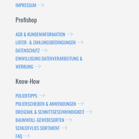
IMPRESSUM
Profishop
AGB & KUNDENINFORMATION
LIEFER- & ZAHLUNGSBEDINGUNGEN
DATENSCHUTZ
EINWILLIGUNG DATENVERARBEITUNG &
WERBUNG
Know-How
POLIERTIPPS
POLIERSCHEIBEN & ANWENDUNGEN
DREHZAHL & SCHNITTGESCHWINDIGKEIT
BAUMWOLL-GEWEBESORTEN
SCHLEIFVLIES SORTIMENT
FAQ