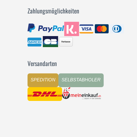
Zahlungsmöglichkeiten
Versandarten
SPEDITION
SELBSTABHOLER