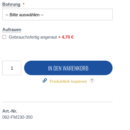
Bohrung
Aufrauen
Gebrauchsfertig angeraut
+
4,70 €
IN DEN WARENKORB
Produktlink kopieren
Art.-Nr.
082-FM230-350