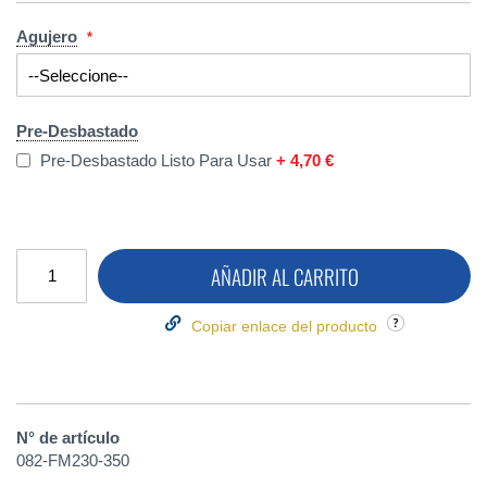
Agujero
Pre-Desbastado
Pre-Desbastado Listo Para Usar
+
4,70 €
AÑADIR AL CARRITO
Copiar enlace del producto
N° de artículo
082-FM230-350