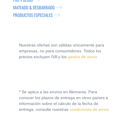
MATEADO & DESBARBADO
PRODUCTOS ESPECIALES
Nuestras ofertas son válidas únicamente para
empresas, no para consumidores. Todos los
precios excluyen IVA y los
gastos de envío
* Se aplica a las envíos en Alemania. Para
conocer los plazos de entrega en otros países e
información sobre el cálculo de la fecha de
entrega, consulte nuestras
condiciones de envío