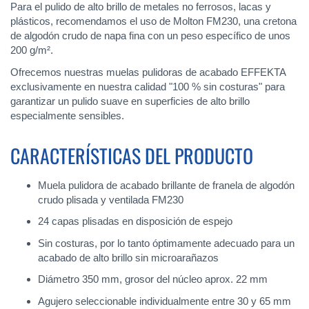
Para el pulido de alto brillo de metales no ferrosos, lacas y
plásticos, recomendamos el uso de Molton FM230, una cretona
de algodón crudo de napa fina con un peso específico de unos
200 g/m².
Ofrecemos nuestras muelas pulidoras de acabado EFFEKTA
exclusivamente en nuestra calidad "100 % sin costuras" para
garantizar un pulido suave en superficies de alto brillo
especialmente sensibles.
CARACTERÍSTICAS DEL PRODUCTO
Muela pulidora de acabado brillante de franela de algodón
crudo plisada y ventilada FM230
24 capas plisadas en disposición de espejo
Sin costuras, por lo tanto óptimamente adecuado para un
acabado de alto brillo sin microarañazos
Diámetro 350 mm, grosor del núcleo aprox. 22 mm
Agujero seleccionable individualmente entre 30 y 65 mm