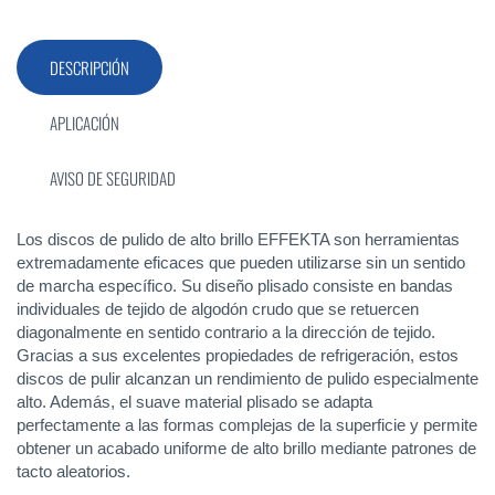
DESCRIPCIÓN
APLICACIÓN
AVISO DE SEGURIDAD
Los discos de pulido de alto brillo EFFEKTA son herramientas
extremadamente eficaces que pueden utilizarse sin un sentido
de marcha específico. Su diseño plisado consiste en bandas
individuales de tejido de algodón crudo que se retuercen
diagonalmente en sentido contrario a la dirección de tejido.
Gracias a sus excelentes propiedades de refrigeración, estos
discos de pulir alcanzan un rendimiento de pulido especialmente
alto. Además, el suave material plisado se adapta
perfectamente a las formas complejas de la superficie y permite
obtener un acabado uniforme de alto brillo mediante patrones de
tacto aleatorios.