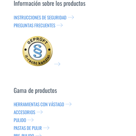
Información sobre los productos
INSTRUCCIONES DE SEGURIDAD
PREGUNTAS FRECUENTES
Gama de productos
HERRAMIENTAS CON VÁSTAGO
ACCESORIOS
PULIDO
PASTAS DE PULIR
PRE-PULIDO