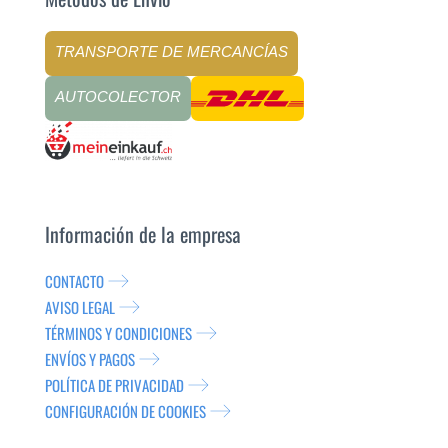
TRANSPORTE DE MERCANCÍAS
AUTOCOLECTOR
Información de la empresa
CONTACTO
AVISO LEGAL
TÉRMINOS Y CONDICIONES
ENVÍOS Y PAGOS
POLÍTICA DE PRIVACIDAD
CONFIGURACIÓN DE COOKIES