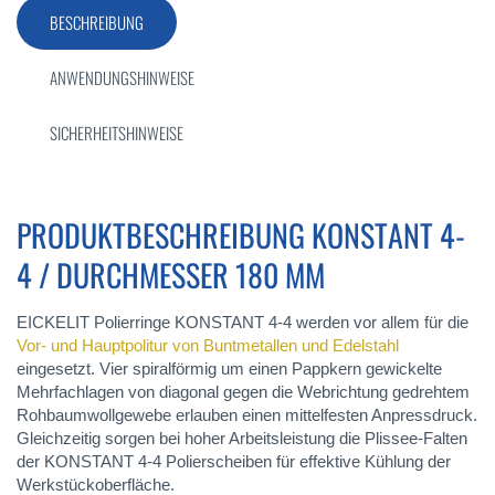
BESCHREIBUNG
ANWENDUNGSHINWEISE
SICHERHEITSHINWEISE
PRODUKTBESCHREIBUNG KONSTANT 4-
4 / DURCHMESSER 180 MM
EICKELIT Polierringe KONSTANT 4-4 werden vor allem für die
Vor- und Hauptpolitur von Buntmetallen und Edelstahl
eingesetzt. Vier spiralförmig um einen Pappkern gewickelte
Mehrfachlagen von diagonal gegen die Webrichtung gedrehtem
Rohbaumwollgewebe erlauben einen mittelfesten Anpressdruck.
Gleichzeitig sorgen bei hoher Arbeitsleistung die Plissee-Falten
der KONSTANT 4-4 Polierscheiben für effektive Kühlung der
Werkstückoberfläche.