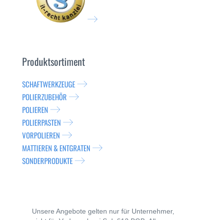
Produktsortiment
SCHAFTWERKZEUGE
POLIERZUBEHÖR
POLIEREN
POLIERPASTEN
VORPOLIEREN
MATTIEREN & ENTGRATEN
SONDERPRODUKTE
Unsere Angebote gelten nur für Unternehmer,