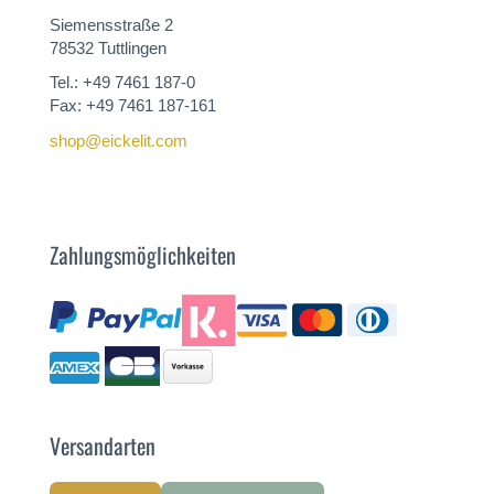
Siemensstraße 2
78532 Tuttlingen
Tel.: +49 7461 187-0
Fax: +49 7461 187-161
shop@eickelit.com
Zahlungsmöglichkeiten
Versandarten