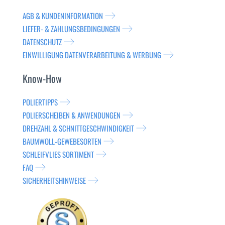
AGB & KUNDENINFORMATION
LIEFER- & ZAHLUNGSBEDINGUNGEN
DATENSCHUTZ
EINWILLIGUNG DATENVERARBEITUNG & WERBUNG
Know-How
POLIERTIPPS
POLIERSCHEIBEN & ANWENDUNGEN
DREHZAHL & SCHNITTGESCHWINDIGKEIT
BAUMWOLL-GEWEBESORTEN
SCHLEIFVLIES SORTIMENT
FAQ
SICHERHEITSHINWEISE