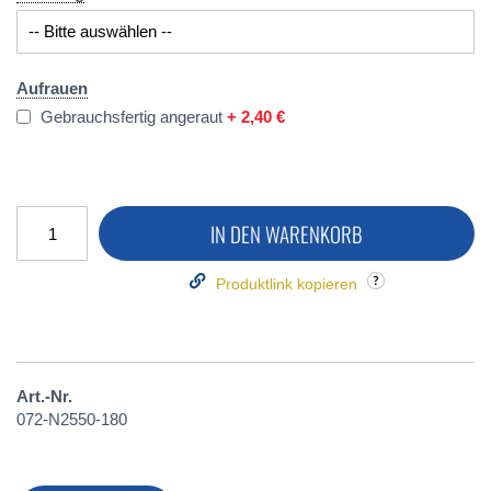
Aufrauen
Gebrauchsfertig angeraut
+
2,40 €
IN DEN WARENKORB
Produktlink kopieren
Art.-Nr.
072-N2550-180