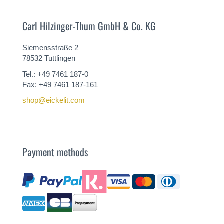
Carl Hilzinger-Thum GmbH & Co. KG
Siemensstraße 2
78532 Tuttlingen
Tel.: +49 7461 187-0
Fax: +49 7461 187-161
shop@eickelit.com
Payment methods