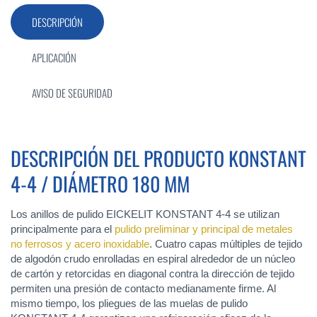
DESCRIPCIÓN
APLICACIÓN
AVISO DE SEGURIDAD
DESCRIPCIÓN DEL PRODUCTO KONSTANT
4-4 / DIÁMETRO 180 MM
Los anillos de pulido EICKELIT KONSTANT 4-4 se utilizan
principalmente para el
pulido preliminar y principal de metales
no ferrosos y acero inoxidable
. Cuatro capas múltiples de tejido
de algodón crudo enrolladas en espiral alrededor de un núcleo
de cartón y retorcidas en diagonal contra la dirección de tejido
permiten una presión de contacto medianamente firme. Al
mismo tiempo, los pliegues de las muelas de pulido