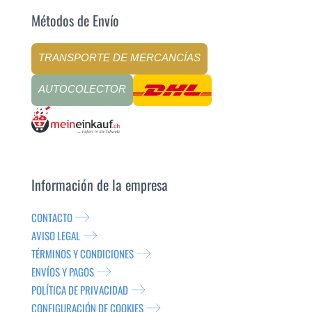
Métodos de Envío
TRANSPORTE DE MERCANCÍAS
AUTOCOLECTOR
Información de la empresa
CONTACTO
AVISO LEGAL
TÉRMINOS Y CONDICIONES
ENVÍOS Y PAGOS
POLÍTICA DE PRIVACIDAD
CONFIGURACIÓN DE COOKIES