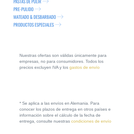
PASTAS DE PULIR
PRE-PULIDO
MATEADO & DESBARBADO
PRODUCTOS ESPECIALES
Nuestras ofertas son válidas únicamente para
empresas, no para consumidores. Todos los
precios excluyen IVA y los
gastos de envío
* Se aplica a las envíos en Alemania. Para
conocer los plazos de entrega en otros países e
información sobre el cálculo de la fecha de
entrega, consulte nuestras
condiciones de envío