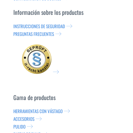
Información sobre los productos
INSTRUCCIONES DE SEGURIDAD
PREGUNTAS FRECUENTES
Gama de productos
HERRAMIENTAS CON VÁSTAGO
ACCESORIOS
PULIDO