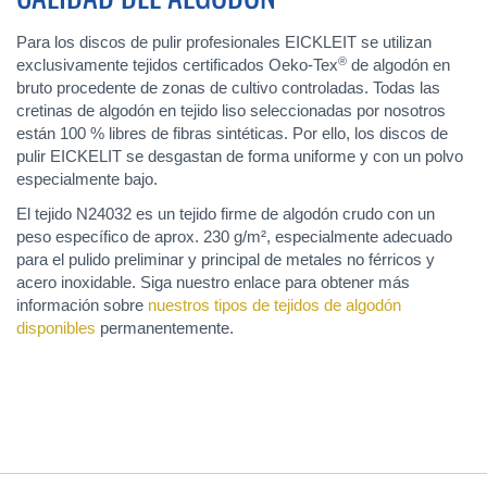
Para los discos de pulir profesionales EICKLEIT se utilizan
®
exclusivamente tejidos certificados Oeko-Tex
de algodón en
bruto procedente de zonas de cultivo controladas. Todas las
cretinas de algodón en tejido liso seleccionadas por nosotros
están 100 % libres de fibras sintéticas. Por ello, los discos de
pulir EICKELIT se desgastan de forma uniforme y con un polvo
especialmente bajo.
El tejido N24032 es un tejido firme de algodón crudo con un
peso específico de aprox. 230 g/m², especialmente adecuado
para el pulido preliminar y principal de metales no férricos y
acero inoxidable. Siga nuestro enlace para obtener más
información sobre
nuestros tipos de tejidos de algodón
disponibles
permanentemente.