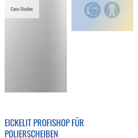
Case-Studies
EICKELIT PROFISHOP FÜR
POLIERSCHEIBEN