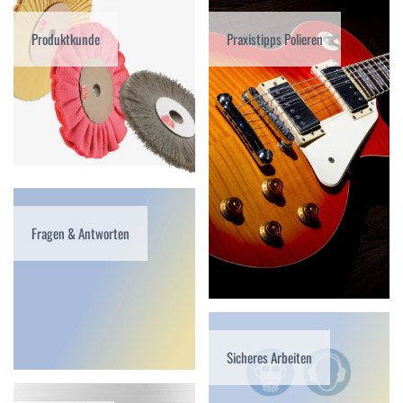
Produktkunde
Praxistipps Polieren
Fragen & Antworten
Sicheres Arbeiten