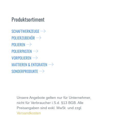
Produktsortiment
SCHAFTWERKZEUGE
POLIERZUBEHÖR
POLIEREN
POLIERPASTEN
VORPOLIEREN
MATTIEREN & ENTGRATEN
SONDERPRODUKTE
Unsere Angebote gelten nur für Unternehmer,
nicht für Verbraucher i.S.d. §13 BGB. Alle
Preisangaben sind exkl. MwSt. und zzgl.
Versandkosten