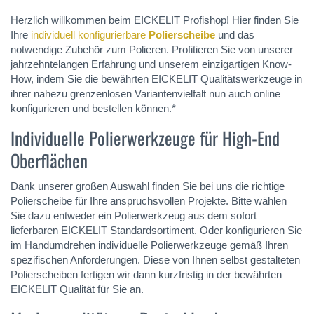
Herzlich willkommen beim EICKELIT Profishop! Hier finden Sie
Ihre
individuell konfigurierbare
Polierscheibe
und das
notwendige Zubehör zum Polieren. Profitieren Sie von unserer
jahrzehntelangen Erfahrung und unserem einzigartigen Know-
How, indem Sie die bewährten EICKELIT Qualitätswerkzeuge in
ihrer nahezu grenzenlosen Variantenvielfalt nun auch online
konfigurieren und bestellen können.*
Individuelle Polierwerkzeuge für High-End
Oberflächen
Dank unserer großen Auswahl finden Sie bei uns die richtige
Polierscheibe für Ihre anspruchsvollen Projekte. Bitte wählen
Sie dazu entweder ein Polierwerkzeug aus dem sofort
lieferbaren EICKELIT Standardsortiment. Oder konfigurieren Sie
im Handumdrehen individuelle Polierwerkzeuge gemäß Ihren
spezifischen Anforderungen. Diese von Ihnen selbst gestalteten
Polierscheiben fertigen wir dann kurzfristig in der bewährten
EICKELIT Qualität für Sie an.