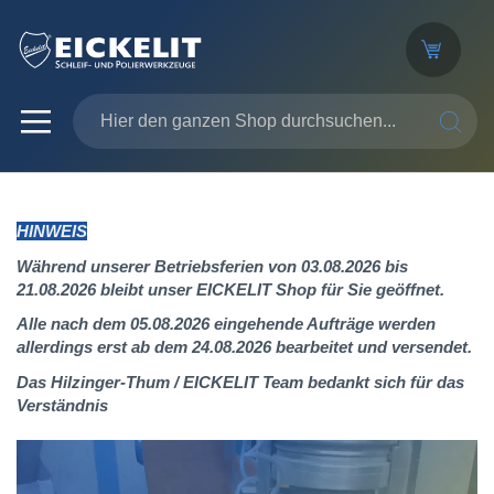
SUCHE
HINWEIS
Während unserer Betriebsferien von 03.08.2026 bis
21.08.2026 bleibt unser EICKELIT Shop für Sie geöffnet.
Alle nach dem 05.08.2026 eingehende Aufträge werden
allerdings erst ab dem 24.08.2026 bearbeitet und versendet.
Das Hilzinger-Thum / EICKELIT Team bedankt sich für das
Verständnis