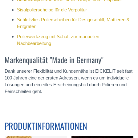
Sisalpolierscheibe für die Vorpolitur
Schleifvlies Polierscheiben für Designschliff, Mattieren &
Entgraten
Polierwerkzeug mit Schaft zur manuellen
Nachbearbeitung
Markenqualität "Made in Germany"
Dank unserer Flexibilität und Kundennähe ist EICKELIT seit fast
100 Jahren eine der ersten Adressen, wenn es um individuelle
Lösungen und ein edles Erscheinungsbild durch Polieren und
Feinschleifen geht.
PRODUKTINFORMATIONEN