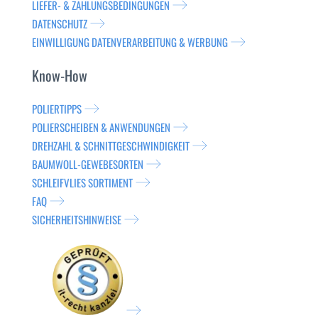
LIEFER- & ZAHLUNGSBEDINGUNGEN
DATENSCHUTZ
EINWILLIGUNG DATENVERARBEITUNG & WERBUNG
Know-How
POLIERTIPPS
POLIERSCHEIBEN & ANWENDUNGEN
DREHZAHL & SCHNITTGESCHWINDIGKEIT
BAUMWOLL-GEWEBESORTEN
SCHLEIFVLIES SORTIMENT
FAQ
SICHERHEITSHINWEISE