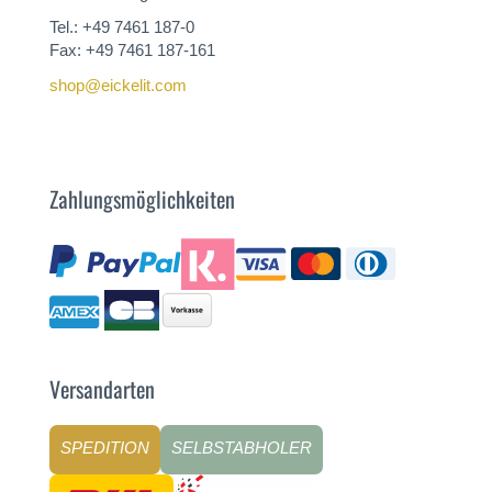
Tel.: +49 7461 187-0
Fax: +49 7461 187-161
shop@eickelit.com
Zahlungsmöglichkeiten
Versandarten
SPEDITION
SELBSTABHOLER