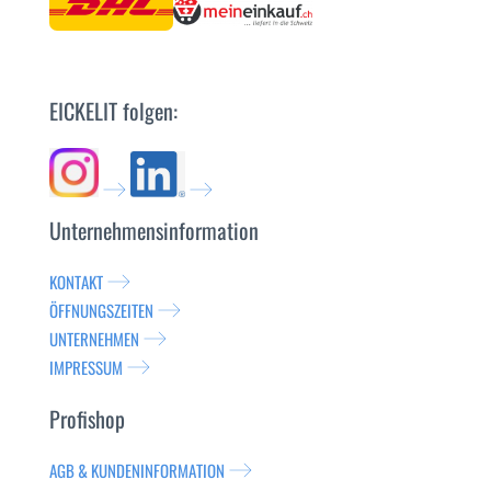
EICKELIT folgen:
Unternehmensinformation
KONTAKT
ÖFFNUNGSZEITEN
UNTERNEHMEN
IMPRESSUM
Profishop
AGB & KUNDENINFORMATION